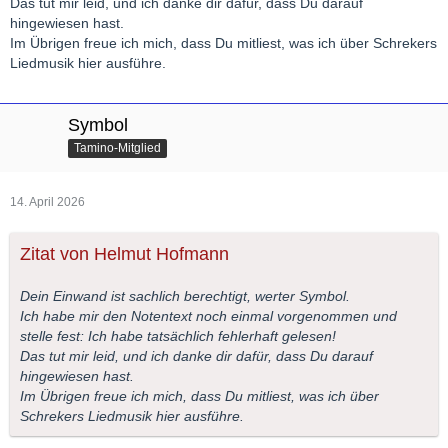
Das tut mir leid, und ich danke dir dafür, dass Du darauf
hingewiesen hast.
Im Übrigen freue ich mich, dass Du mitliest, was ich über Schrekers
Liedmusik hier ausführe.
Symbol
Tamino-Mitglied
14. April 2026
Zitat von Helmut Hofmann
Dein Einwand ist sachlich berechtigt, werter Symbol.
Ich habe mir den Notentext noch einmal vorgenommen und
stelle fest: Ich habe tatsächlich fehlerhaft gelesen!
Das tut mir leid, und ich danke dir dafür, dass Du darauf
hingewiesen hast.
Im Übrigen freue ich mich, dass Du mitliest, was ich über
Schrekers Liedmusik hier ausführe.