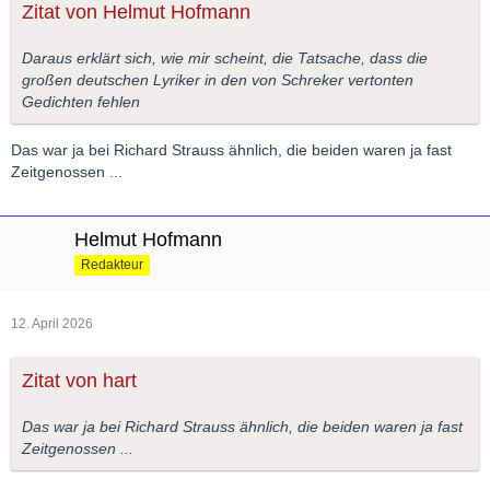
Zitat von Helmut Hofmann
Daraus erklärt sich, wie mir scheint, die Tatsache, dass die
großen deutschen Lyriker in den von Schreker vertonten
Gedichten fehlen
Das war ja bei Richard Strauss ähnlich, die beiden waren ja fast
Zeitgenossen ...
Helmut Hofmann
Redakteur
12. April 2026
Zitat von hart
Das war ja bei Richard Strauss ähnlich, die beiden waren ja fast
Zeitgenossen ...