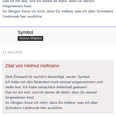
Das tut mir leid, und ich danke dir dafür, dass Du darauf
hingewiesen hast.
Im Übrigen freue ich mich, dass Du mitliest, was ich über Schrekers
Liedmusik hier ausführe.
Symbol
Tamino-Mitglied
14. April 2026
Zitat von Helmut Hofmann
Dein Einwand ist sachlich berechtigt, werter Symbol.
Ich habe mir den Notentext noch einmal vorgenommen und
stelle fest: Ich habe tatsächlich fehlerhaft gelesen!
Das tut mir leid, und ich danke dir dafür, dass Du darauf
hingewiesen hast.
Im Übrigen freue ich mich, dass Du mitliest, was ich über
Schrekers Liedmusik hier ausführe.