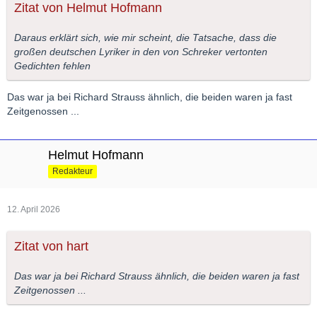
Zitat von Helmut Hofmann
Daraus erklärt sich, wie mir scheint, die Tatsache, dass die
großen deutschen Lyriker in den von Schreker vertonten
Gedichten fehlen
Das war ja bei Richard Strauss ähnlich, die beiden waren ja fast
Zeitgenossen ...
Helmut Hofmann
Redakteur
12. April 2026
Zitat von hart
Das war ja bei Richard Strauss ähnlich, die beiden waren ja fast
Zeitgenossen ...