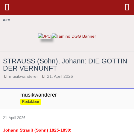
»
»
»
STRAUSS (Sohn), Johann: DIE GÖTTIN
DER VERNUNFT
musikwanderer
21. April 2026
musikwanderer
Redakteur
21. April 2026
Johann Strauß (Sohn) 1825-1899: