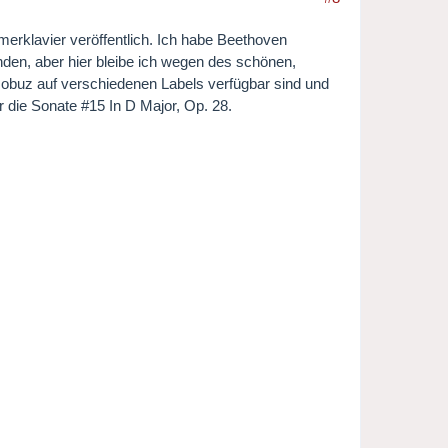
rklavier veröffentlich. Ich habe Beethoven
den, aber hier bleibe ich wegen des schönen,
 Qobuz auf verschiedenen Labels verfügbar sind und
hr die Sonate #15 In D Major, Op. 28.