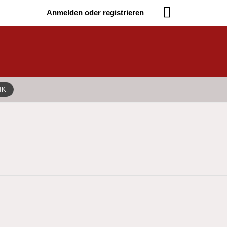
Anmelden oder registrieren
IK