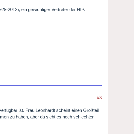
8-2012), ein gewichtiger Vertreter der HIP.
#3
verfügbar ist. Frau Leonhardt scheint einen Großteil
en zu haben, aber da sieht es noch schlechter