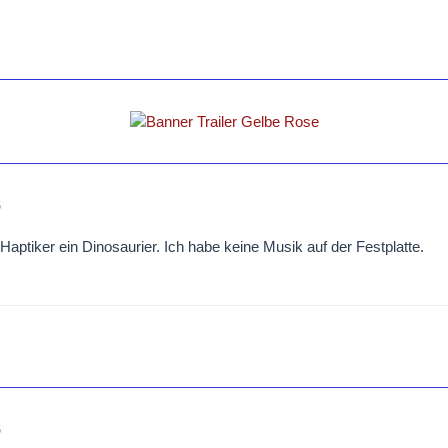
6
 Haptiker ein Dinosaurier. Ich habe keine Musik auf der Festplatte.
6