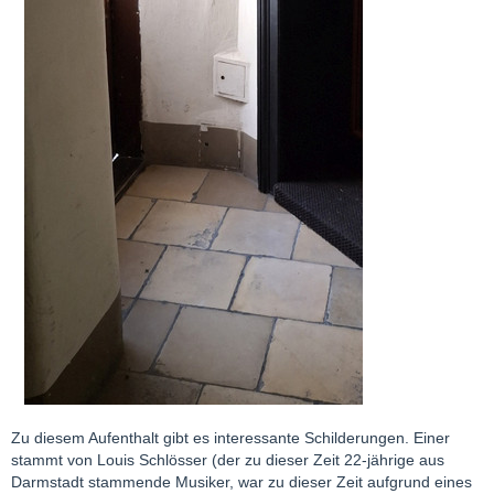
Zu diesem Aufenthalt gibt es interessante Schilderungen. Einer
stammt von Louis Schlösser (der zu dieser Zeit 22-jährige aus
Darmstadt stammende Musiker, war zu dieser Zeit aufgrund eines