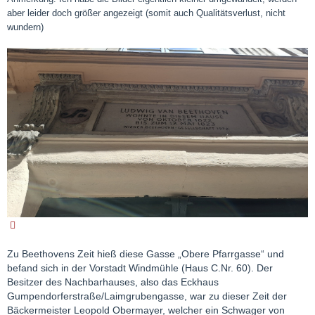
aber leider doch größer angezeigt (somit auch Qualitätsverlust, nicht
wundern)
Zu Beethovens Zeit hieß diese Gasse „Obere Pfarrgasse“ und
befand sich in der Vorstadt Windmühle (Haus C.Nr. 60). Der
Besitzer des Nachbarhauses, also das Eckhaus
Gumpendorferstraße/Laimgrubengasse, war zu dieser Zeit der
Bäckermeister Leopold Obermayer, welcher ein Schwager von