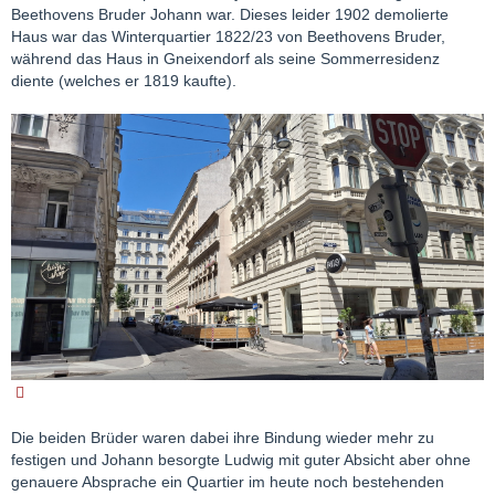
Beethovens Bruder Johann war. Dieses leider 1902 demolierte
Haus war das Winterquartier 1822/23 von Beethovens Bruder,
während das Haus in Gneixendorf als seine Sommerresidenz
diente (welches er 1819 kaufte).
Die beiden Brüder waren dabei ihre Bindung wieder mehr zu
festigen und Johann besorgte Ludwig mit guter Absicht aber ohne
genauere Absprache ein Quartier im heute noch bestehenden