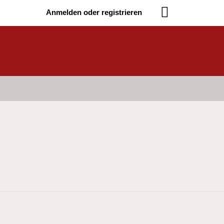
Anmelden oder registrieren