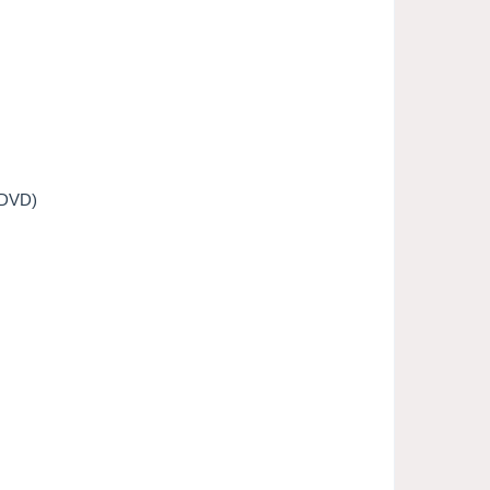
+DVD)