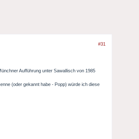
#31
 Münchner Aufführung unter Sawallisch von 1985
kenne (oder gekannt habe - Popp) würde ich diese