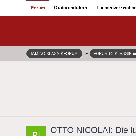
Oratorienführer
Themenverzeichni
Forum
»
TAMINO-KLASSIKFORUM
FORUM für KLASSIK 
OTTO NICOLAI: Die lu