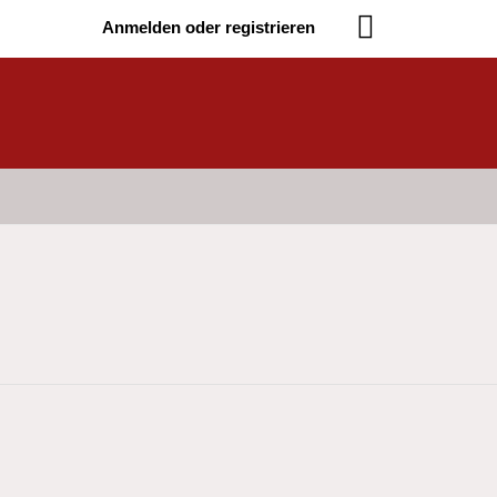
Anmelden oder registrieren