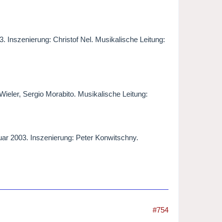
. Inszenierung: Christof Nel. Musikalische Leitung:
Wieler, Sergio Morabito. Musikalische Leitung:
uar 2003. Inszenierung: Peter Konwitschny.
#754