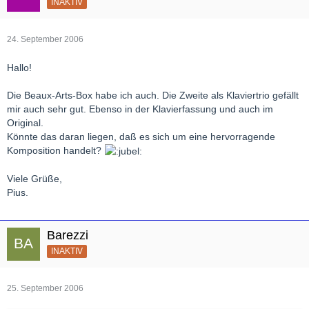
INAKTIV
24. September 2006
Hallo!
Die Beaux-Arts-Box habe ich auch. Die Zweite als Klaviertrio gefällt
mir auch sehr gut. Ebenso in der Klavierfassung und auch im
Original.
Könnte das daran liegen, daß es sich um eine hervorragende
Komposition handelt?
Viele Grüße,
Pius.
Barezzi
INAKTIV
25. September 2006