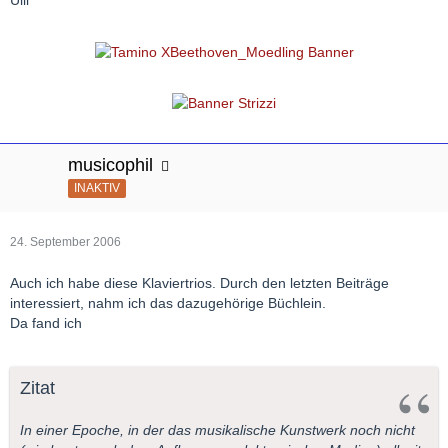
Ulli
musicophil
INAKTIV
24. September 2006
Auch ich habe diese Klaviertrios. Durch den letzten Beiträge
interessiert, nahm ich das dazugehörige Büchlein.
Da fand ich
Zitat
In einer Epoche, in der das musikalische Kunstwerk noch nicht