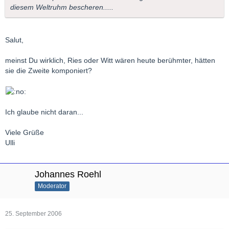
diesem Weltruhm bescheren.....
Salut,
meinst Du wirklich, Ries oder Witt wären heute berühmter, hätten
sie die Zweite komponiert?
Ich glaube nicht daran...
Viele Grüße
Ulli
Johannes Roehl
Moderator
25. September 2006