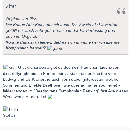
Zitat
Original von Pius
Die Beaux-Arts-Box habe ich auch. Die Zweite als Klaviertrio
gefällt mir auch sehr gut. Ebenso in der Klavierfassung und
auch im Original.
Könnte das daran liegen, daß es sich um eine hervorragende
Komposition handelt?
Glücklicherweise gibt es doch ein Häufchen Liebhaber
dieser Symphonie im Forum; mir ist sie eine der liebsten vom
Ludwig und als Klaviertrio auch vorn dabei (interessant welche
Stimmen und Effekte Beethoven wie übernahm/transponierte) -
leider fanden im "Beethovens Symphonien Ranking" fast Alle dieses
Werk weniger prickelnd
Stefan