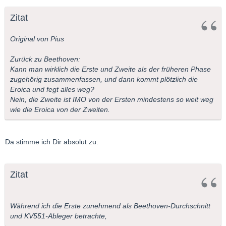
Zitat
Original von Pius
Zurück zu Beethoven:
Kann man wirklich die Erste und Zweite als der früheren Phase
zugehörig zusammenfassen, und dann kommt plötzlich die
Eroica und fegt alles weg?
Nein, die Zweite ist IMO von der Ersten mindestens so weit weg
wie die Eroica von der Zweiten.
Da stimme ich Dir absolut zu.
Zitat
Während ich die Erste zunehmend als Beethoven-Durchschnitt
und KV551-Ableger betrachte,