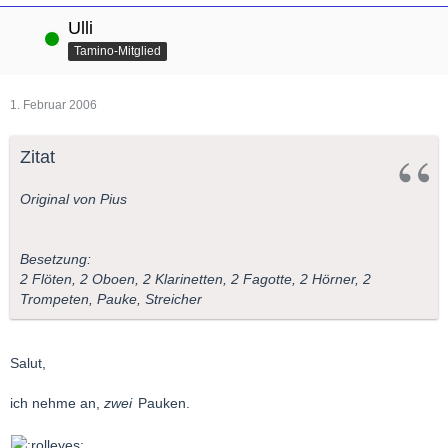
Ulli
Online
Tamino-Mitglied
1. Februar 2006
Zitat
Original von Pius
Besetzung:
2 Flöten, 2 Oboen, 2 Klarinetten, 2 Fagotte, 2 Hörner, 2
Trompeten, Pauke, Streicher
Salut,
ich nehme an,
zwei
Pauken.