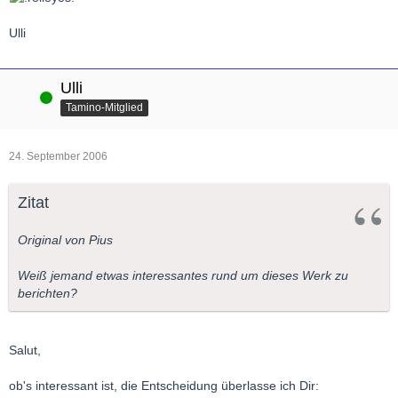
Ulli
Ulli
Online
Tamino-Mitglied
24. September 2006
Zitat
Original von Pius
Weiß jemand etwas interessantes rund um dieses Werk zu
berichten?
Salut,
ob's interessant ist, die Entscheidung überlasse ich Dir: