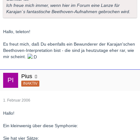
Ich freue mich immer, wenn hier im Forum eine Lanze für
Karajan´s fantastische Beethoven-Aufnahmen gebrochen wird.
Hallo, teleton!
Es freut mich, daß Du ebenfalls ein Bewunderer der Karajan'schen
Beethoven-Interpretation bist - die sind ja heutzutage eher rar, wie
mir scheint.
Pius
INAKTIV
1. Februar 2006
Hallo!
Ein kleinwenig über diese Symphonie:
Sie hat vier Sätze: