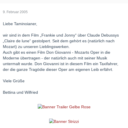
9. Februar 2005
Liebe Taminoianer,
wir sind in dem Film „Frankie und Jonny“ über Claude Debussys
„Claire de lune“ gestolpert. Seit dem gehört es (natürlich nach
Mozart) zu unseren Lieblingswerken.
Auch gibt es einen Film Don Giovanni - Mozarts Oper in die
Moderne übertragen - der natürlich auch mit seiner Musik
untermalt wurde. Don Giovanni ist in diesem Film ein Taxifahrer,
der die ganze Tragödie dieser Oper am eigenen Leib erfährt.
Viele Grüße
Bettina und Wilfried