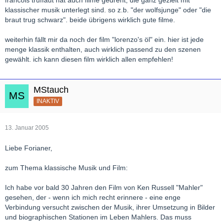
klassischer musik unterlegt sind. so z.b. "der wolfsjunge" oder "die
braut trug schwarz". beide übrigens wirklich gute filme.
weiterhin fällt mir da noch der film "lorenzo's öl" ein. hier ist jede
menge klassik enthalten, auch wirklich passend zu den szenen
gewählt. ich kann diesen film wirklich allen empfehlen!
MStauch
INAKTIV
13. Januar 2005
Liebe Forianer,
zum Thema klassische Musik und Film:
Ich habe vor bald 30 Jahren den Film von Ken Russell "Mahler"
gesehen, der - wenn ich mich recht erinnere - eine enge
Verbindung versucht zwischen der Musik, ihrer Umsetzung in Bilder
und biographischen Stationen im Leben Mahlers. Das muss