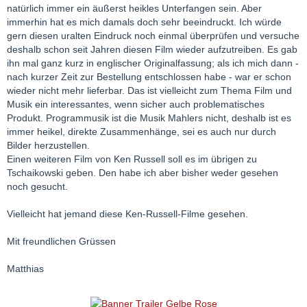
natürlich immer ein äußerst heikles Unterfangen sein. Aber
immerhin hat es mich damals doch sehr beeindruckt. Ich würde
gern diesen uralten Eindruck noch einmal überprüfen und versuche
deshalb schon seit Jahren diesen Film wieder aufzutreiben. Es gab
ihn mal ganz kurz in englischer Originalfassung; als ich mich dann -
nach kurzer Zeit zur Bestellung entschlossen habe - war er schon
wieder nicht mehr lieferbar. Das ist vielleicht zum Thema Film und
Musik ein interessantes, wenn sicher auch problematisches
Produkt. Programmusik ist die Musik Mahlers nicht, deshalb ist es
immer heikel, direkte Zusammenhänge, sei es auch nur durch
Bilder herzustellen.
Einen weiteren Film von Ken Russell soll es im übrigen zu
Tschaikowski geben. Den habe ich aber bisher weder gesehen
noch gesucht.
Vielleicht hat jemand diese Ken-Russell-Filme gesehen.
Mit freundlichen Grüssen
Matthias