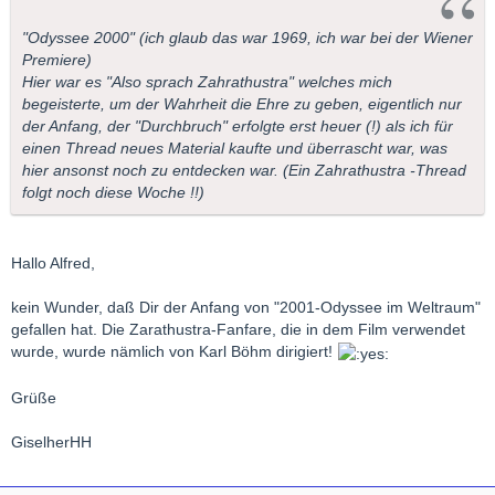
"Odyssee 2000" (ich glaub das war 1969, ich war bei der Wiener
Premiere)
Hier war es "Also sprach Zahrathustra" welches mich
begeisterte, um der Wahrheit die Ehre zu geben, eigentlich nur
der Anfang, der "Durchbruch" erfolgte erst heuer (!) als ich für
einen Thread neues Material kaufte und überrascht war, was
hier ansonst noch zu entdecken war. (Ein Zahrathustra -Thread
folgt noch diese Woche !!)
Hallo Alfred,
kein Wunder, daß Dir der Anfang von "2001-Odyssee im Weltraum"
gefallen hat. Die Zarathustra-Fanfare, die in dem Film verwendet
wurde, wurde nämlich von Karl Böhm dirigiert!
Grüße
GiselherHH