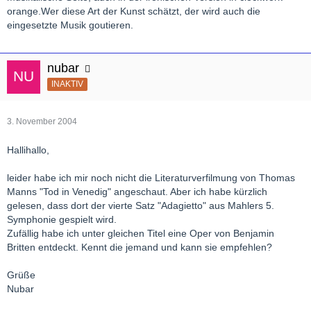
orange.Wer diese Art der Kunst schätzt, der wird auch die
eingesetzte Musik goutieren.
nubar
INAKTIV
3. November 2004
Hallihallo,
leider habe ich mir noch nicht die Literaturverfilmung von Thomas
Manns "Tod in Venedig" angeschaut. Aber ich habe kürzlich
gelesen, dass dort der vierte Satz "Adagietto" aus Mahlers 5.
Symphonie gespielt wird.
Zufällig habe ich unter gleichen Titel eine Oper von Benjamin
Britten entdeckt. Kennt die jemand und kann sie empfehlen?
Grüße
Nubar