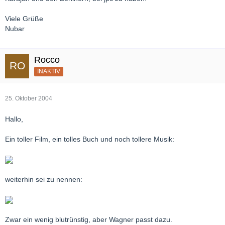
Viele Grüße
Nubar
Rocco
INAKTIV
25. Oktober 2004
Hallo,
Ein toller Film, ein tolles Buch und noch tollere Musik:
weiterhin sei zu nennen:
Zwar ein wenig blutrünstig, aber Wagner passt dazu.