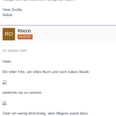
Viele Grüße
Nubar
Rocco
INAKTIV
25. Oktober 2004
Hallo,
Ein toller Film, ein tolles Buch und noch tollere Musik:
weiterhin sei zu nennen:
Zwar ein wenig blutrünstig, aber Wagner passt dazu.