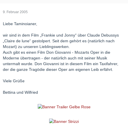
9. Februar 2005
Liebe Taminoianer,
wir sind in dem Film „Frankie und Jonny“ über Claude Debussys
„Claire de lune“ gestolpert. Seit dem gehört es (natürlich nach
Mozart) zu unseren Lieblingswerken.
Auch gibt es einen Film Don Giovanni - Mozarts Oper in die
Moderne übertragen - der natürlich auch mit seiner Musik
untermalt wurde. Don Giovanni ist in diesem Film ein Taxifahrer,
der die ganze Tragödie dieser Oper am eigenen Leib erfährt.
Viele Grüße
Bettina und Wilfried