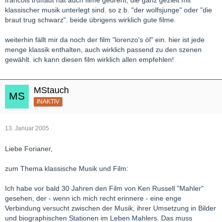
klassischer musik unterlegt sind. so z.b. "der wolfsjunge" oder "die
braut trug schwarz". beide übrigens wirklich gute filme.
weiterhin fällt mir da noch der film "lorenzo's öl" ein. hier ist jede
menge klassik enthalten, auch wirklich passend zu den szenen
gewählt. ich kann diesen film wirklich allen empfehlen!
MStauch
INAKTIV
13. Januar 2005
Liebe Forianer,
zum Thema klassische Musik und Film:
Ich habe vor bald 30 Jahren den Film von Ken Russell "Mahler"
gesehen, der - wenn ich mich recht erinnere - eine enge
Verbindung versucht zwischen der Musik, ihrer Umsetzung in Bilder
und biographischen Stationen im Leben Mahlers. Das muss