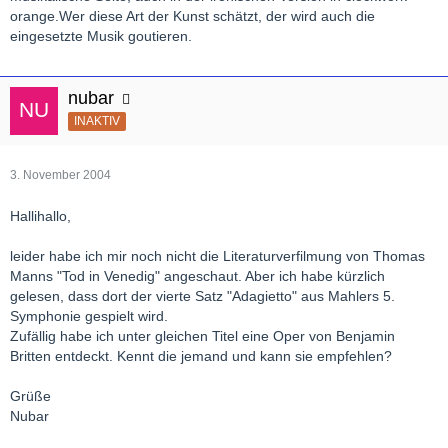
orange.Wer diese Art der Kunst schätzt, der wird auch die
eingesetzte Musik goutieren.
nubar
INAKTIV
3. November 2004
Hallihallo,
leider habe ich mir noch nicht die Literaturverfilmung von Thomas
Manns "Tod in Venedig" angeschaut. Aber ich habe kürzlich
gelesen, dass dort der vierte Satz "Adagietto" aus Mahlers 5.
Symphonie gespielt wird.
Zufällig habe ich unter gleichen Titel eine Oper von Benjamin
Britten entdeckt. Kennt die jemand und kann sie empfehlen?
Grüße
Nubar