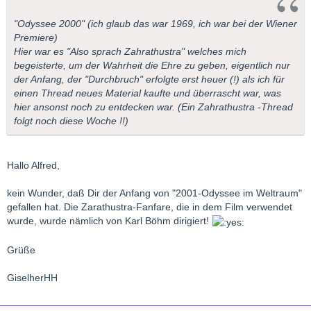
"Odyssee 2000" (ich glaub das war 1969, ich war bei der Wiener
Premiere)
Hier war es "Also sprach Zahrathustra" welches mich
begeisterte, um der Wahrheit die Ehre zu geben, eigentlich nur
der Anfang, der "Durchbruch" erfolgte erst heuer (!) als ich für
einen Thread neues Material kaufte und überrascht war, was
hier ansonst noch zu entdecken war. (Ein Zahrathustra -Thread
folgt noch diese Woche !!)
Hallo Alfred,
kein Wunder, daß Dir der Anfang von "2001-Odyssee im Weltraum"
gefallen hat. Die Zarathustra-Fanfare, die in dem Film verwendet
wurde, wurde nämlich von Karl Böhm dirigiert!
Grüße
GiselherHH