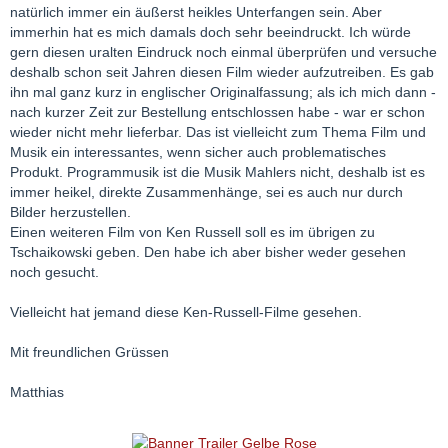
natürlich immer ein äußerst heikles Unterfangen sein. Aber
immerhin hat es mich damals doch sehr beeindruckt. Ich würde
gern diesen uralten Eindruck noch einmal überprüfen und versuche
deshalb schon seit Jahren diesen Film wieder aufzutreiben. Es gab
ihn mal ganz kurz in englischer Originalfassung; als ich mich dann -
nach kurzer Zeit zur Bestellung entschlossen habe - war er schon
wieder nicht mehr lieferbar. Das ist vielleicht zum Thema Film und
Musik ein interessantes, wenn sicher auch problematisches
Produkt. Programmusik ist die Musik Mahlers nicht, deshalb ist es
immer heikel, direkte Zusammenhänge, sei es auch nur durch
Bilder herzustellen.
Einen weiteren Film von Ken Russell soll es im übrigen zu
Tschaikowski geben. Den habe ich aber bisher weder gesehen
noch gesucht.
Vielleicht hat jemand diese Ken-Russell-Filme gesehen.
Mit freundlichen Grüssen
Matthias