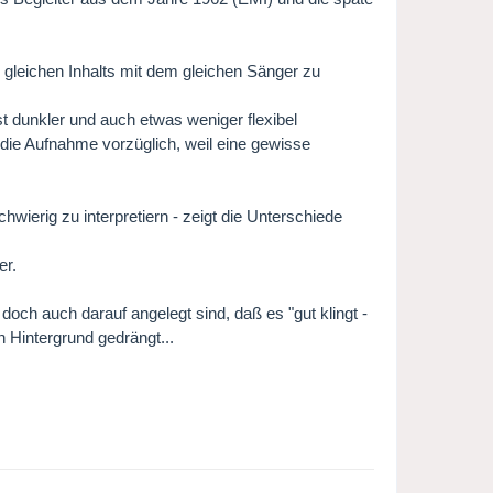
gleichen Inhalts mit dem gleichen Sänger zu
st dunkler und auch etwas weniger flexibel
die Aufnahme vorzüglich, weil eine gewisse
ierig zu interpretiern - zeigt die Unterschiede
er.
doch auch darauf angelegt sind, daß es "gut klingt -
 Hintergrund gedrängt...