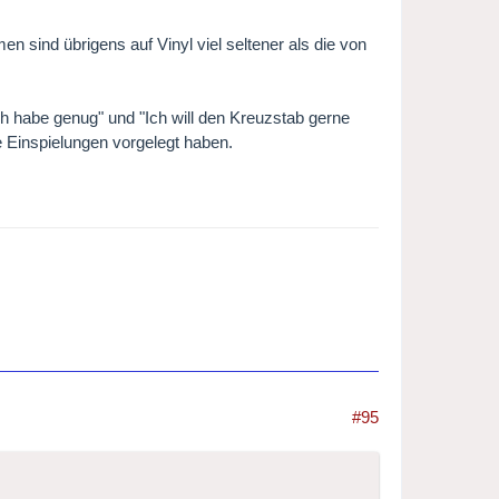
n sind übrigens auf Vinyl viel seltener als die von
h habe genug" und "Ich will den Kreuzstab gerne
e Einspielungen vorgelegt haben.
#95