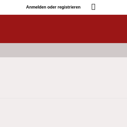
Anmelden oder registrieren