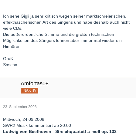
Ich sehe Gigli ja sehr kritisch wegen seiner marktschreierischen,
effekthascherischen Art des Singens und habe deshalb auch nicht
viele CDs.
Die außerordentliche Stimme und die großen technischen
Möglichkeiten des Sängers lohnen aber immer mal wieder ein
Hinhören.
Gruß
Sascha
Amfortas08
INAKTIV
23. September 2008
Mittwoch, 24.09.2008
SWR2 Musik kommentiert ab 20:00
Ludwig von Beethoven - Streichquartett a-moll op. 132