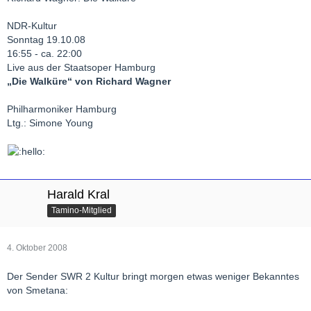
NDR-Kultur
Sonntag 19.10.08
16:55 - ca. 22:00
Live aus der Staatsoper Hamburg
„Die Walküre“ von Richard Wagner
Philharmoniker Hamburg
Ltg.: Simone Young
Harald Kral
Tamino-Mitglied
4. Oktober 2008
Der Sender SWR 2 Kultur bringt morgen etwas weniger Bekanntes
von Smetana: