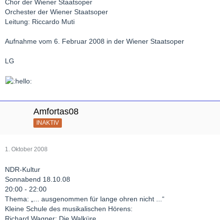
Chor der Wiener Staatsoper
Orchester der Wiener Staatsoper
Leitung: Riccardo Muti
Aufnahme vom 6. Februar 2008 in der Wiener Staatsoper
LG
Amfortas08
INAKTIV
1. Oktober 2008
NDR-Kultur
Sonnabend 18.10.08
20:00 - 22:00
Thema: „... ausgenommen für lange ohren nicht ...“
Kleine Schule des musikalischen Hörens:
Richard Wagner: Die Walküre