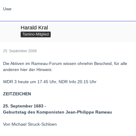
Uwe
Harald Kral
Tamino-Mitglied
25. September 2008
Die Aktiven im Rameau-Forum wissen ohnehin Bescheid, für alle
anderen hier der Hinweis:
WDR 3 heute um 17.45 Uhr, NDR Info 20.15 Uhr
ZEITZEICHEN
25. September 1683 -
Geburtstag des Komponisten Jean-Philippe Rameau
Von Michael Struck-Schloen