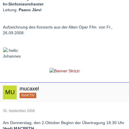
hr-Sinfonieorchester
Leitung:
Paavo Järvi
Aufzeichnung des Konzerts aus der Alten Oper Ffm. von Fr.,
26.09.2008.
Johannes
mucaxel
INAKTIV
30. September 2008
Am Donnerstag, den 2.Oktober Beginn der Übertragung 18.30 Uhr
Verdi MACBETH