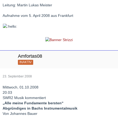
Leitung: Martin Lukas Meister
Aufnahme vom 5. April 2008 aus Frankfurt
Amfortas08
INAKTIV
23. September 2008
Mittwoch, 01.10.2008
20.03
SWR2 Musik kommentiert
„Alle meine Fundamente bersten“
Abgründiges in Bachs Instrumentalmusik
Von Johannes Bauer