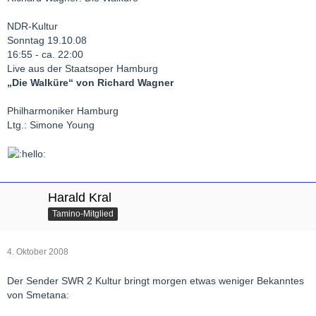
NDR-Kultur
Sonntag 19.10.08
16:55 - ca. 22:00
Live aus der Staatsoper Hamburg
„Die Walküre“ von Richard Wagner
Philharmoniker Hamburg
Ltg.: Simone Young
Harald Kral
Tamino-Mitglied
4. Oktober 2008
Der Sender SWR 2 Kultur bringt morgen etwas weniger Bekanntes
von Smetana: