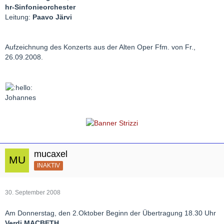
hr-Sinfonieorchester
Leitung:
Paavo Järvi
Aufzeichnung des Konzerts aus der Alten Oper Ffm. von Fr.,
26.09.2008.
Johannes
mucaxel
INAKTIV
30. September 2008
Am Donnerstag, den 2.Oktober Beginn der Übertragung 18.30 Uhr
Verdi MACBETH