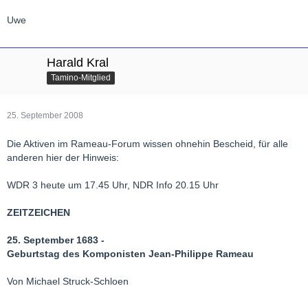
Uwe
Harald Kral
Tamino-Mitglied
25. September 2008
Die Aktiven im Rameau-Forum wissen ohnehin Bescheid, für alle
anderen hier der Hinweis:
WDR 3 heute um 17.45 Uhr, NDR Info 20.15 Uhr
ZEITZEICHEN
25. September 1683 -
Geburtstag des Komponisten Jean-Philippe Rameau
Von Michael Struck-Schloen