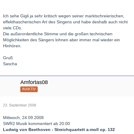
Ich sehe Gigli ja sehr kritisch wegen seiner marktschreierischen,
effekthascherischen Art des Singens und habe deshalb auch nicht
viele CDs.
Die außerordentliche Stimme und die großen technischen
Möglichkeiten des Sängers lohnen aber immer mal wieder ein
Hinhören.
Gruß
Sascha
Amfortas08
INAKTIV
23. September 2008
Mittwoch, 24.09.2008
SWR2 Musik kommentiert ab 20:00
Ludwig von Beethoven - Streichquartett a-moll op. 132