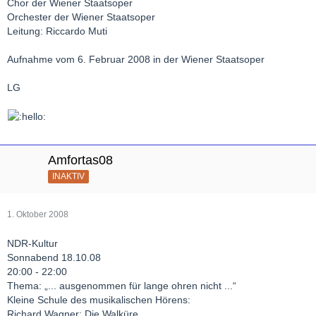
Chor der Wiener Staatsoper
Orchester der Wiener Staatsoper
Leitung: Riccardo Muti
Aufnahme vom 6. Februar 2008 in der Wiener Staatsoper
LG
Amfortas08
INAKTIV
1. Oktober 2008
NDR-Kultur
Sonnabend 18.10.08
20:00 - 22:00
Thema: „... ausgenommen für lange ohren nicht ...“
Kleine Schule des musikalischen Hörens:
Richard Wagner: Die Walküre