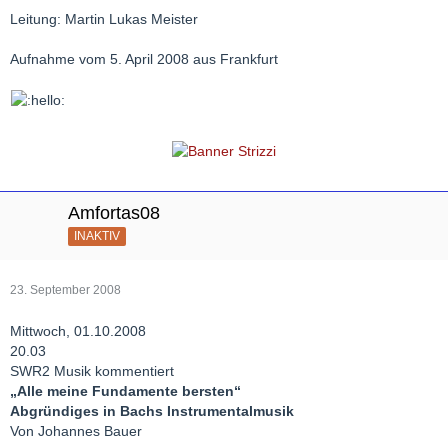
Leitung: Martin Lukas Meister
Aufnahme vom 5. April 2008 aus Frankfurt
Amfortas08
INAKTIV
23. September 2008
Mittwoch, 01.10.2008
20.03
SWR2 Musik kommentiert
„Alle meine Fundamente bersten“
Abgründiges in Bachs Instrumentalmusik
Von Johannes Bauer