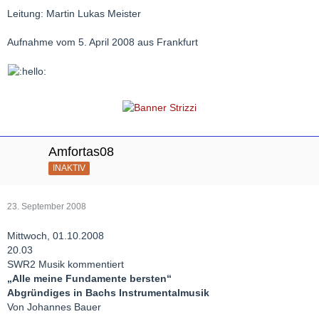
Leitung: Martin Lukas Meister
Aufnahme vom 5. April 2008 aus Frankfurt
Amfortas08
INAKTIV
23. September 2008
Mittwoch, 01.10.2008
20.03
SWR2 Musik kommentiert
„Alle meine Fundamente bersten“
Abgründiges in Bachs Instrumentalmusik
Von Johannes Bauer