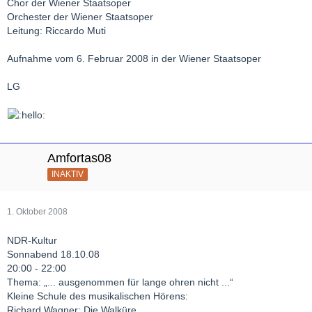
Chor der Wiener Staatsoper
Orchester der Wiener Staatsoper
Leitung: Riccardo Muti
Aufnahme vom 6. Februar 2008 in der Wiener Staatsoper
LG
Amfortas08
INAKTIV
1. Oktober 2008
NDR-Kultur
Sonnabend 18.10.08
20:00 - 22:00
Thema: „... ausgenommen für lange ohren nicht ...“
Kleine Schule des musikalischen Hörens:
Richard Wagner: Die Walküre