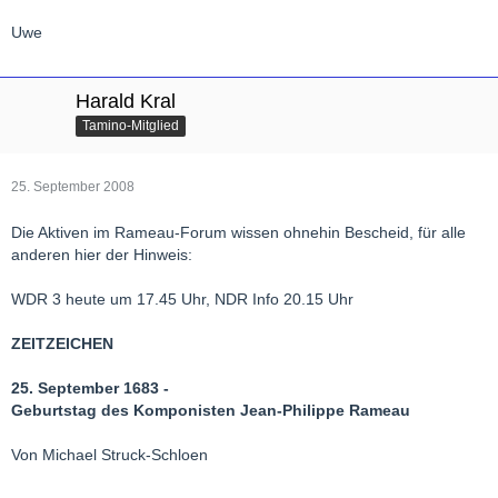
Uwe
Harald Kral
Tamino-Mitglied
25. September 2008
Die Aktiven im Rameau-Forum wissen ohnehin Bescheid, für alle
anderen hier der Hinweis:
WDR 3 heute um 17.45 Uhr, NDR Info 20.15 Uhr
ZEITZEICHEN
25. September 1683 -
Geburtstag des Komponisten Jean-Philippe Rameau
Von Michael Struck-Schloen