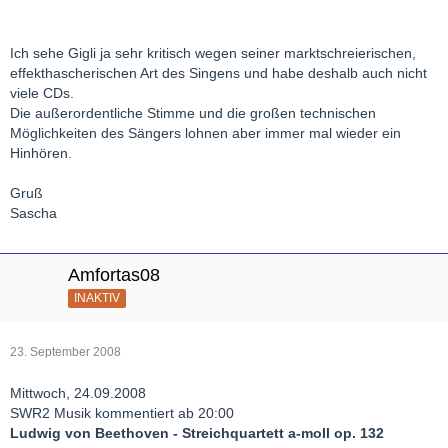
Ich sehe Gigli ja sehr kritisch wegen seiner marktschreierischen,
effekthascherischen Art des Singens und habe deshalb auch nicht
viele CDs.
Die außerordentliche Stimme und die großen technischen
Möglichkeiten des Sängers lohnen aber immer mal wieder ein
Hinhören.
Gruß
Sascha
Amfortas08
INAKTIV
23. September 2008
Mittwoch, 24.09.2008
SWR2 Musik kommentiert ab 20:00
Ludwig von Beethoven - Streichquartett a-moll op. 132