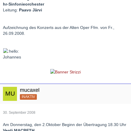
hr-Sinfonieorchester
Leitung:
Paavo Järvi
Aufzeichnung des Konzerts aus der Alten Oper Ffm. von Fr.,
26.09.2008.
Johannes
mucaxel
INAKTIV
30. September 2008
Am Donnerstag, den 2.Oktober Beginn der Übertragung 18.30 Uhr
Verdi MACBETH