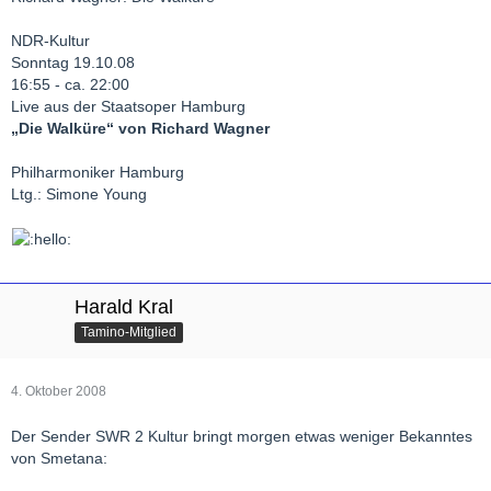
NDR-Kultur
Sonntag 19.10.08
16:55 - ca. 22:00
Live aus der Staatsoper Hamburg
„Die Walküre“ von Richard Wagner
Philharmoniker Hamburg
Ltg.: Simone Young
Harald Kral
Tamino-Mitglied
4. Oktober 2008
Der Sender SWR 2 Kultur bringt morgen etwas weniger Bekanntes
von Smetana: