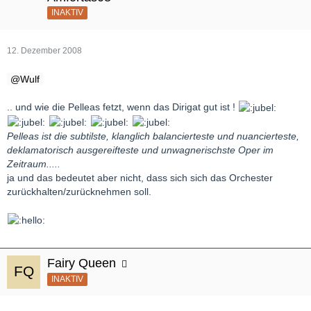
INAKTIV
12. Dezember 2008
Wulf
.. und wie die Pelleas fetzt, wenn das Dirigat gut ist !
Pelleas ist die subtilste, klanglich balancierteste und nuancierteste,
deklamatorisch ausgereifteste und unwagnerischste Oper im
Zeitraum.....
ja und das bedeutet aber nicht, dass sich sich das Orchester
zurückhalten/zurücknehmen soll.
Fairy Queen
INAKTIV