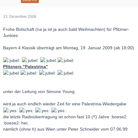
13. Dezember 2008
Frohe Botschaft (na ja ist ja auch bald Weihnachten) für Pfitzner-
Junkies
Bayern 4 Klassik überträgt am Montag, 19. Januar 2009 (ab 18:00)
Pfitzners "Palestrina"
unter der Leitung von Simone Young.
wird ja auch endlich wieder Zeit für eine Palestrina-Wiedergabe
.
die letzte Radioübertragung ist schon fast 10 (!!) Jahre :boese2:
:boese2: her,
nämlich (ohne h) aus Wien unter Peter Schneider vom 07.06.99