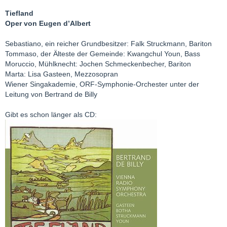
Tiefland
Oper von Eugen d’Albert
Sebastiano, ein reicher Grundbesitzer: Falk Struckmann, Bariton
Tommaso, der Älteste der Gemeinde: Kwangchul Youn, Bass
Moruccio, Mühlknecht: Jochen Schmeckenbecher, Bariton
Marta: Lisa Gasteen, Mezzosopran
Wiener Singakademie, ORF-Symphonie-Orchester unter der
Leitung von Bertrand de Billy
Gibt es schon länger als CD: