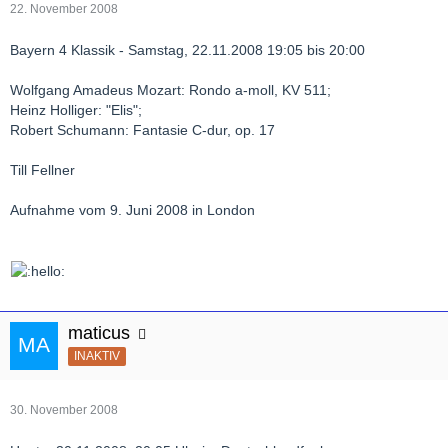
22. November 2008
Bayern 4 Klassik - Samstag, 22.11.2008 19:05 bis 20:00
Wolfgang Amadeus Mozart: Rondo a-moll, KV 511;
Heinz Holliger: "Elis";
Robert Schumann: Fantasie C-dur, op. 17
Till Fellner
Aufnahme vom 9. Juni 2008 in London
maticus
INAKTIV
30. November 2008