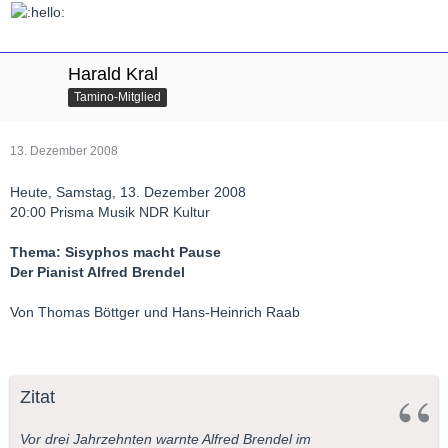
Harald Kral
Tamino-Mitglied
13. Dezember 2008
Heute, Samstag, 13. Dezember 2008
20:00 Prisma Musik NDR Kultur
Thema: Sisyphos macht Pause
Der Pianist Alfred Brendel
Von Thomas Böttger und Hans-Heinrich Raab
Zitat
Vor drei Jahrzehnten warnte Alfred Brendel im