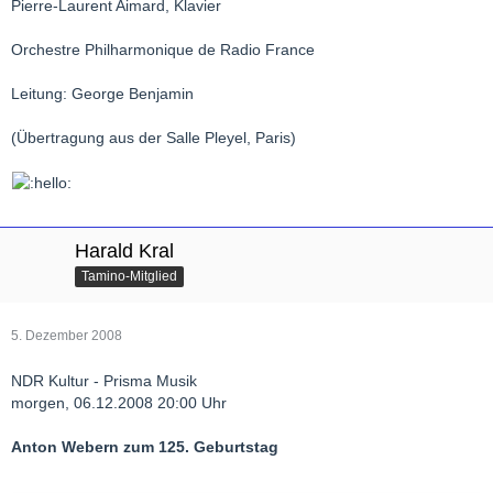
Pierre-Laurent Aimard, Klavier
Orchestre Philharmonique de Radio France
Leitung: George Benjamin
(Übertragung aus der Salle Pleyel, Paris)
Harald Kral
Tamino-Mitglied
5. Dezember 2008
NDR Kultur - Prisma Musik
morgen, 06.12.2008 20:00 Uhr
Anton Webern zum 125. Geburtstag