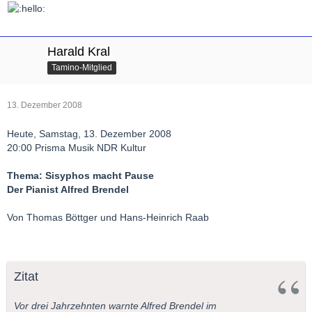
Harald Kral
Tamino-Mitglied
13. Dezember 2008
Heute, Samstag, 13. Dezember 2008
20:00 Prisma Musik NDR Kultur
Thema: Sisyphos macht Pause
Der Pianist Alfred Brendel
Von Thomas Böttger und Hans-Heinrich Raab
Zitat
Vor drei Jahrzehnten warnte Alfred Brendel im