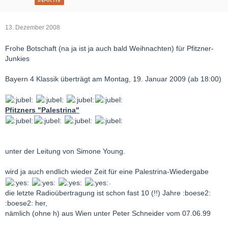
13. Dezember 2008
Frohe Botschaft (na ja ist ja auch bald Weihnachten) für Pfitzner-
Junkies
Bayern 4 Klassik überträgt am Montag, 19. Januar 2009 (ab 18:00)
Pfitzners "Palestrina"
unter der Leitung von Simone Young.
wird ja auch endlich wieder Zeit für eine Palestrina-Wiedergabe
.
die letzte Radioübertragung ist schon fast 10 (!!) Jahre :boese2:
:boese2: her,
nämlich (ohne h) aus Wien unter Peter Schneider vom 07.06.99