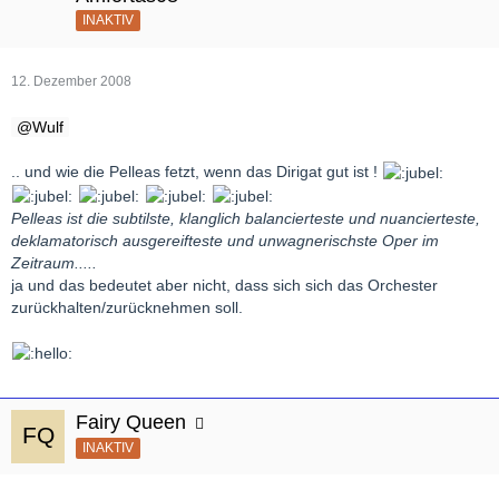
INAKTIV
12. Dezember 2008
Wulf
.. und wie die Pelleas fetzt, wenn das Dirigat gut ist !
Pelleas ist die subtilste, klanglich balancierteste und nuancierteste,
deklamatorisch ausgereifteste und unwagnerischste Oper im
Zeitraum.....
ja und das bedeutet aber nicht, dass sich sich das Orchester
zurückhalten/zurücknehmen soll.
Fairy Queen
INAKTIV