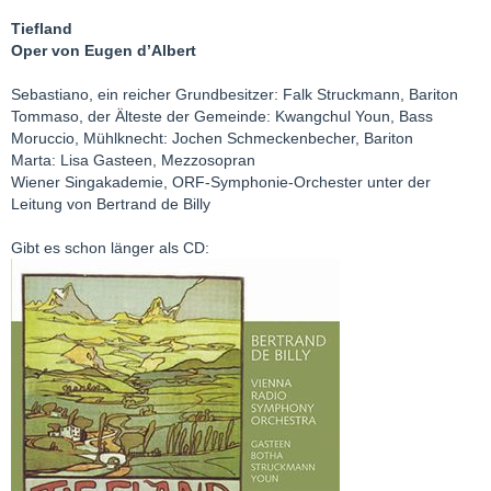
Tiefland
Oper von Eugen d’Albert
Sebastiano, ein reicher Grundbesitzer: Falk Struckmann, Bariton
Tommaso, der Älteste der Gemeinde: Kwangchul Youn, Bass
Moruccio, Mühlknecht: Jochen Schmeckenbecher, Bariton
Marta: Lisa Gasteen, Mezzosopran
Wiener Singakademie, ORF-Symphonie-Orchester unter der
Leitung von Bertrand de Billy
Gibt es schon länger als CD: