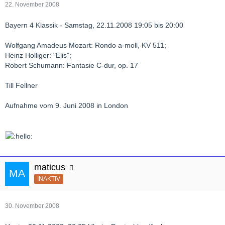
22. November 2008
Bayern 4 Klassik - Samstag, 22.11.2008 19:05 bis 20:00
Wolfgang Amadeus Mozart: Rondo a-moll, KV 511;
Heinz Holliger: "Elis";
Robert Schumann: Fantasie C-dur, op. 17
Till Fellner
Aufnahme vom 9. Juni 2008 in London
maticus
INAKTIV
30. November 2008