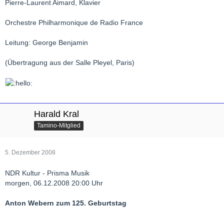
Pierre-Laurent Aimard, Klavier
Orchestre Philharmonique de Radio France
Leitung: George Benjamin
(Übertragung aus der Salle Pleyel, Paris)
Harald Kral
Tamino-Mitglied
5. Dezember 2008
NDR Kultur - Prisma Musik
morgen, 06.12.2008 20:00 Uhr
Anton Webern zum 125. Geburtstag