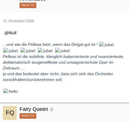
INAKTIV
12. Dezember 2008
Wulf
.. und wie die Pelleas fetzt, wenn das Dirigat gut ist !
Pelleas ist die subtilste, klanglich balancierteste und nuancierteste,
deklamatorisch ausgereifteste und unwagnerischste Oper im
Zeitraum.....
ja und das bedeutet aber nicht, dass sich sich das Orchester
zurückhalten/zurücknehmen soll.
Fairy Queen
INAKTIV