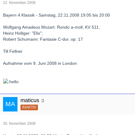
22. November 2008
Bayern 4 Klassik - Samstag, 22.11.2008 19:05 bis 20:00
Wolfgang Amadeus Mozart: Rondo a-moll, KV 511;
Heinz Holliger: "Elis";
Robert Schumann: Fantasie C-dur, op. 17
Till Fellner
Aufnahme vom 9. Juni 2008 in London
maticus
INAKTIV
30. November 2008