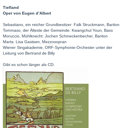
Tiefland
Oper von Eugen d’Albert
Sebastiano, ein reicher Grundbesitzer: Falk Struckmann, Bariton
Tommaso, der Älteste der Gemeinde: Kwangchul Youn, Bass
Moruccio, Mühlknecht: Jochen Schmeckenbecher, Bariton
Marta: Lisa Gasteen, Mezzosopran
Wiener Singakademie, ORF-Symphonie-Orchester unter der
Leitung von Bertrand de Billy
Gibt es schon länger als CD: