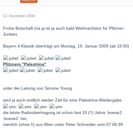
13. Dezember 2008
Frohe Botschaft (na ja ist ja auch bald Weihnachten) für Pfitzner-
Junkies
Bayern 4 Klassik überträgt am Montag, 19. Januar 2009 (ab 18:00)
Pfitzners "Palestrina"
unter der Leitung von Simone Young.
wird ja auch endlich wieder Zeit für eine Palestrina-Wiedergabe
.
die letzte Radioübertragung ist schon fast 10 (!!) Jahre :boese2:
:boese2: her,
nämlich (ohne h) aus Wien unter Peter Schneider vom 07.06.99