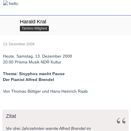
Harald Kral
Tamino-Mitglied
13. Dezember 2008
Heute, Samstag, 13. Dezember 2008
20:00 Prisma Musik NDR Kultur
Thema: Sisyphos macht Pause
Der Pianist Alfred Brendel
Von Thomas Böttger und Hans-Heinrich Raab
Zitat
Vor drei Jahrzehnten warnte Alfred Brendel im