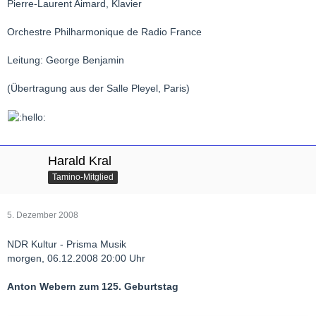
Pierre-Laurent Aimard, Klavier
Orchestre Philharmonique de Radio France
Leitung: George Benjamin
(Übertragung aus der Salle Pleyel, Paris)
Harald Kral
Tamino-Mitglied
5. Dezember 2008
NDR Kultur - Prisma Musik
morgen, 06.12.2008 20:00 Uhr
Anton Webern zum 125. Geburtstag