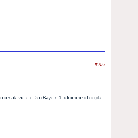
#966
er aktivieren. Den Bayern 4 bekomme ich digital