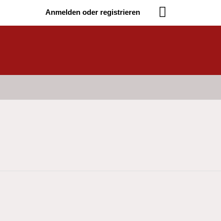
Anmelden oder registrieren