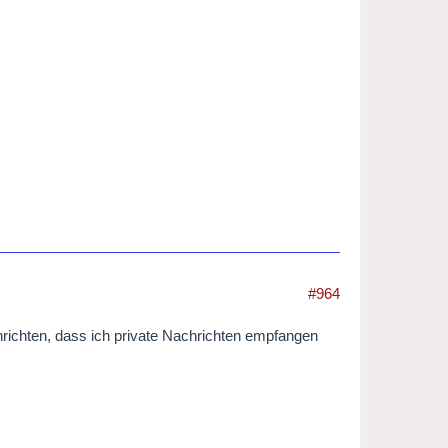
#964
nrichten, dass ich private Nachrichten empfangen