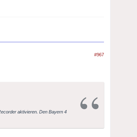
#967
corder aktivieren. Den Bayern 4