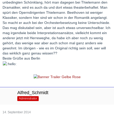
unbedingten Schönklang, hört man dagegen bei Thielemann den
Dramatiker, wird es auch da und dort etwas theaterbehaftet. Man
spürt den Operndirigenten Thielemann. Beethoven ist weniger
Klassiker, sondern hier sind wir schon in der Romantik angelangt.
So macht er auch bei der Orchesterbesetzung keine Unterschiede.
Das mag diskutabel sein, aber ist auch etwas unverwechselbar. Ich
mag irgendwie beide Interpretationsansätze, vielleicht kommt ein
anderer jetzt mit Herreweghe, da habe ich aber noch zu wenig
gehört, das wenige war aber auch schon mal ganz anders wie
gewohnt. Im übrigen - wie es im Original richtig sein soll, wer will
das wirklich ganz genau wissen??
Beste Grüße aus Berlin
Alfred_Schmidt
Administrator
14. September 2014