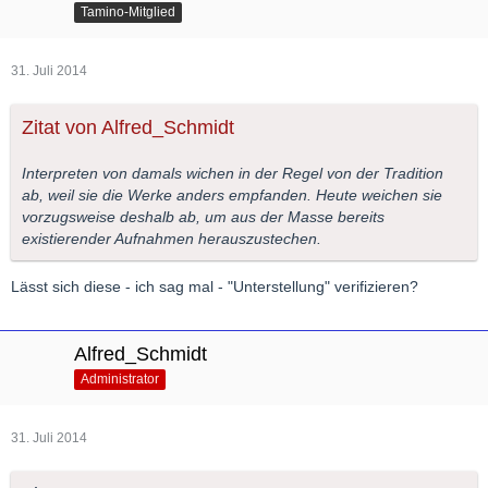
Tamino-Mitglied
31. Juli 2014
Zitat von Alfred_Schmidt
Interpreten von damals wichen in der Regel von der Tradition
ab, weil sie die Werke anders empfanden. Heute weichen sie
vorzugsweise deshalb ab, um aus der Masse bereits
existierender Aufnahmen herauszustechen.
Lässt sich diese - ich sag mal - "Unterstellung" verifizieren?
Alfred_Schmidt
Administrator
31. Juli 2014