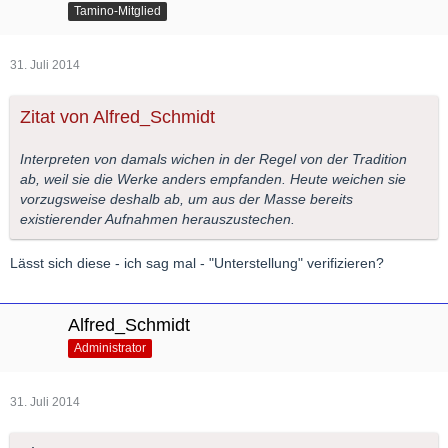
Tamino-Mitglied
31. Juli 2014
Zitat von Alfred_Schmidt
Interpreten von damals wichen in der Regel von der Tradition
ab, weil sie die Werke anders empfanden. Heute weichen sie
vorzugsweise deshalb ab, um aus der Masse bereits
existierender Aufnahmen herauszustechen.
Lässt sich diese - ich sag mal - "Unterstellung" verifizieren?
Alfred_Schmidt
Administrator
31. Juli 2014