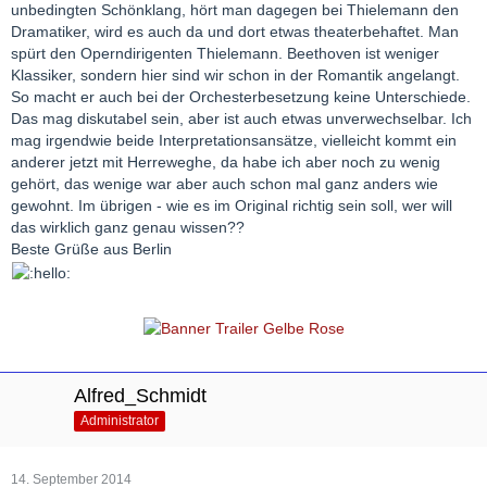
unbedingten Schönklang, hört man dagegen bei Thielemann den
Dramatiker, wird es auch da und dort etwas theaterbehaftet. Man
spürt den Operndirigenten Thielemann. Beethoven ist weniger
Klassiker, sondern hier sind wir schon in der Romantik angelangt.
So macht er auch bei der Orchesterbesetzung keine Unterschiede.
Das mag diskutabel sein, aber ist auch etwas unverwechselbar. Ich
mag irgendwie beide Interpretationsansätze, vielleicht kommt ein
anderer jetzt mit Herreweghe, da habe ich aber noch zu wenig
gehört, das wenige war aber auch schon mal ganz anders wie
gewohnt. Im übrigen - wie es im Original richtig sein soll, wer will
das wirklich ganz genau wissen??
Beste Grüße aus Berlin
Alfred_Schmidt
Administrator
14. September 2014