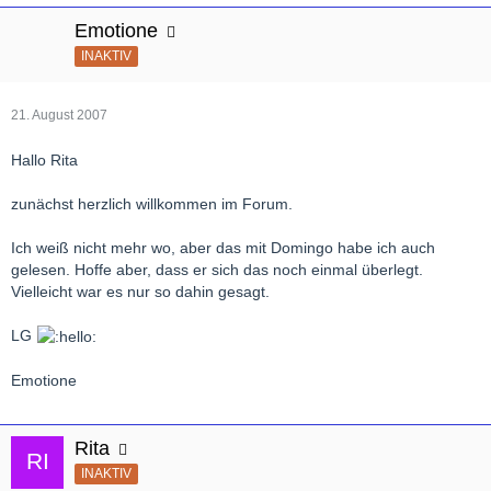
Emotione
INAKTIV
21. August 2007
Hallo Rita
zunächst herzlich willkommen im Forum.
Ich weiß nicht mehr wo, aber das mit Domingo habe ich auch
gelesen. Hoffe aber, dass er sich das noch einmal überlegt.
Vielleicht war es nur so dahin gesagt.
LG
Emotione
Rita
INAKTIV