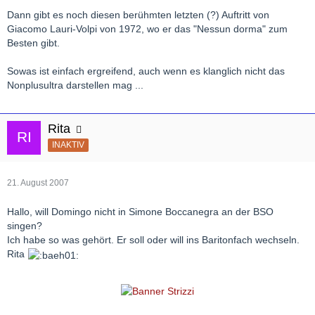
Dann gibt es noch diesen berühmten letzten (?) Auftritt von
Giacomo Lauri-Volpi von 1972, wo er das "Nessun dorma" zum
Besten gibt.
Sowas ist einfach ergreifend, auch wenn es klanglich nicht das
Nonplusultra darstellen mag ...
Rita
INAKTIV
21. August 2007
Hallo, will Domingo nicht in Simone Boccanegra an der BSO
singen?
Ich habe so was gehört. Er soll oder will ins Baritonfach wechseln.
Rita