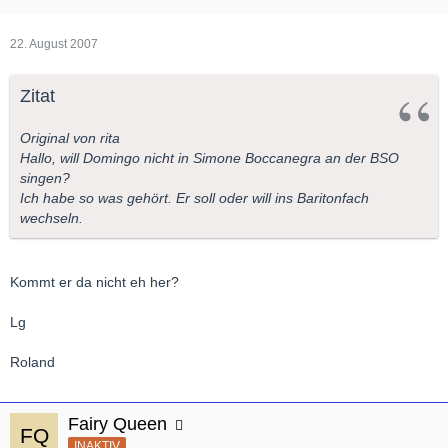
22. August 2007
Zitat
Original von rita
Hallo, will Domingo nicht in Simone Boccanegra an der BSO
singen?
Ich habe so was gehört. Er soll oder will ins Baritonfach
wechseln.
Kommt er da nicht eh her?
Lg
Roland
Fairy Queen
INAKTIV