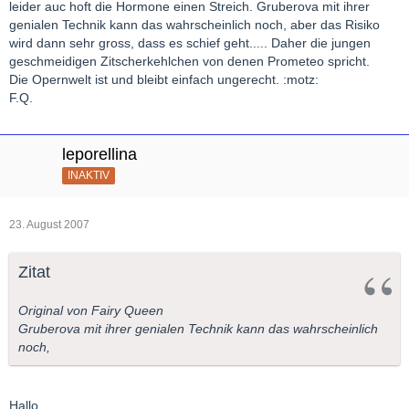
leider auc hoft die Hormone einen Streich. Gruberova mit ihrer
genialen Technik kann das wahrscheinlich noch, aber das Risiko
wird dann sehr gross, dass es schief geht..... Daher die jungen
geschmeidigen Zitscherkehlchen von denen Prometeo spricht.
Die Opernwelt ist und bleibt einfach ungerecht. :motz:
F.Q.
leporellina
INAKTIV
23. August 2007
Zitat
Original von Fairy Queen
Gruberova mit ihrer genialen Technik kann das wahrscheinlich
noch,
Hallo,