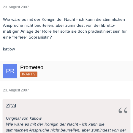
23. August 2007
Wie wäre es mit der Königin der Nacht - ich kann die stimmlichen
Ansprüche nicht beurteilen, aber zumindest von der libretto-
mäßigen Anlage der Rolle her sollte sie doch prädestiniert sein für
eine "reifere" Sopranistin?
katlow
Prometeo
INAKTIV
23. August 2007
Zitat
Original von katlow
Wie wäre es mit der Königin der Nacht - ich kann die
stimmlichen Ansprüche nicht beurteilen, aber zumindest von der