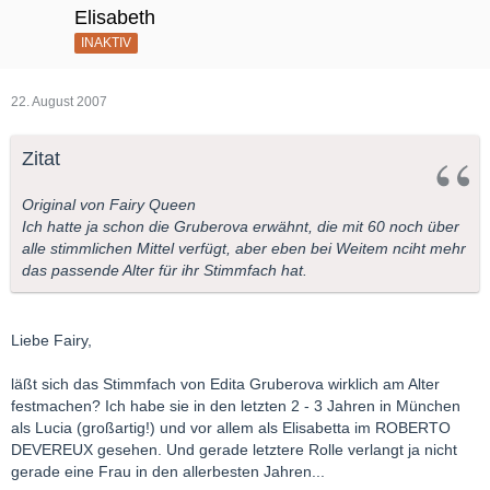
Elisabeth
INAKTIV
22. August 2007
Zitat
Original von Fairy Queen
Ich hatte ja schon die Gruberova erwähnt, die mit 60 noch über
alle stimmlichen Mittel verfügt, aber eben bei Weitem nciht mehr
das passende Alter für ihr Stimmfach hat.
Liebe Fairy,
läßt sich das Stimmfach von Edita Gruberova wirklich am Alter
festmachen? Ich habe sie in den letzten 2 - 3 Jahren in München
als Lucia (großartig!) und vor allem als Elisabetta im ROBERTO
DEVEREUX gesehen. Und gerade letztere Rolle verlangt ja nicht
gerade eine Frau in den allerbesten Jahren...