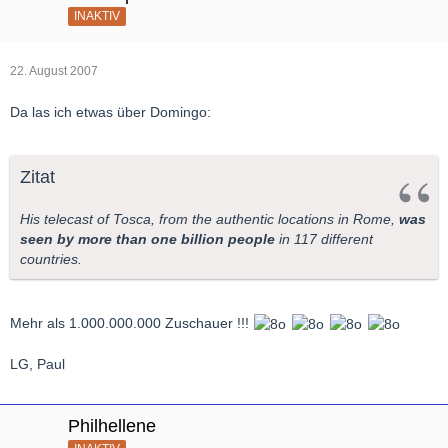
INAKTIV
22. August 2007
Da las ich etwas über Domingo:
Zitat
His telecast of Tosca, from the authentic locations in Rome,
was
seen by more than one billion people
in 117 different
countries.
Mehr als 1.000.000.000 Zuschauer !!!
LG, Paul
Philhellene