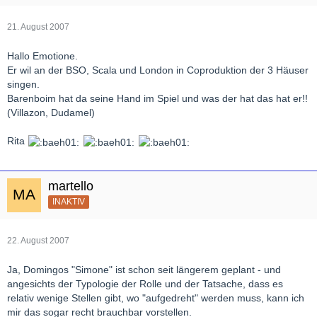
21. August 2007
Hallo Emotione.
Er wil an der BSO, Scala und London in Coproduktion der 3 Häuser
singen.
Barenboim hat da seine Hand im Spiel und was der hat das hat er!!
(Villazon, Dudamel)
Rita
martello
INAKTIV
22. August 2007
Ja, Domingos "Simone" ist schon seit längerem geplant - und
angesichts der Typologie der Rolle und der Tatsache, dass es
relativ wenige Stellen gibt, wo "aufgedreht" werden muss, kann ich
mir das sogar recht brauchbar vorstellen.