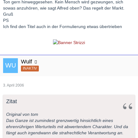
Ton gern hinweggesehen. Kein Mensch wird gezwungen, sich
sowas anzuhören, wie sagt Alfred oben? Das regelt der Markt.
Gruß
PS
Ich find den Titel auch in der Formulierung etwas übertrieben
Wulf
INAKTIV
3. April 2006
Zitat
Original von tom
Das Ganze ist zumindest grenzwertig hinsichtlich eines
ehrenrührigen Werturteils mit abwertendem Charakter. Und da
fängt auch irgendwann die strafrechtliche Verantwortung an.