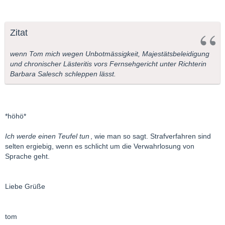
Zitat
wenn Tom mich wegen Unbotmässigkeit, Majestätsbeleidigung
und chronischer Lästeritis vors Fernsehgericht unter Richterin
Barbara Salesch schleppen lässt.
*höhö*
Ich werde einen Teufel tun
, wie man so sagt. Strafverfahren sind
selten ergiebig, wenn es schlicht um die Verwahrlosung von
Sprache geht.
Liebe Grüße
tom