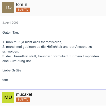
tom
INAKTIV
3. April 2006
Guten Tag,
1. man muß ja nicht alles thematisieren,
2. manchmal gebieten es die Höflichkeit und der Anstand zu
schweigen,
3. der Threadtitel stellt, freundlich formuliert, für mein Empfinden
eine Zumutung dar.
Liebe Grüße
tom
mucaxel
INAKTIV