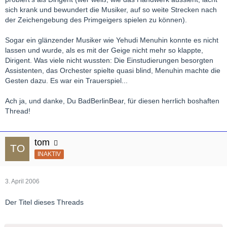
sich krank und bewundert die Musiker, auf so weite Strecken nach
der Zeichengebung des Primgeigers spielen zu können).
Sogar ein glänzender Musiker wie Yehudi Menuhin konnte es nicht
lassen und wurde, als es mit der Geige nicht mehr so klappte,
Dirigent. Was viele nicht wussten: Die Einstudierungen besorgten
Assistenten, das Orchester spielte quasi blind, Menuhin machte die
Gesten dazu. Es war ein Trauerspiel...
Ach ja, und danke, Du BadBerlinBear, für diesen herrlich boshaften
Thread!
tom
INAKTIV
3. April 2006
Der Titel dieses Threads