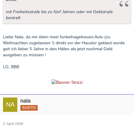
mit Freiheitsstrafe bis zu fünf Jahren oder mit Geldstrafe
bestraft
Liebe Nala, da mir eben mein funkelnagelneues Auto (zu
Weihnachten zugelassen !) direkt vor der Haustür geklaut wurde
geh ich lieber 5 Jahre in den Häfen als jetzt nochmal Geld
ausgeben zu müssen !
LG, BBB
nala
INAKTIV
3. April 2006