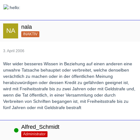
nala
INAKTIV
3. April 2006
Wer wider besseres Wissen in Beziehung auf einen anderen eine
unwahre Tatsache behauptet oder verbreitet, welche denselben
verächtlich zu machen oder in der öffentlichen Meinung
herabzuwürdigen oder dessen Kredit zu gefährden geeignet ist,
wird mit Freiheitsstrafe bis zu zwei Jahren oder mit Geldstrafe und,
wenn die Tat öffentlich, in einer Versammlung oder durch
Verbreiten von Schriften begangen ist, mit Freiheitsstrafe bis zu
fünf Jahren oder mit Geldstrafe bestraft
Alfred_Schmidt
Online
Administrator