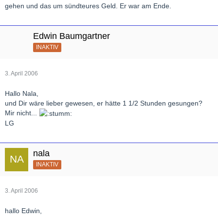
gehen und das um sündteures Geld. Er war am Ende.
Edwin Baumgartner
INAKTIV
3. April 2006
Hallo Nala,
und Dir wäre lieber gewesen, er hätte 1 1/2 Stunden gesungen?
Mir nicht...
LG
nala
INAKTIV
3. April 2006
hallo Edwin,