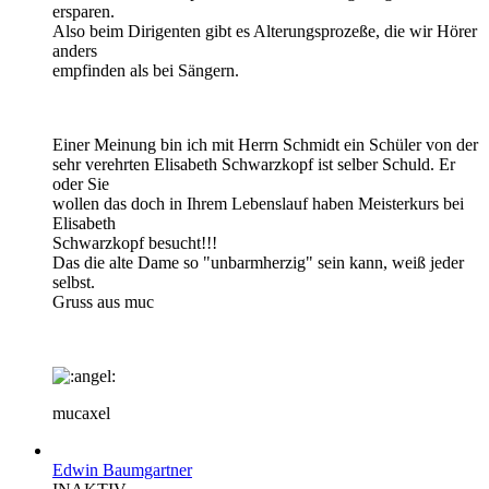
ersparen.
Also beim Dirigenten gibt es Alterungsprozeße, die wir Hörer
anders
empfinden als bei Sängern.
Einer Meinung bin ich mit Herrn Schmidt ein Schüler von der
sehr verehrten Elisabeth Schwarzkopf ist selber Schuld. Er
oder Sie
wollen das doch in Ihrem Lebenslauf haben Meisterkurs bei
Elisabeth
Schwarzkopf besucht!!!
Das die alte Dame so "unbarmherzig" sein kann, weiß jeder
selbst.
Gruss aus muc
mucaxel
Edwin Baumgartner