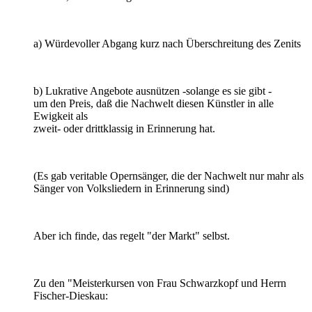
a) Würdevoller Abgang kurz nach Überschreitung des Zenits
b) Lukrative Angebote ausnützen -solange es sie gibt -
um den Preis, daß die Nachwelt diesen Künstler in alle
Ewigkeit als
zweit- oder drittklassig in Erinnerung hat.
(Es gab veritable Opernsänger, die der Nachwelt nur mahr als
Sänger von Volksliedern in Erinnerung sind)
Aber ich finde, das regelt "der Markt" selbst.
Zu den "Meisterkursen von Frau Schwarzkopf und Herrn
Fischer-Dieskau: