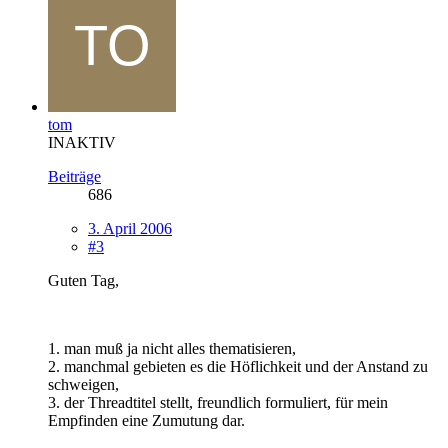
tom
INAKTIV
Beiträge
686
3. April 2006
#3
Guten Tag,
1. man muß ja nicht alles thematisieren,
2. manchmal gebieten es die Höflichkeit und der Anstand zu
schweigen,
3. der Threadtitel stellt, freundlich formuliert, für mein
Empfinden eine Zumutung dar.