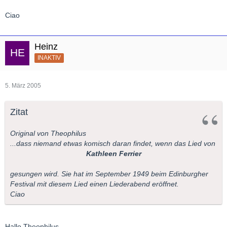
Ciao
Heinz
INAKTIV
5. März 2005
Zitat
Original von Theophilus
...dass niemand etwas komisch daran findet, wenn das Lied von
Kathleen Ferrier
gesungen wird. Sie hat im September 1949 beim Edinburgher
Festival mit diesem Lied einen Liederabend eröffnet.
Ciao
Hallo Theophilus,