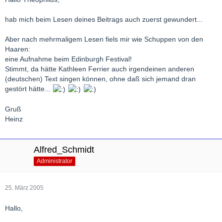
hab mich beim Lesen deines Beitrags auch zuerst gewundert...
Aber nach mehrmaligem Lesen fiels mir wie Schuppen von den
Haaren:
eine Aufnahme beim Edinburgh Festival!
Stimmt, da hätte Kathleen Ferrier auch irgendeinen anderen
(deutschen) Text singen können, ohne daß sich jemand dran
gestört hätte...
Gruß
Heinz
Alfred_Schmidt
Administrator
25. März 2005
Hallo,