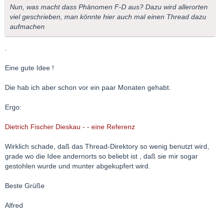
Nun, was macht dass Phänomen F-D aus? Dazu wird allerorten
viel geschrieben, man könnte hier auch mal einen Thread dazu
aufmachen
.
Eine gute Idee !
Die hab ich aber schon vor ein paar Monaten gehabt.
Ergo:
Dietrich Fischer Dieskau - - eine Referenz
Wirklich schade, daß das Thread-Direktory so wenig benutzt wird,
grade wo die Idee andernorts so beliebt ist , daß sie mir sogar
gestohlen wurde und munter abgekupfert wird.
Beste Grüße
Alfred