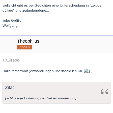
vielleicht gibt es bei Gedichten eine Unterscheidung in "zeitlos
gültige" und zeitgebundene...
liebe Grüße,
Wolfgang
Theophilus
INAKTIV
7. April 2005
Hallo tastenwolf (Abwandlungen überlassie ich Ulli
)
Zitat
(schlüssige Erklärung der Nebensonnen???)