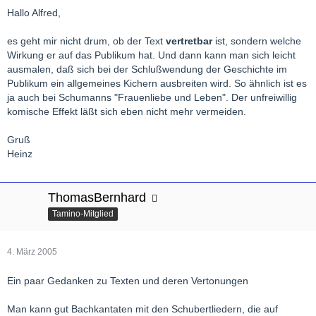
Hallo Alfred,
es geht mir nicht drum, ob der Text
vertretbar
ist, sondern welche
Wirkung er auf das Publikum hat. Und dann kann man sich leicht
ausmalen, daß sich bei der Schlußwendung der Geschichte im
Publikum ein allgemeines Kichern ausbreiten wird. So ähnlich ist es
ja auch bei Schumanns "Frauenliebe und Leben". Der unfreiwillig
komische Effekt läßt sich eben nicht mehr vermeiden.
Gruß
Heinz
ThomasBernhard
Tamino-Mitglied
4. März 2005
Ein paar Gedanken zu Texten und deren Vertonungen
Man kann gut Bachkantaten mit den Schubertliedern, die auf