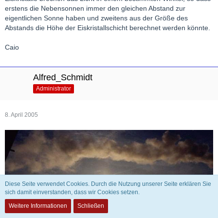
erstens die Nebensonnen immer den gleichen Abstand zur
eigentlichen Sonne haben und zweitens aus der Größe des
Abstands die Höhe der Eiskristallschicht berechnet werden könnte.
Caio
Alfred_Schmidt
Administrator
8. April 2005
Diese Seite verwendet Cookies. Durch die Nutzung unserer Seite erklären Sie
sich damit einverstanden, dass wir Cookies setzen.
Weitere Informationen
Schließen