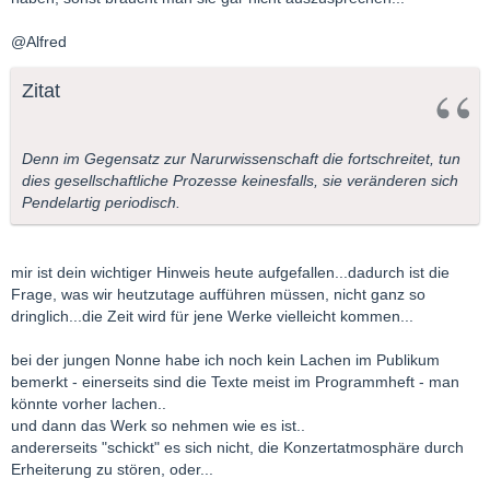
@Alfred
Zitat
Denn im Gegensatz zur Narurwissenschaft die fortschreitet, tun
dies gesellschaftliche Prozesse keinesfalls, sie veränderen sich
Pendelartig periodisch.
mir ist dein wichtiger Hinweis heute aufgefallen...dadurch ist die
Frage, was wir heutzutage aufführen müssen, nicht ganz so
dringlich...die Zeit wird für jene Werke vielleicht kommen...
bei der jungen Nonne habe ich noch kein Lachen im Publikum
bemerkt - einerseits sind die Texte meist im Programmheft - man
könnte vorher lachen..
und dann das Werk so nehmen wie es ist..
andererseits "schickt" es sich nicht, die Konzertatmosphäre durch
Erheiterung zu stören, oder...