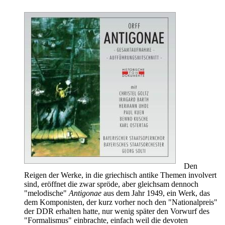
Den
Reigen der Werke, in die griechisch antike Themen involvert
sind, eröffnet die zwar spröde, aber gleichsam dennoch
"melodische"
Antigonae
aus dem Jahr 1949, ein Werk, das
dem Komponisten, der kurz vorher noch den "Nationalpreis"
der DDR erhalten hatte, nur wenig später den Vorwurf des
"Formalismus" einbrachte, einfach weil die devoten