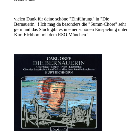
vielen Dank für deine schöne "Einführung" in "Die
Bernauerin" ! Ich mag da besonders die "Summ-Chöre" sehr
gern und das Stück gibt es in einer schönen Einspielung unter
Kurt Eichhorn mit dem RSO München !