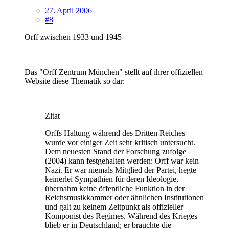
27. April 2006
#8
Orff zwischen 1933 und 1945
Das "Orff Zentrum München" stellt auf ihrer offiziellen
Website diese Thematik so dar:
Zitat
Orffs Haltung während des Dritten Reiches
wurde vor einiger Zeit sehr kritisch untersucht.
Dem neuesten Stand der Forschung zufolge
(2004) kann festgehalten werden: Orff war kein
Nazi. Er war niemals Mitglied der Partei, hegte
keinerlei Sympathien für deren Ideologie,
übernahm keine öffentliche Funktion in der
Reichsmusikkammer oder ähnlichen Institutionen
und galt zu keinem Zeitpunkt als offizieller
Komponist des Regimes. Während des Krieges
blieb er in Deutschland; er brauchte die