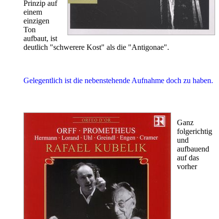
Prinzip auf
einem
einzigen
Ton
aufbaut, ist
deutlich "schwerere Kost" als die "Antigonae".
Gelegentlich ist die nebenstehende Aufnahme doch zu haben.
Ganz
folgerichtig
und
aufbauend
auf das
vorher