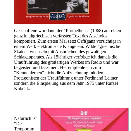
Geschaffene war dann der "Prometheus" (1968) auf einen
ganz in altgriechisch verfassten Text des Aischylos
komponiert. Zum ersten Mal setzt Orff(ganz vorsichtig) in
einem Werk elektronische Klänge ein. Wilde "griechische
Skalen" wechseln mit Ausbrüchen des gewaltigen
Schlagapparates. Als 15jähriger verfolgte ich damals die
Uraufführung des großartigen Werkes im Radio und war
begeistert und fasziniert. Her empfehle ich zum
"Kennenlernen" nicht die Aufzeichnung mit den
Protagonisten der Uraufführung unter Ferdinand Leitner
sondern die Einspielung aus dem Jahr 1975 unter Rafael
Kubelik:
Natürlich ist
"De
Temporum