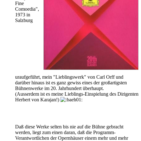
Fine
Comoedia",
1973 in
Salzburg
uraufgeführt, mein "Lieblingswerk" von Carl Orff und
darüber hinaus ist es ganz gewiss eines der großartigsten
Bühnenwerke im 20. Jahrhundert überhaupt.
(Ausserdem ist es meine Lieblings-Einspielung des Dirigenten
Herbert von Karajan!)
Daß diese Werke selten bis nie auf die Bühne gebracht
werden, liegt zum einen daran, daß die Programm-
Verantwortlichen der Opernhäuser einem mehr und mehr