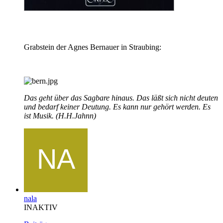
Grabstein der Agnes Bernauer in Straubing:
Das geht über das Sagbare hinaus. Das läßt sich nicht deuten
und bedarf keiner Deutung. Es kann nur gehört werden. Es
ist Musik. (H.H.Jahnn)
nala
INAKTIV