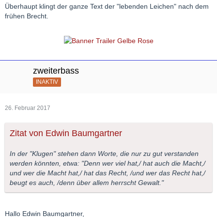
Überhaupt klingt der ganze Text der "lebenden Leichen" nach dem
frühen Brecht.
zweiterbass
INAKTIV
26. Februar 2017
Zitat von Edwin Baumgartner
In der "Klugen" stehen dann Worte, die nur zu gut verstanden
werden könnten, etwa: "Denn wer viel hat,/ hat auch die Macht,/
und wer die Macht hat,/ hat das Recht, /und wer das Recht hat,/
beugt es auch, /denn über allem herrscht Gewalt."
Hallo Edwin Baumgartner,