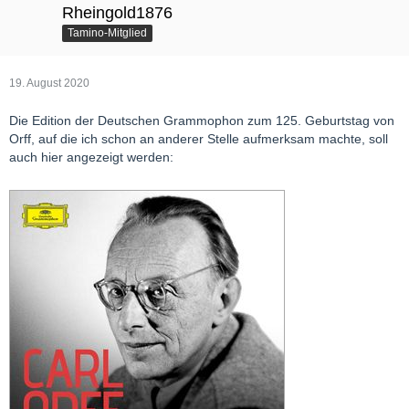
Rheingold1876
Tamino-Mitglied
19. August 2020
Die Edition der Deutschen Grammophon zum 125. Geburtstag von
Orff, auf die ich schon an anderer Stelle aufmerksam machte, soll
auch hier angezeigt werden: