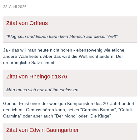
28. April 2026
Zitat von Orffeus
"Klug sein und lieben kann kein Mensch auf dieser Welt"
Ja - das will man heute nicht hören - ebensowenig wie etliche
andere Wahrheiten. Aber das wird die Welt nicht ändern. Der
ursprüngliche Satz stimmt.
Zitat von Rheingold1876
Man muss sich nur auf ihn einlassen
Genau. Er ist einer der wenigen Komponisten des 20. Jahrhundert,
den ich mit Genuss hören kann, sei es "Carmina Burana", "Catulli
Carmina" oder aber auch "Der Mond" oder "Die Kluge"
Zitat von Edwin Baumgartner