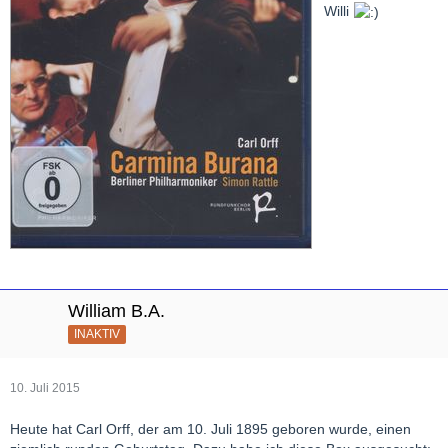
Willi
William B.A.
INAKTIV
10. Juli 2015
Heute hat Carl Orff, der am 10. Juli 1895 geboren wurde, einen