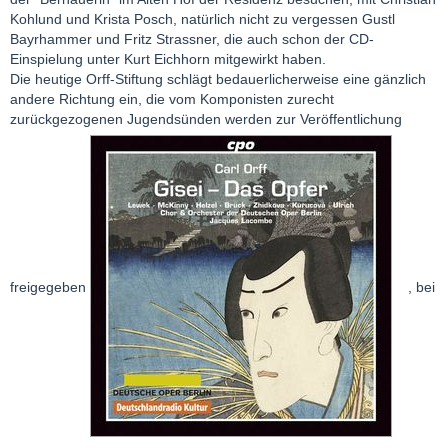
Kohlund und Krista Posch, natürlich nicht zu vergessen Gustl
Bayrhammer und Fritz Strassner, die auch schon der CD-
Einspielung unter Kurt Eichhorn mitgewirkt haben.
Die heutige Orff-Stiftung schlägt bedauerlicherweise eine gänzlich
andere Richtung ein, die vom Komponisten zurecht
zurückgezogenen Jugendsünden werden zur Veröffentlichung
freigegeben
, bei