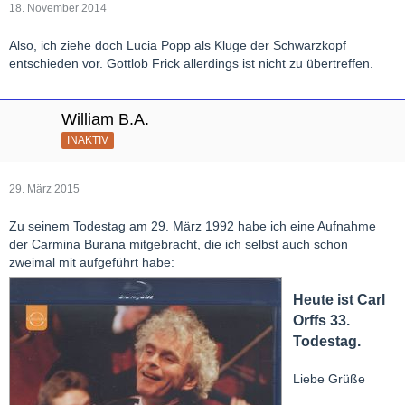
18. November 2014
Also, ich ziehe doch Lucia Popp als Kluge der Schwarzkopf
entschieden vor. Gottlob Frick allerdings ist nicht zu übertreffen.
William B.A.
INAKTIV
29. März 2015
Zu seinem Todestag am 29. März 1992 habe ich eine Aufnahme
der Carmina Burana mitgebracht, die ich selbst auch schon
zweimal mit aufgeführt habe:
Heute ist Carl
Orffs 33.
Todestag.
Liebe Grüße