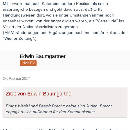
Mittlerweile hat auch Kater eine andere Position als seine
ursprüngliche bezogen und geht davon aus, daß Orffs
Handlungsweisen dort, wo sie unter Umständen immer noch
unsauber wirken, von der Angst diktiert waren, als "Vierteljude" ins
Visiert der Nationalsozialisten zu geraten.
(Mit Veränderungen und Ergänzungen nach meinem Artikel aus der
"Wiener Zeitung".)
Edwin Baumgartner
INAKTIV
24. Februar 2017
Zitat von Edwin Baumgartner
Franz Werfel und Bertolt Brecht; beide sind Juden, Brecht
engagiert sich außerdem für den Kommunismus.