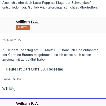
Also, ich ziehe doch Lucia Popp als Kluge der Schwarzkopf
entschieden vor. Gottlob Frick allerdings ist nicht zu übertreffen.
William B.A.
INAKTIV
29. März 2015
Zu seinem Todestag am 29. März 1992 habe ich eine Aufnahme
der Carmina Burana mitgebracht, die ich selbst auch schon
zweimal mit aufgeführt habe:
Heute ist Carl Orffs 33. Todestag.
Liebe Grüße
Willi
William B.A.