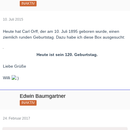
INAKTIV
10. Juli 2015
Heute hat Carl Orff, der am 10. Juli 1895 geboren wurde, einen
ziemlich runden Geburtstag. Dazu habe ich diese Box ausgesucht:
Heute ist sein 120. Geburtstag.
Liebe Grüße
Willi
Edwin Baumgartner
INAKTIV
24. Februar 2017