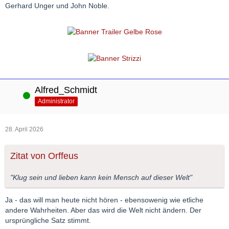
Gerhard Unger und John Noble.
Alfred_Schmidt
Online
Administrator
28. April 2026
Zitat von Orffeus
"Klug sein und lieben kann kein Mensch auf dieser Welt"
Ja - das will man heute nicht hören - ebensowenig wie etliche
andere Wahrheiten. Aber das wird die Welt nicht ändern. Der
ursprüngliche Satz stimmt.