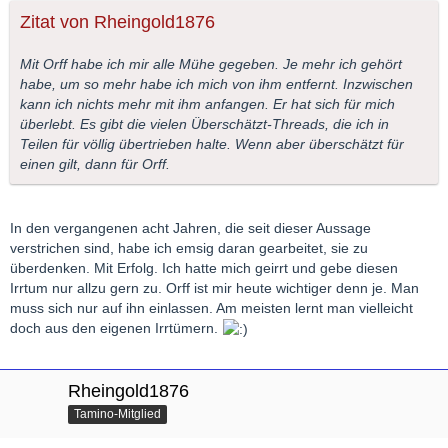
Zitat von Rheingold1876
Mit Orff habe ich mir alle Mühe gegeben. Je mehr ich gehört
habe, um so mehr habe ich mich von ihm entfernt. Inzwischen
kann ich nichts mehr mit ihm anfangen. Er hat sich für mich
überlebt. Es gibt die vielen Überschätzt-Threads, die ich in
Teilen für völlig übertrieben halte. Wenn aber überschätzt für
einen gilt, dann für Orff.
In den vergangenen acht Jahren, die seit dieser Aussage
verstrichen sind, habe ich emsig daran gearbeitet, sie zu
überdenken. Mit Erfolg. Ich hatte mich geirrt und gebe diesen
Irrtum nur allzu gern zu. Orff ist mir heute wichtiger denn je. Man
muss sich nur auf ihn einlassen. Am meisten lernt man vielleicht
doch aus den eigenen Irrtümern.
Rheingold1876
Tamino-Mitglied