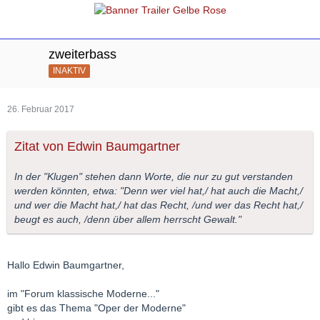
zweiterbass
INAKTIV
26. Februar 2017
Zitat von Edwin Baumgartner
In der "Klugen" stehen dann Worte, die nur zu gut verstanden
werden könnten, etwa: "Denn wer viel hat,/ hat auch die Macht,/
und wer die Macht hat,/ hat das Recht, /und wer das Recht hat,/
beugt es auch, /denn über allem herrscht Gewalt."
Hallo Edwin Baumgartner,
im "Forum klassische Moderne..."
gibt es das Thema "Oper der Moderne"