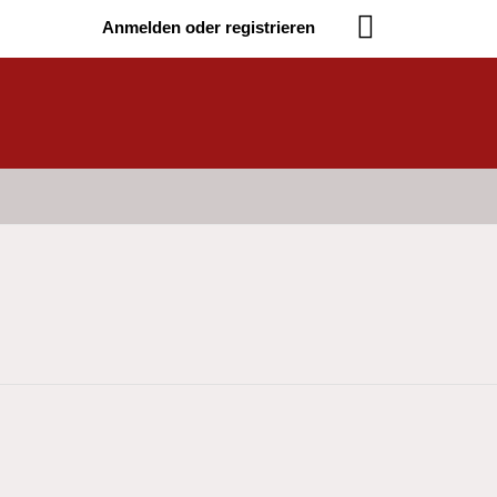
Anmelden oder registrieren