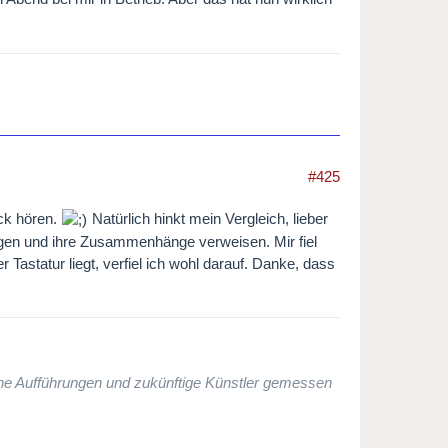
#425
ock hören.
Natürlich hinkt mein Vergleich, lieber
Dingen und ihre Zusammenhänge verweisen. Mir fiel
Tastatur liegt, verfiel ich wohl darauf. Danke, dass
che Aufführungen und zukünftige Künstler gemessen