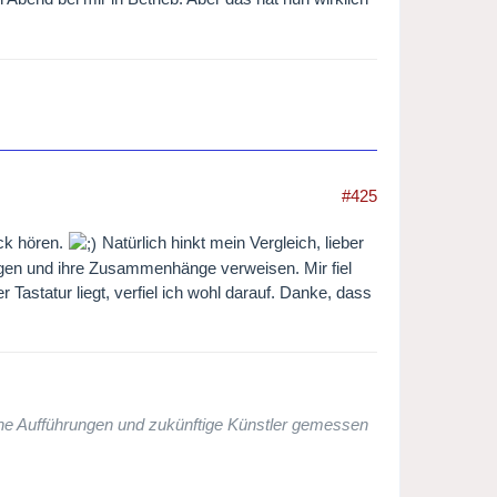
#425
ock hören.
Natürlich hinkt mein Vergleich, lieber
Dingen und ihre Zusammenhänge verweisen. Mir fiel
Tastatur liegt, verfiel ich wohl darauf. Danke, dass
che Aufführungen und zukünftige Künstler gemessen