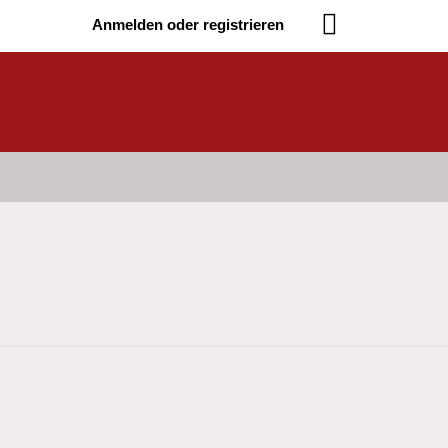
Anmelden oder registrieren