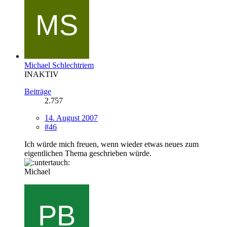
Michael Schlechtriem
INAKTIV
Beiträge
2.757
14. August 2007
#46
Ich würde mich freuen, wenn wieder etwas neues zum
eigentlichen Thema geschrieben würde.
Michael