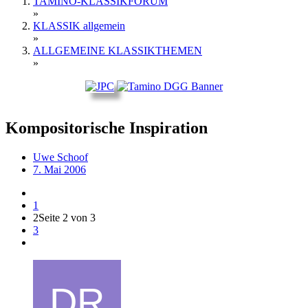
TAMINO-KLASSIKFORUM
»
KLASSIK allgemein
»
ALLGEMEINE KLASSIKTHEMEN
»
Kompositorische Inspiration
Uwe Schoof
7. Mai 2006
1
2
Seite 2 von 3
3