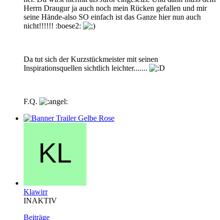
Herrn Draugur ja auch noch mein Rücken gefallen und mir
seine Hände-also SO einfach ist das Ganze hier nun auch
nicht!!!!!! :boese2:
Da tut sich der Kurzstückmeister mit seinen
Inspirationsquellen sichtlich leichter.......
F.Q.
Klawirr
INAKTIV
Beiträge