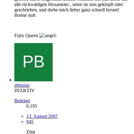
alle rückwärtigen Hexameter , seien sie nun geklopft oder
geschrieben, und drehe mich lieber ganz schnell herum!
Bonne nuit
Fairy Queen
pbrixius
INAKTIV
Beiträge
6.195
13. August 2007
#45
Zitat