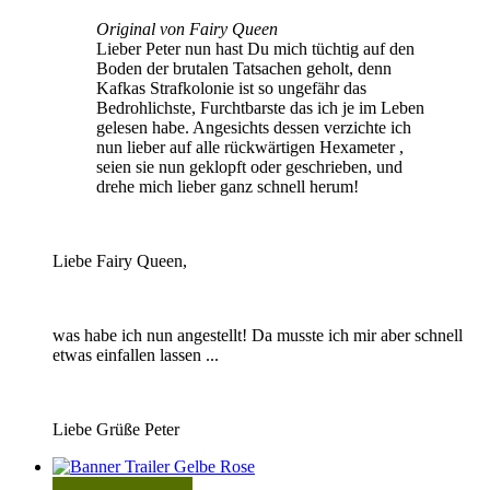
Original von Fairy Queen
Lieber Peter nun hast Du mich tüchtig auf den
Boden der brutalen Tatsachen geholt, denn
Kafkas Strafkolonie ist so ungefähr das
Bedrohlichste, Furchtbarste das ich je im Leben
gelesen habe. Angesichts dessen verzichte ich
nun lieber auf alle rückwärtigen Hexameter ,
seien sie nun geklopft oder geschrieben, und
drehe mich lieber ganz schnell herum!
Liebe Fairy Queen,
was habe ich nun angestellt! Da musste ich mir aber schnell
etwas einfallen lassen ...
Liebe Grüße Peter