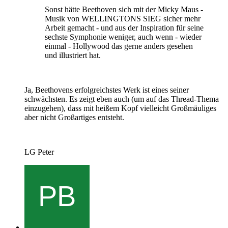
Sonst hätte Beethoven sich mit der Micky Maus -
Musik von WELLINGTONS SIEG sicher mehr
Arbeit gemacht - und aus der Inspiration für seine
sechste Symphonie weniger, auch wenn - wieder
einmal - Hollywood das gerne anders gesehen
und illustriert hat.
Ja, Beethovens erfolgreichstes Werk ist eines seiner
schwächsten. Es zeigt eben auch (um auf das Thread-Thema
einzugehen), dass mit heißem Kopf vielleicht Großmäuliges
aber nicht Großartiges entsteht.
LG Peter