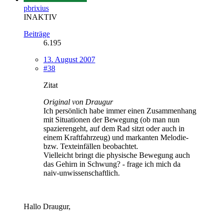
pbrixius
INAKTIV
Beiträge
6.195
13. August 2007
#38
Zitat
Original von Draugur
Ich persönlich habe immer einen Zusammenhang
mit Situationen der Bewegung (ob man nun
spazierengeht, auf dem Rad sitzt oder auch in
einem Kraftfahrzeug) und markanten Melodie-
bzw. Texteinfällen beobachtet.
Vielleicht bringt die physische Bewegung auch
das Gehirn in Schwung? - frage ich mich da
naiv-unwissenschaftlich.
Hallo Draugur,