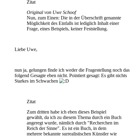
Zitat
Original von Uwe Schoof
Nun, zum Einen: Die in der Überschrift genannte
Möglichkeit des Einfalls ist lediglich Inhalt einer
Frage, eines Beispiels, keiner Feststellung.
Liebe Uwe,
nun ja, gelungen finde ich weder die Fragestellung noch das
folgend Gesagte eben nicht. Pointiert gesagt: Es gibt nichts
Starkes im Schwachen
Zitat
Zum dritten habe ich eben dieses Beispiel
gewählt, da ich zu diesem Thema durch ein Buch
angeregt wurde, nämlich durch "Recherchen im
Reich der Sinne". Es ist ein Buch, in dem
mehrere bekannte surrealistischen Künstler wie