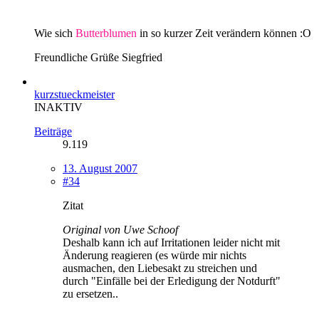
Wie sich
Butterblumen
in so kurzer Zeit verändern können :O
Freundliche Grüße Siegfried
kurzstueckmeister
INAKTIV
Beiträge
9.119
13. August 2007
#34
Zitat
Original von Uwe Schoof
Deshalb kann ich auf Irritationen leider nicht mit
Änderung reagieren (es würde mir nichts
ausmachen, den Liebesakt zu streichen und
durch "Einfälle bei der Erledigung der Notdurft"
zu ersetzen..