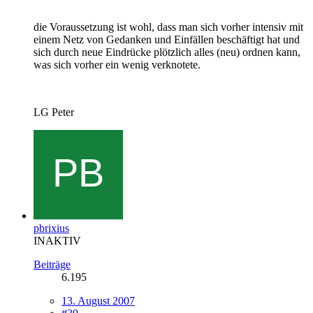
die Voraussetzung ist wohl, dass man sich vorher intensiv mit
einem Netz von Gedanken und Einfällen beschäftigt hat und
sich durch neue Eindrücke plötzlich alles (neu) ordnen kann,
was sich vorher ein wenig verknotete.
LG Peter
pbrixius
INAKTIV
Beiträge
6.195
13. August 2007