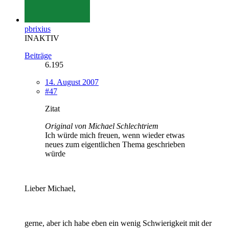
pbrixius
INAKTIV
Beiträge
6.195
14. August 2007
#47
Zitat
Original von Michael Schlechtriem
Ich würde mich freuen, wenn wieder etwas
neues zum eigentlichen Thema geschrieben
würde
Lieber Michael,
gerne, aber ich habe eben ein wenig Schwierigkeit mit der