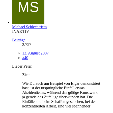
Michael Schlechtriem
INAKTIV
Beiträge
2.757
13. August 2007
#40
Lieber Peter,
Zitat
Wie Du auch am Beispiel von Elgar demonstriert
hast, ist der ursprüngliche Einfall etwas
Akzidentielles, während das gültige Kunstwerk
ja gerade das Zufällige überwunden hat. Die
Einfälle, die beim Schaffen geschehen, bei der
konzentrierten Arbeit, sind viel spannender