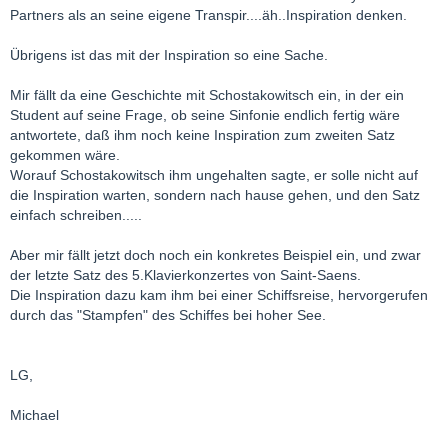
Partners als an seine eigene Transpir....äh..Inspiration denken.
Übrigens ist das mit der Inspiration so eine Sache.
Mir fällt da eine Geschichte mit Schostakowitsch ein, in der ein
Student auf seine Frage, ob seine Sinfonie endlich fertig wäre
antwortete, daß ihm noch keine Inspiration zum zweiten Satz
gekommen wäre.
Worauf Schostakowitsch ihm ungehalten sagte, er solle nicht auf
die Inspiration warten, sondern nach hause gehen, und den Satz
einfach schreiben.....
Aber mir fällt jetzt doch noch ein konkretes Beispiel ein, und zwar
der letzte Satz des 5.Klavierkonzertes von Saint-Saens.
Die Inspiration dazu kam ihm bei einer Schiffsreise, hervorgerufen
durch das "Stampfen" des Schiffes bei hoher See.
LG,
Michael