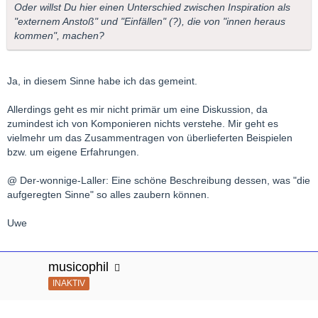
Oder willst Du hier einen Unterschied zwischen Inspiration als
"externem Anstoß" und "Einfällen" (?), die von "innen heraus
kommen", machen?
Ja, in diesem Sinne habe ich das gemeint.
Allerdings geht es mir nicht primär um eine Diskussion, da
zumindest ich von Komponieren nichts verstehe. Mir geht es
vielmehr um das Zusammentragen von überlieferten Beispielen
bzw. um eigene Erfahrungen.
@ Der-wonnige-Laller: Eine schöne Beschreibung dessen, was "die
aufgeregten Sinne" so alles zaubern können.
Uwe
musicophil
INAKTIV