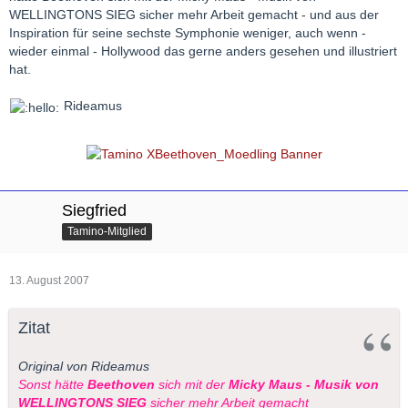
WELLINGTONS SIEG sicher mehr Arbeit gemacht - und aus der
Inspiration für seine sechste Symphonie weniger, auch wenn -
wieder einmal - Hollywood das gerne anders gesehen und illustriert
hat.
Rideamus
Siegfried
Tamino-Mitglied
13. August 2007
Zitat
Original von Rideamus
Sonst hätte
Beethoven
sich mit der
Micky Maus - Musik von
WELLINGTONS SIEG
sicher mehr Arbeit gemacht