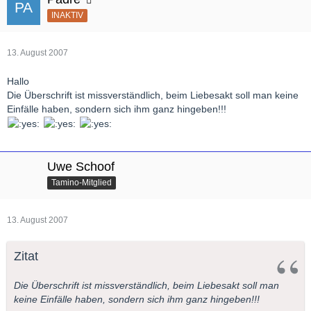
INAKTIV
13. August 2007
Hallo
Die Überschrift ist missverständlich, beim Liebesakt soll man keine
Einfälle haben, sondern sich ihm ganz hingeben!!!
Uwe Schoof
Tamino-Mitglied
13. August 2007
Zitat
Die Überschrift ist missverständlich, beim Liebesakt soll man
keine Einfälle haben, sondern sich ihm ganz hingeben!!!