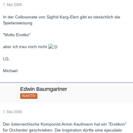
7. Mai 2006
In der Cellosonate von Sigfrid Karg-Elert gibt es tatsächlich die
Spielanweisung
"Molto Erotiko"
aber ich trau mich nicht
LG,
Michael
Edwin Baumgartner
INAKTIV
7. Mai 2006
Der österreichische Komponist Armin Kaufmann hat ein "Erotikon"
für Orchester geschrieben. Die Inspiration dürfte eine ejaculatio