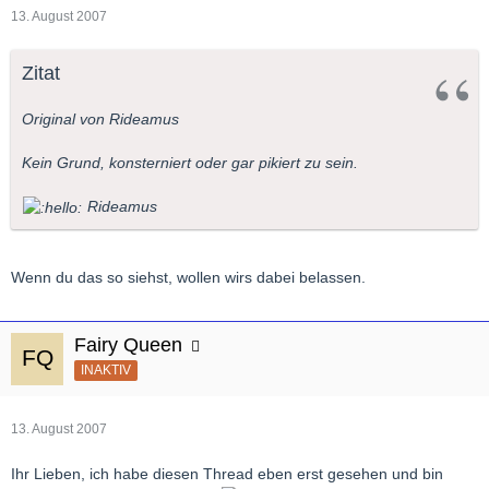
13. August 2007
Zitat
Original von Rideamus
Kein Grund, konsterniert oder gar pikiert zu sein.
Rideamus
Wenn du das so siehst, wollen wirs dabei belassen.
Fairy Queen
INAKTIV
13. August 2007
Ihr Lieben, ich habe diesen Thread eben erst gesehen und bin