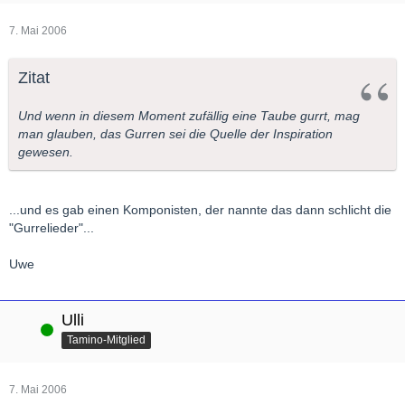
7. Mai 2006
Zitat
Und wenn in diesem Moment zufällig eine Taube gurrt, mag
man glauben, das Gurren sei die Quelle der Inspiration
gewesen.
...und es gab einen Komponisten, der nannte das dann schlicht die
"Gurrelieder"...
Uwe
Ulli
Online
Tamino-Mitglied
7. Mai 2006