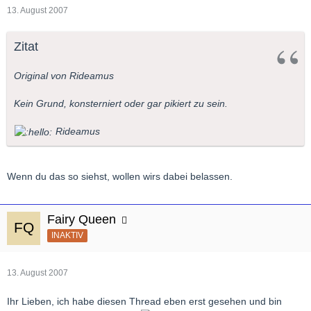
13. August 2007
Zitat
Original von Rideamus
Kein Grund, konsterniert oder gar pikiert zu sein.
Rideamus
Wenn du das so siehst, wollen wirs dabei belassen.
Fairy Queen
INAKTIV
13. August 2007
Ihr Lieben, ich habe diesen Thread eben erst gesehen und bin