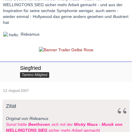
WELLINGTONS SIEG sicher mehr Arbeit gemacht - und aus der
Inspiration für seine sechste Symphonie weniger, auch wenn -
wieder einmal - Hollywood das gerne anders gesehen und illustriert
hat.
Rideamus
Siegfried
Tamino-Mitglied
13. August 2007
Zitat
Original von Rideamus
Sonst hätte
Beethoven
sich mit der
Micky Maus - Musik von
WELLINGTONS SIEG
sicher mehr Arbeit gemacht