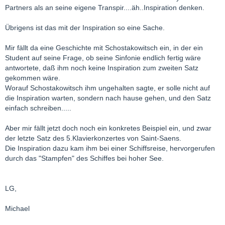
Partners als an seine eigene Transpir....äh..Inspiration denken.
Übrigens ist das mit der Inspiration so eine Sache.
Mir fällt da eine Geschichte mit Schostakowitsch ein, in der ein
Student auf seine Frage, ob seine Sinfonie endlich fertig wäre
antwortete, daß ihm noch keine Inspiration zum zweiten Satz
gekommen wäre.
Worauf Schostakowitsch ihm ungehalten sagte, er solle nicht auf
die Inspiration warten, sondern nach hause gehen, und den Satz
einfach schreiben.....
Aber mir fällt jetzt doch noch ein konkretes Beispiel ein, und zwar
der letzte Satz des 5.Klavierkonzertes von Saint-Saens.
Die Inspiration dazu kam ihm bei einer Schiffsreise, hervorgerufen
durch das "Stampfen" des Schiffes bei hoher See.
LG,
Michael