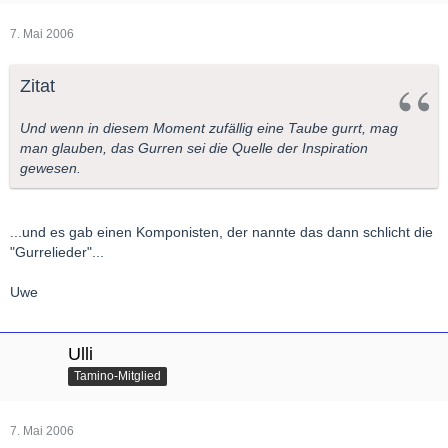
7. Mai 2006
Zitat
Und wenn in diesem Moment zufällig eine Taube gurrt, mag
man glauben, das Gurren sei die Quelle der Inspiration
gewesen.
...und es gab einen Komponisten, der nannte das dann schlicht die
"Gurrelieder"...
Uwe
Ulli
Tamino-Mitglied
7. Mai 2006