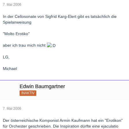
7. Mai 2006
In der Cellosonate von Sigfrid Karg-Elert gibt es tatsächlich die
Spielanweisung
"Molto Erotiko"
aber ich trau mich nicht
LG,
Michael
Edwin Baumgartner
INAKTIV
7. Mai 2006
Der österreichische Komponist Armin Kaufmann hat ein "Erotikon"
für Orchester geschrieben. Die Inspiration dürfte eine ejaculatio