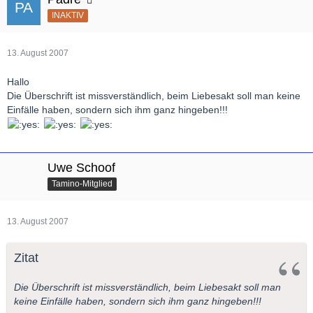
INAKTIV
13. August 2007
Hallo
Die Überschrift ist missverständlich, beim Liebesakt soll man keine
Einfälle haben, sondern sich ihm ganz hingeben!!!
Uwe Schoof
Tamino-Mitglied
13. August 2007
Zitat
Die Überschrift ist missverständlich, beim Liebesakt soll man
keine Einfälle haben, sondern sich ihm ganz hingeben!!!