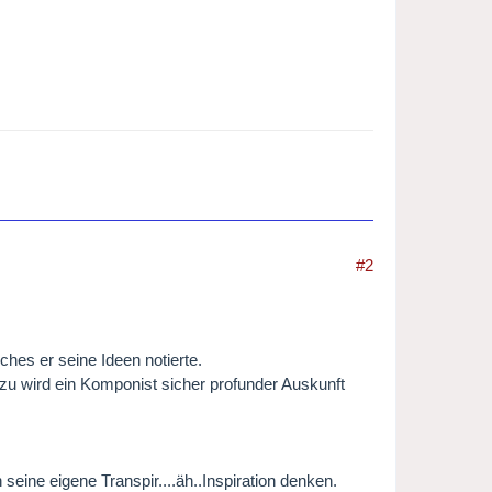
#2
ches er seine Ideen notierte.
zu wird ein Komponist sicher profunder Auskunft
seine eigene Transpir....äh..Inspiration denken.