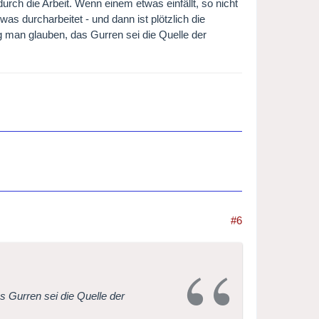
rch die Arbeit. Wenn einem etwas einfällt, so nicht
as durcharbeitet - und dann ist plötzlich die
g man glauben, das Gurren sei die Quelle der
#6
 Gurren sei die Quelle der