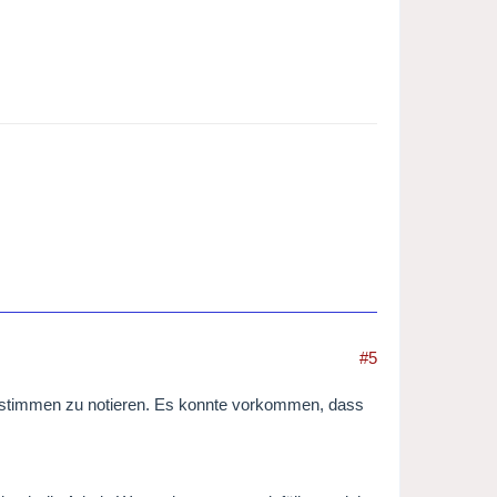
#5
gelstimmen zu notieren. Es konnte vorkommen, dass