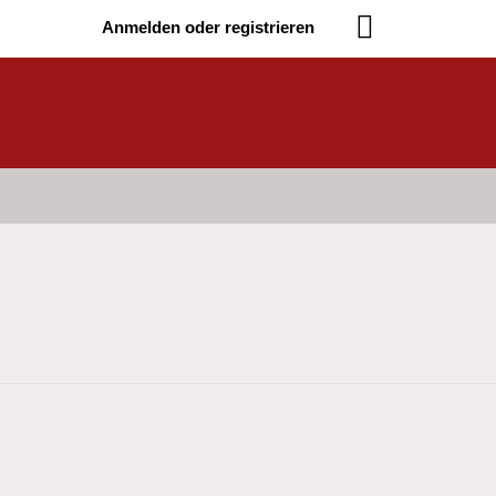
Anmelden oder registrieren