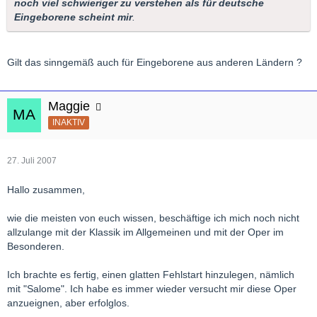
noch viel schwieriger zu verstehen als für deutsche
Eingeborene scheint mir
.
Gilt das sinngemäß auch für Eingeborene aus anderen Ländern ?
Maggie
INAKTIV
27. Juli 2007
Hallo zusammen,
wie die meisten von euch wissen, beschäftige ich mich noch nicht
allzulange mit der Klassik im Allgemeinen und mit der Oper im
Besonderen.
Ich brachte es fertig, einen glatten Fehlstart hinzulegen, nämlich
mit "Salome". Ich habe es immer wieder versucht mir diese Oper
anzueignen, aber erfolglos.