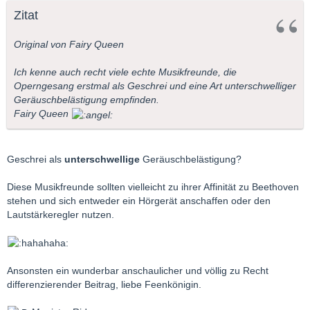
Zitat
Original von Fairy Queen
Ich kenne auch recht viele echte Musikfreunde, die
Operngesang erstmal als Geschrei und eine Art unterschwelliger
Geräuschbelästigung empfinden.
Fairy Queen
Geschrei als
unterschwellige
Geräuschbelästigung?
Diese Musikfreunde sollten vielleicht zu ihrer Affinität zu Beethoven
stehen und sich entweder ein Hörgerät anschaffen oder den
Lautstärkeregler nutzen.
Ansonsten ein wunderbar anschaulicher und völlig zu Recht
differenzierender Beitrag, liebe Feenkönigin.