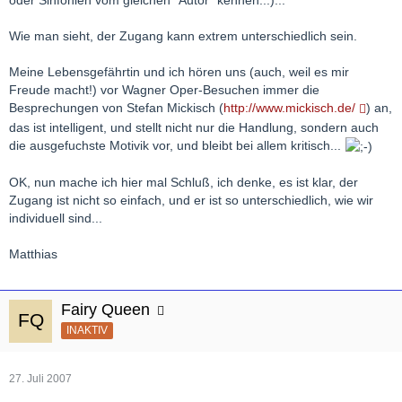
Wie man sieht, der Zugang kann extrem unterschiedlich sein.
Meine Lebensgefährtin und ich hören uns (auch, weil es mir
Freude macht!) vor Wagner Oper-Besuchen immer die
Besprechungen von Stefan Mickisch (
http://www.mickisch.de/
) an,
das ist intelligent, und stellt nicht nur die Handlung, sondern auch
die ausgefuchste Motivik vor, und bleibt bei allem kritisch...
OK, nun mache ich hier mal Schluß, ich denke, es ist klar, der
Zugang ist nicht so einfach, und er ist so unterschiedlich, wie wir
individuell sind...
Matthias
Fairy Queen
INAKTIV
27. Juli 2007