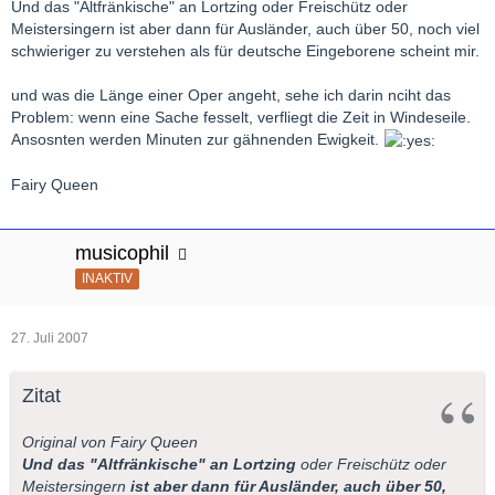
Und das "Altfränkische" an Lortzing oder Freischütz oder
Meistersingern ist aber dann für Ausländer, auch über 50, noch viel
schwieriger zu verstehen als für deutsche Eingeborene scheint mir.
und was die Länge einer Oper angeht, sehe ich darin nciht das
Problem: wenn eine Sache fesselt, verfliegt die Zeit in Windeseile.
Ansosnten werden Minuten zur gähnenden Ewigkeit.
Fairy Queen
musicophil
INAKTIV
27. Juli 2007
Zitat
Original von Fairy Queen
Und das "Altfränkische" an Lortzing
oder Freischütz oder
Meistersingern
ist aber dann für Ausländer, auch über 50,