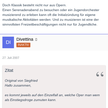
Doch Klassik besteht nicht nur aus Opern.
Einen Serenadenabend zu besuchen oder ein Jugendorchester
musizierend zu erleben kann oft die Initialzündung für eigene
musikalische Aktivitäten werden. Und zu musizieren ist eine der
sinnvollsten Freizeitbeschäftigungen nicht nur für Jugendliche.
Divettina
INAKTIV
27. Juli 2007
Zitat
Original von Siegfried
Hallo zusammen,
es kommt jeweils auf den Einzelfall an, welche Oper man wem
als Einstiegsdroge zumuten kann.