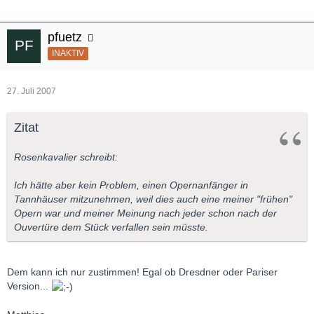
pfuetz
INAKTIV
27. Juli 2007
Zitat
Rosenkavalier schreibt:
Ich hätte aber kein Problem, einen Opernanfänger in
Tannhäuser mitzunehmen, weil dies auch eine meiner "frühen"
Opern war und meiner Meinung nach jeder schon nach der
Ouvertüre dem Stück verfallen sein müsste.
Dem kann ich nur zustimmen! Egal ob Dresdner oder Pariser
Version...