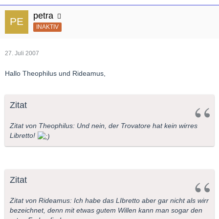
petra
INAKTIV
27. Juli 2007
Hallo Theophilus und Rideamus,
Zitat
Zitat von Theophilus: Und nein, der Trovatore hat kein wirres
Libretto!
Zitat
Zitat von Rideamus: Ich habe das LIbretto aber gar nicht als wirr
bezeichnet, denn mit etwas gutem Willen kann man sogar den