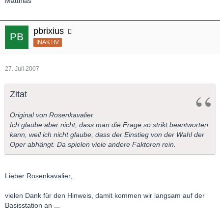
Matthias
pbrixius
INAKTIV
27. Juli 2007
Zitat
Original von Rosenkavalier
Ich glaube aber nicht, dass man die Frage so strikt beantworten
kann, weil ich nicht glaube, dass der Einstieg von der Wahl der
Oper abhängt. Da spielen viele andere Faktoren rein.
Lieber Rosenkavalier,
vielen Dank für den Hinweis, damit kommen wir langsam auf der
Basisstation an ...