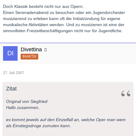
Doch Klassik besteht nicht nur aus Opern.
Einen Serenadenabend zu besuchen oder ein Jugendorchester
musizierend zu erleben kann oft die Initialzündung für eigene
musikalische Aktivitäten werden. Und zu musizieren ist eine der
sinnvollsten Freizeitbeschäftigungen nicht nur für Jugendliche.
Divettina
INAKTIV
27. Juli 2007
Zitat
Original von Siegfried
Hallo zusammen,
es kommt jeweils auf den Einzelfall an, welche Oper man wem
als Einstiegsdroge zumuten kann.