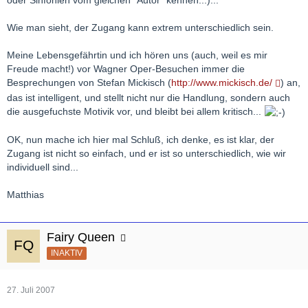
Wie man sieht, der Zugang kann extrem unterschiedlich sein.
Meine Lebensgefährtin und ich hören uns (auch, weil es mir
Freude macht!) vor Wagner Oper-Besuchen immer die
Besprechungen von Stefan Mickisch (
http://www.mickisch.de/
) an,
das ist intelligent, und stellt nicht nur die Handlung, sondern auch
die ausgefuchste Motivik vor, und bleibt bei allem kritisch...
OK, nun mache ich hier mal Schluß, ich denke, es ist klar, der
Zugang ist nicht so einfach, und er ist so unterschiedlich, wie wir
individuell sind...
Matthias
Fairy Queen
INAKTIV
27. Juli 2007