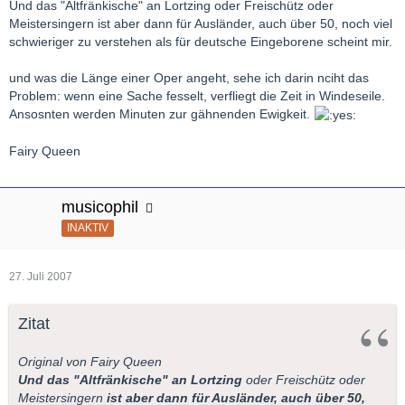
Und das "Altfränkische" an Lortzing oder Freischütz oder
Meistersingern ist aber dann für Ausländer, auch über 50, noch viel
schwieriger zu verstehen als für deutsche Eingeborene scheint mir.
und was die Länge einer Oper angeht, sehe ich darin nciht das
Problem: wenn eine Sache fesselt, verfliegt die Zeit in Windeseile.
Ansosnten werden Minuten zur gähnenden Ewigkeit.
Fairy Queen
musicophil
INAKTIV
27. Juli 2007
Zitat
Original von Fairy Queen
Und das "Altfränkische" an Lortzing
oder Freischütz oder
Meistersingern
ist aber dann für Ausländer, auch über 50,