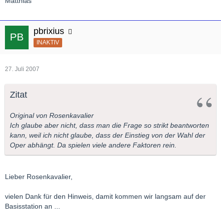
Matthias
pbrixius
INAKTIV
27. Juli 2007
Zitat
Original von Rosenkavalier
Ich glaube aber nicht, dass man die Frage so strikt beantworten
kann, weil ich nicht glaube, dass der Einstieg von der Wahl der
Oper abhängt. Da spielen viele andere Faktoren rein.
Lieber Rosenkavalier,
vielen Dank für den Hinweis, damit kommen wir langsam auf der
Basisstation an ...