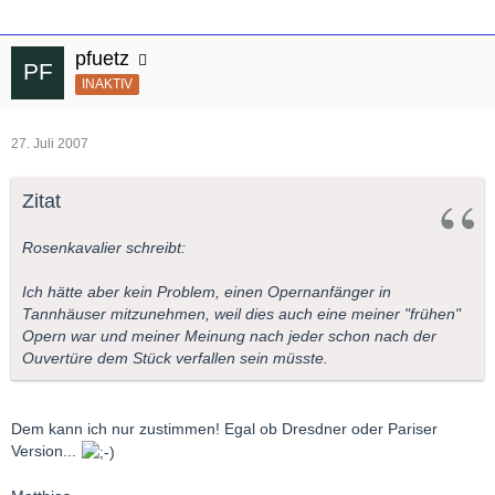
pfuetz
INAKTIV
27. Juli 2007
Zitat
Rosenkavalier schreibt:
Ich hätte aber kein Problem, einen Opernanfänger in
Tannhäuser mitzunehmen, weil dies auch eine meiner "frühen"
Opern war und meiner Meinung nach jeder schon nach der
Ouvertüre dem Stück verfallen sein müsste.
Dem kann ich nur zustimmen! Egal ob Dresdner oder Pariser
Version...