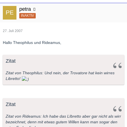
petra
INAKTIV
27. Juli 2007
Hallo Theophilus und Rideamus,
Zitat
Zitat von Theophilus: Und nein, der Trovatore hat kein wirres
Libretto!
Zitat
Zitat von Rideamus: Ich habe das LIbretto aber gar nicht als wirr
bezeichnet, denn mit etwas gutem Willen kann man sogar den