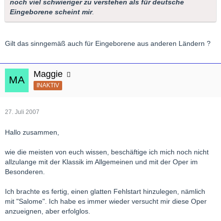
noch viel schwieriger zu verstehen als für deutsche
Eingeborene scheint mir
.
Gilt das sinngemäß auch für Eingeborene aus anderen Ländern ?
Maggie
INAKTIV
27. Juli 2007
Hallo zusammen,
wie die meisten von euch wissen, beschäftige ich mich noch nicht
allzulange mit der Klassik im Allgemeinen und mit der Oper im
Besonderen.
Ich brachte es fertig, einen glatten Fehlstart hinzulegen, nämlich
mit "Salome". Ich habe es immer wieder versucht mir diese Oper
anzueignen, aber erfolglos.