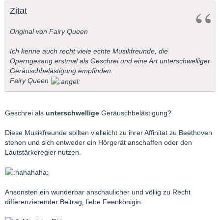
Zitat
Original von Fairy Queen
Ich kenne auch recht viele echte Musikfreunde, die
Operngesang erstmal als Geschrei und eine Art unterschwelliger
Geräuschbelästigung empfinden.
Fairy Queen
Geschrei als
unterschwellige
Geräuschbelästigung?
Diese Musikfreunde sollten vielleicht zu ihrer Affinität zu Beethoven
stehen und sich entweder ein Hörgerät anschaffen oder den
Lautstärkeregler nutzen.
Ansonsten ein wunderbar anschaulicher und völlig zu Recht
differenzierender Beitrag, liebe Feenkönigin.