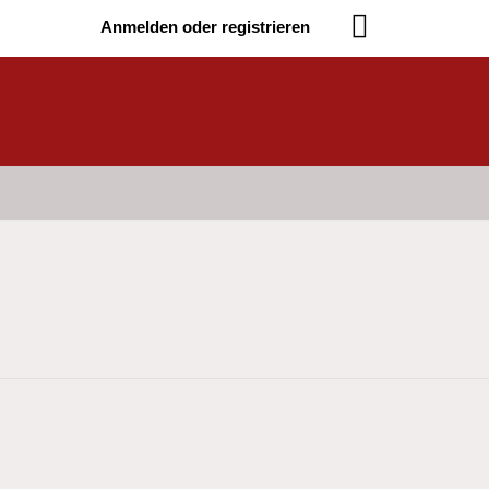
Anmelden oder registrieren