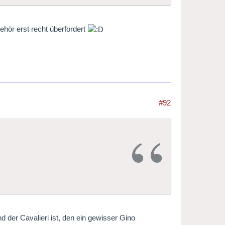
ehör erst recht überfordert
#92
d der Cavalieri ist, den ein gewisser Gino