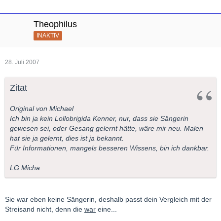
Theophilus
INAKTIV
28. Juli 2007
Zitat
Original von Michael
Ich bin ja kein Lollobrigida Kenner, nur, dass sie Sängerin
gewesen sei, oder Gesang gelernt hätte, wäre mir neu. Malen
hat sie ja gelernt, dies ist ja bekannt.
Für Informationen, mangels besseren Wissens, bin ich dankbar.
LG Micha
Sie war eben keine Sängerin, deshalb passt dein Vergleich mit der
Streisand nicht, denn die
war
eine...