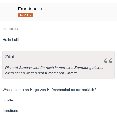
Emotione
INAKTIV
29. Juli 2007
Hallo Lullist,
Zitat
Richard Strauss wird für mich immer eine Zumutung bleiben,
allein schon wegen den furchtbaren Libretti.
Was ist denn an Hugo von Hofmannsthal so schrecklich?
Grüße
Emotione