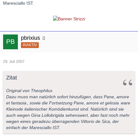
Maresciallo IST.
pbrixius
INAKTIV
29. Juli 2007
Zitat
Original von Theophilus
Dazu muss man natürlich sofort hinzufügen, dass
Pane, amore
et fantasia
, sowie die Fortsetzung
Pane, amore et gelosia
ware
Kleinode italienischer Komödienkunst sind. Natürlich sind sie
auch wegen Gina Lollobrigida sehenswert, aber fast noch mehr
wegen eines geradezu überragenden Vittorio de Sica, der
einfach der Maresciallo IST.