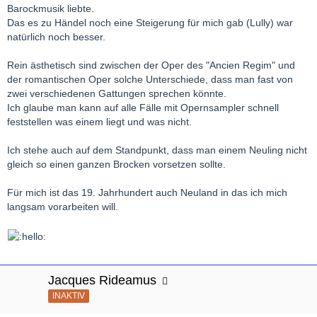
Barockmusik liebte.
Das es zu Händel noch eine Steigerung für mich gab (Lully) war
natürlich noch besser.
Rein ästhetisch sind zwischen der Oper des "Ancien Regim" und
der romantischen Oper solche Unterschiede, dass man fast von
zwei verschiedenen Gattungen sprechen könnte.
Ich glaube man kann auf alle Fälle mit Opernsampler schnell
feststellen was einem liegt und was nicht.
Ich stehe auch auf dem Standpunkt, dass man einem Neuling nicht
gleich so einen ganzen Brocken vorsetzen sollte.
Für mich ist das 19. Jahrhundert auch Neuland in das ich mich
langsam vorarbeiten will.
Jacques Rideamus
INAKTIV