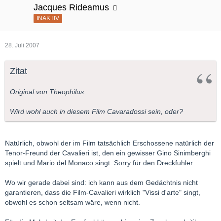
Jacques Rideamus
INAKTIV
28. Juli 2007
Zitat
Original von Theophilus
Wird wohl auch in diesem Film Cavaradossi sein, oder?
Natürlich, obwohl der im Film tatsächlich Erschossene natürlich der
Tenor-Freund der Cavalieri ist, den ein gewisser Gino Sinimberghi
spielt und Mario del Monaco singt. Sorry für den Dreckfuhler.
Wo wir gerade dabei sind: ich kann aus dem Gedächtnis nicht
garantieren, dass die Film-Cavalieri wirklich "Vissi d'arte" singt,
obwohl es schon seltsam wäre, wenn nicht.