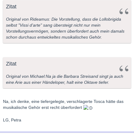
Zitat
Original von Rideamus: Die Vorstellung, dass die Lollobrigida
selbst "Vissi d'arte" sang übersteigt nicht nur mein
Vorstellungsvermögen, sondern überfordert auch mein damals
schon durchaus entwickeltes musikalisches Gehör.
Zitat
Original von Michael:Na ja die Barbara Streisand singt ja auch
eine Arie aus einer Händeloper, halt eine Oktave tiefer.
Na, ich denke, eine tiefergelegte, verschlagerte Tosca hätte das
musikalische Gehör erst recht überfordert
LG, Petra