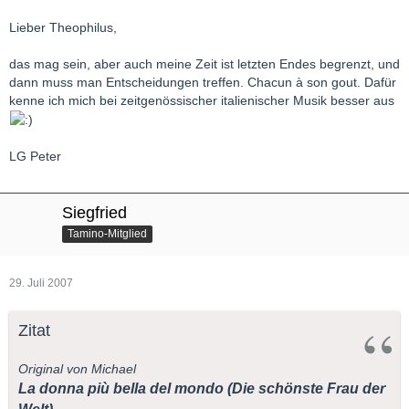
Lieber Theophilus,
das mag sein, aber auch meine Zeit ist letzten Endes begrenzt, und
dann muss man Entscheidungen treffen. Chacun à son gout. Dafür
kenne ich mich bei zeitgenössischer italienischer Musik besser aus
LG Peter
Siegfried
Tamino-Mitglied
29. Juli 2007
Zitat
Original von Michael
La donna più bella del mondo (Die schönste Frau der