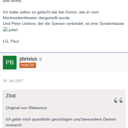
das nichts.
Ich habe selten so gelacht wie bei Osmin, wie er vom
Marionettentheater dargestellt wurde.
Und Peter Ustinov, der die Szenen verbindet, ist eine Sonderklasse.
LG, Paul
pbrixius
INAKTIV
29. Juli 2007
Zitat
Original von Rideamus
ich gebe mich quantitativ geschlagen und bewundere Deinen
research.