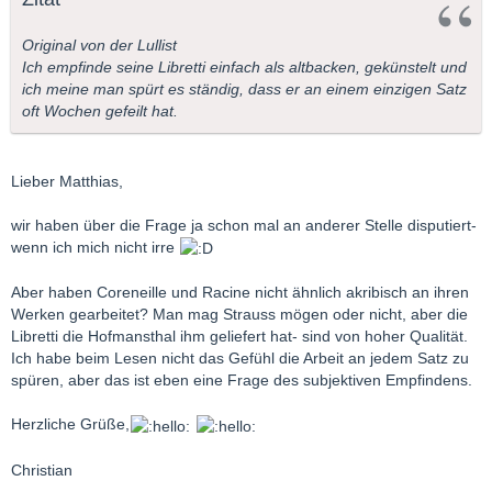
Original von der Lullist
Ich empfinde seine Libretti einfach als altbacken, gekünstelt und
ich meine man spürt es ständig, dass er an einem einzigen Satz
oft Wochen gefeilt hat.
Lieber Matthias,
wir haben über die Frage ja schon mal an anderer Stelle disputiert-
wenn ich mich nicht irre
Aber haben Coreneille und Racine nicht ähnlich akribisch an ihren
Werken gearbeitet? Man mag Strauss mögen oder nicht, aber die
Libretti die Hofmansthal ihm geliefert hat- sind von hoher Qualität.
Ich habe beim Lesen nicht das Gefühl die Arbeit an jedem Satz zu
spüren, aber das ist eben eine Frage des subjektiven Empfindens.
Herzliche Grüße,
Christian