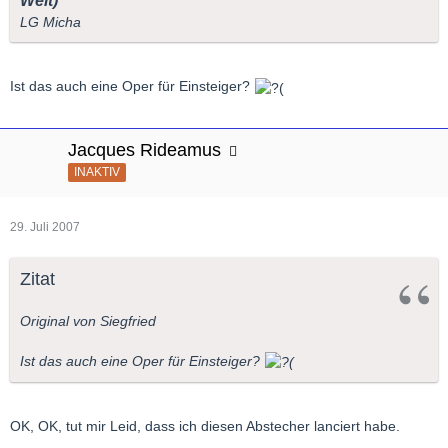
Welt)
LG Micha
Ist das auch eine Oper für Einsteiger?
Jacques Rideamus
INAKTIV
29. Juli 2007
Zitat
Original von Siegfried
Ist das auch eine Oper für Einsteiger?
OK, OK, tut mir Leid, dass ich diesen Abstecher lanciert habe.