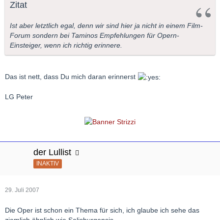
Zitat
Ist aber letztlich egal, denn wir sind hier ja nicht in einem Film-
Forum sondern bei Taminos Empfehlungen für Opern-
Einsteiger, wenn ich richtig erinnere.
Das ist nett, dass Du mich daran erinnerst
LG Peter
der Lullist
INAKTIV
29. Juli 2007
Die Oper ist schon ein Thema für sich, ich glaube ich sehe das