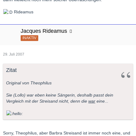
Rideamus
Jacques Rideamus
INAKTIV
29. Juli 2007
Zitat
Original von Theophilus
Sie (Lollo) war eben keine Sängerin, deshalb passt dein
Vergleich mit der Streisand nicht, denn die
war
eine...
Sorry, Theophilus, aber Barbra Streisand ist immer noch eine, und