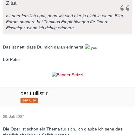
Zitat
Ist aber letztlich egal, denn wir sind hier ja nicht in einem Film-
Forum sondern bei Taminos Empfehlungen für Opern-
Einsteiger, wenn ich richtig erinnere.
Das ist nett, dass Du mich daran erinnerst
LG Peter
der Lullist
INAKTIV
29. Juli 2007
Die Oper ist schon ein Thema für sich, ich glaube ich sehe das