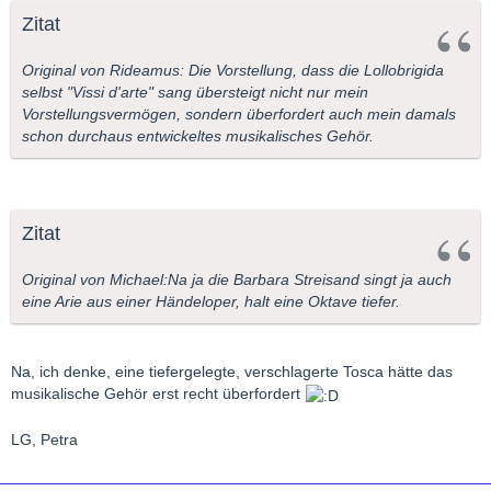
Zitat
Original von Rideamus: Die Vorstellung, dass die Lollobrigida
selbst "Vissi d'arte" sang übersteigt nicht nur mein
Vorstellungsvermögen, sondern überfordert auch mein damals
schon durchaus entwickeltes musikalisches Gehör.
Zitat
Original von Michael:Na ja die Barbara Streisand singt ja auch
eine Arie aus einer Händeloper, halt eine Oktave tiefer.
Na, ich denke, eine tiefergelegte, verschlagerte Tosca hätte das
musikalische Gehör erst recht überfordert
LG, Petra