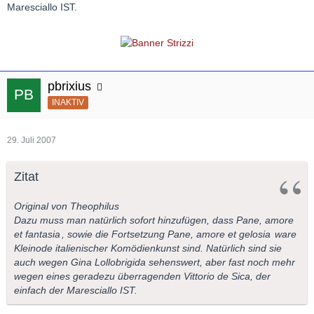
Maresciallo IST.
pbrixius
INAKTIV
29. Juli 2007
Zitat
Original von Theophilus
Dazu muss man natürlich sofort hinzufügen, dass
Pane, amore
et fantasia
, sowie die Fortsetzung
Pane, amore et gelosia
ware
Kleinode italienischer Komödienkunst sind. Natürlich sind sie
auch wegen Gina Lollobrigida sehenswert, aber fast noch mehr
wegen eines geradezu überragenden Vittorio de Sica, der
einfach der Maresciallo IST.