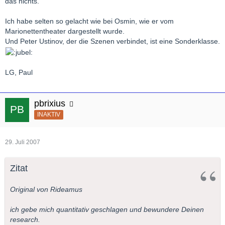
das nichts.
Ich habe selten so gelacht wie bei Osmin, wie er vom
Marionettentheater dargestellt wurde.
Und Peter Ustinov, der die Szenen verbindet, ist eine Sonderklasse.
LG, Paul
pbrixius
INAKTIV
29. Juli 2007
Zitat
Original von Rideamus
ich gebe mich quantitativ geschlagen und bewundere Deinen
research.