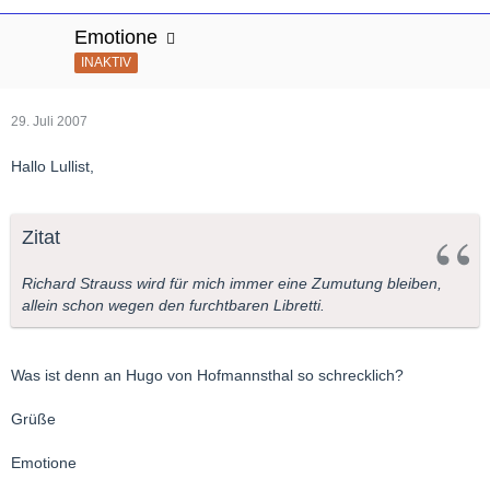
Emotione
INAKTIV
29. Juli 2007
Hallo Lullist,
Zitat
Richard Strauss wird für mich immer eine Zumutung bleiben,
allein schon wegen den furchtbaren Libretti.
Was ist denn an Hugo von Hofmannsthal so schrecklich?
Grüße
Emotione