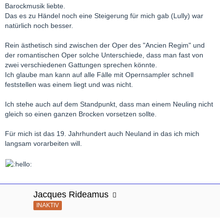
Barockmusik liebte.
Das es zu Händel noch eine Steigerung für mich gab (Lully) war
natürlich noch besser.
Rein ästhetisch sind zwischen der Oper des "Ancien Regim" und
der romantischen Oper solche Unterschiede, dass man fast von
zwei verschiedenen Gattungen sprechen könnte.
Ich glaube man kann auf alle Fälle mit Opernsampler schnell
feststellen was einem liegt und was nicht.
Ich stehe auch auf dem Standpunkt, dass man einem Neuling nicht
gleich so einen ganzen Brocken vorsetzen sollte.
Für mich ist das 19. Jahrhundert auch Neuland in das ich mich
langsam vorarbeiten will.
Jacques Rideamus
INAKTIV