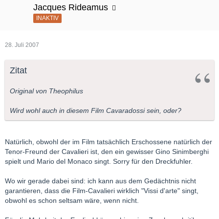
Jacques Rideamus
INAKTIV
28. Juli 2007
Zitat
Original von Theophilus
Wird wohl auch in diesem Film Cavaradossi sein, oder?
Natürlich, obwohl der im Film tatsächlich Erschossene natürlich der
Tenor-Freund der Cavalieri ist, den ein gewisser Gino Sinimberghi
spielt und Mario del Monaco singt. Sorry für den Dreckfuhler.
Wo wir gerade dabei sind: ich kann aus dem Gedächtnis nicht
garantieren, dass die Film-Cavalieri wirklich "Vissi d'arte" singt,
obwohl es schon seltsam wäre, wenn nicht.