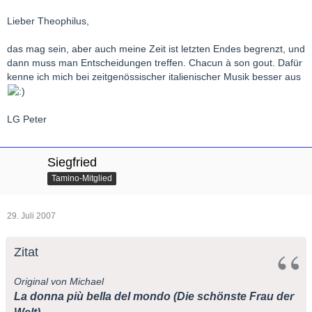
Lieber Theophilus,
das mag sein, aber auch meine Zeit ist letzten Endes begrenzt, und
dann muss man Entscheidungen treffen. Chacun à son gout. Dafür
kenne ich mich bei zeitgenössischer italienischer Musik besser aus
LG Peter
Siegfried
Tamino-Mitglied
29. Juli 2007
Zitat
Original von Michael
La donna più bella del mondo (Die schönste Frau der