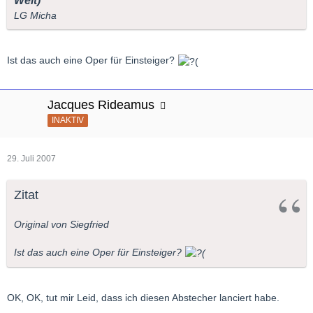
Welt)
LG Micha
Ist das auch eine Oper für Einsteiger?
Jacques Rideamus
INAKTIV
29. Juli 2007
Zitat
Original von Siegfried
Ist das auch eine Oper für Einsteiger?
OK, OK, tut mir Leid, dass ich diesen Abstecher lanciert habe.