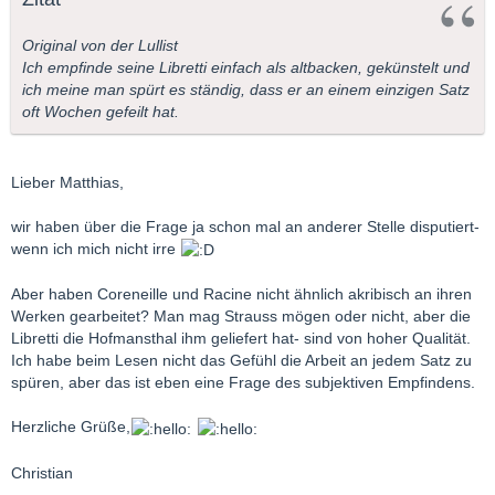
Original von der Lullist
Ich empfinde seine Libretti einfach als altbacken, gekünstelt und
ich meine man spürt es ständig, dass er an einem einzigen Satz
oft Wochen gefeilt hat.
Lieber Matthias,
wir haben über die Frage ja schon mal an anderer Stelle disputiert-
wenn ich mich nicht irre
Aber haben Coreneille und Racine nicht ähnlich akribisch an ihren
Werken gearbeitet? Man mag Strauss mögen oder nicht, aber die
Libretti die Hofmansthal ihm geliefert hat- sind von hoher Qualität.
Ich habe beim Lesen nicht das Gefühl die Arbeit an jedem Satz zu
spüren, aber das ist eben eine Frage des subjektiven Empfindens.
Herzliche Grüße,
Christian