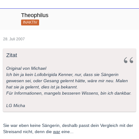
Theophilus
INAKTIV
28. Juli 2007
Zitat
Original von Michael
Ich bin ja kein Lollobrigida Kenner, nur, dass sie Sängerin
gewesen sei, oder Gesang gelernt hätte, wäre mir neu. Malen
hat sie ja gelernt, dies ist ja bekannt.
Für Informationen, mangels besseren Wissens, bin ich dankbar.
LG Micha
Sie war eben keine Sängerin, deshalb passt dein Vergleich mit der
Streisand nicht, denn die
war
eine...