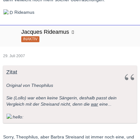
Rideamus
Jacques Rideamus
INAKTIV
29. Juli 2007
Zitat
Original von Theophilus
Sie (Lollo) war eben keine Sängerin, deshalb passt dein
Vergleich mit der Streisand nicht, denn die
war
eine...
Sorry, Theophilus, aber Barbra Streisand ist immer noch eine, und