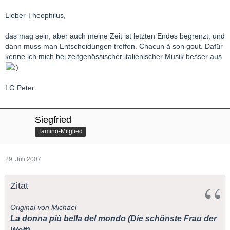
Lieber Theophilus,
das mag sein, aber auch meine Zeit ist letzten Endes begrenzt, und
dann muss man Entscheidungen treffen. Chacun à son gout. Dafür
kenne ich mich bei zeitgenössischer italienischer Musik besser aus
LG Peter
Siegfried
Tamino-Mitglied
29. Juli 2007
Zitat
Original von Michael
La donna più bella del mondo (Die schönste Frau der