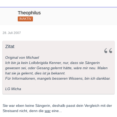
Theophilus
INAKTIV
28. Juli 2007
Zitat
Original von Michael
Ich bin ja kein Lollobrigida Kenner, nur, dass sie Sängerin
gewesen sei, oder Gesang gelernt hätte, wäre mir neu. Malen
hat sie ja gelernt, dies ist ja bekannt.
Für Informationen, mangels besseren Wissens, bin ich dankbar.
LG Micha
Sie war eben keine Sängerin, deshalb passt dein Vergleich mit der
Streisand nicht, denn die
war
eine...