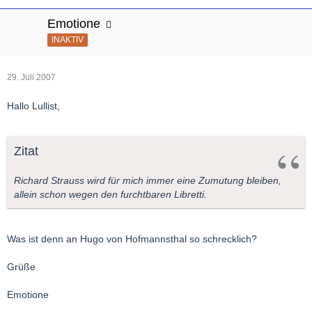
Emotione
INAKTIV
29. Juli 2007
Hallo Lullist,
Zitat
Richard Strauss wird für mich immer eine Zumutung bleiben,
allein schon wegen den furchtbaren Libretti.
Was ist denn an Hugo von Hofmannsthal so schrecklich?
Grüße
Emotione