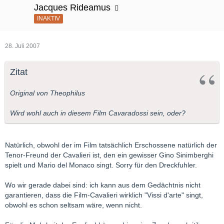
Jacques Rideamus
INAKTIV
28. Juli 2007
Zitat
Original von Theophilus
Wird wohl auch in diesem Film Cavaradossi sein, oder?
Natürlich, obwohl der im Film tatsächlich Erschossene natürlich der
Tenor-Freund der Cavalieri ist, den ein gewisser Gino Sinimberghi
spielt und Mario del Monaco singt. Sorry für den Dreckfuhler.
Wo wir gerade dabei sind: ich kann aus dem Gedächtnis nicht
garantieren, dass die Film-Cavalieri wirklich "Vissi d'arte" singt,
obwohl es schon seltsam wäre, wenn nicht.