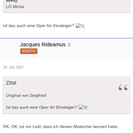
Welt)
LG Micha
Ist das auch eine Oper für Einsteiger?
Jacques Rideamus
INAKTIV
29. Juli 2007
Zitat
Original von Siegfried
Ist das auch eine Oper für Einsteiger?
OK, OK, tut mir Leid, dass ich diesen Abstecher lanciert habe.