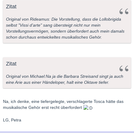
Zitat
Original von Rideamus: Die Vorstellung, dass die Lollobrigida
selbst "Vissi d'arte" sang übersteigt nicht nur mein
Vorstellungsvermögen, sondern überfordert auch mein damals
schon durchaus entwickeltes musikalisches Gehör.
Zitat
Original von Michael:Na ja die Barbara Streisand singt ja auch
eine Arie aus einer Händeloper, halt eine Oktave tiefer.
Na, ich denke, eine tiefergelegte, verschlagerte Tosca hätte das
musikalische Gehör erst recht überfordert
LG, Petra