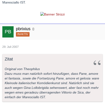
Maresciallo IST.
pbrixius
INAKTIV
29. Juli 2007
Zitat
Original von Theophilus
Dazu muss man natürlich sofort hinzufügen, dass
Pane, amore
et fantasia
, sowie die Fortsetzung
Pane, amore et gelosia
ware
Kleinode italienischer Komödienkunst sind. Natürlich sind sie
auch wegen Gina Lollobrigida sehenswert, aber fast noch mehr
wegen eines geradezu überragenden Vittorio de Sica, der
einfach der Maresciallo IST.