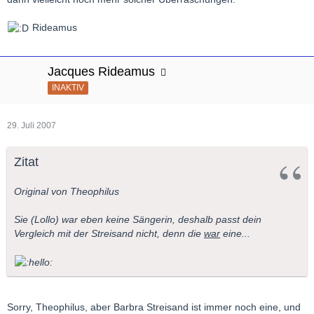
Rideamus
Jacques Rideamus
INAKTIV
29. Juli 2007
Zitat
Original von Theophilus
Sie (Lollo) war eben keine Sängerin, deshalb passt dein
Vergleich mit der Streisand nicht, denn die
war
eine...
Sorry, Theophilus, aber Barbra Streisand ist immer noch eine, und