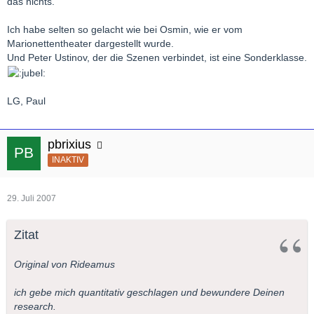
das nichts.
Ich habe selten so gelacht wie bei Osmin, wie er vom
Marionettentheater dargestellt wurde.
Und Peter Ustinov, der die Szenen verbindet, ist eine Sonderklasse.
LG, Paul
pbrixius
INAKTIV
29. Juli 2007
Zitat
Original von Rideamus
ich gebe mich quantitativ geschlagen und bewundere Deinen
research.