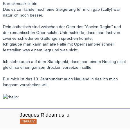
Barockmusik liebte.
Das es zu Händel noch eine Steigerung für mich gab (Lully) war
natürlich noch besser.
Rein ästhetisch sind zwischen der Oper des "Ancien Regim" und
der romantischen Oper solche Unterschiede, dass man fast von
zwei verschiedenen Gattungen sprechen könnte.
Ich glaube man kann auf alle Fälle mit Opernsampler schnell
feststellen was einem liegt und was nicht.
Ich stehe auch auf dem Standpunkt, dass man einem Neuling nicht
gleich so einen ganzen Brocken vorsetzen sollte.
Für mich ist das 19. Jahrhundert auch Neuland in das ich mich
langsam vorarbeiten will.
Jacques Rideamus
INAKTIV