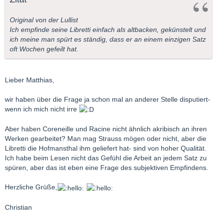
Original von der Lullist
Ich empfinde seine Libretti einfach als altbacken, gekünstelt und
ich meine man spürt es ständig, dass er an einem einzigen Satz
oft Wochen gefeilt hat.
Lieber Matthias,
wir haben über die Frage ja schon mal an anderer Stelle disputiert-
wenn ich mich nicht irre
Aber haben Coreneille und Racine nicht ähnlich akribisch an ihren
Werken gearbeitet? Man mag Strauss mögen oder nicht, aber die
Libretti die Hofmansthal ihm geliefert hat- sind von hoher Qualität.
Ich habe beim Lesen nicht das Gefühl die Arbeit an jedem Satz zu
spüren, aber das ist eben eine Frage des subjektiven Empfindens.
Herzliche Grüße,
Christian