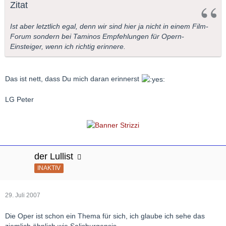
Zitat
Ist aber letztlich egal, denn wir sind hier ja nicht in einem Film-
Forum sondern bei Taminos Empfehlungen für Opern-
Einsteiger, wenn ich richtig erinnere.
Das ist nett, dass Du mich daran erinnerst
LG Peter
der Lullist
INAKTIV
29. Juli 2007
Die Oper ist schon ein Thema für sich, ich glaube ich sehe das