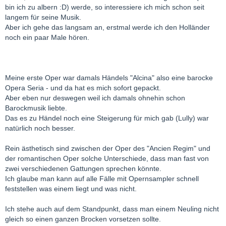
bin ich zu albern :D) werde, so interessiere ich mich schon seit
langem für seine Musik.
Aber ich gehe das langsam an, erstmal werde ich den Holländer
noch ein paar Male hören.
Meine erste Oper war damals Händels "Alcina" also eine barocke
Opera Seria - und da hat es mich sofort gepackt.
Aber eben nur deswegen weil ich damals ohnehin schon
Barockmusik liebte.
Das es zu Händel noch eine Steigerung für mich gab (Lully) war
natürlich noch besser.
Rein ästhetisch sind zwischen der Oper des "Ancien Regim" und
der romantischen Oper solche Unterschiede, dass man fast von
zwei verschiedenen Gattungen sprechen könnte.
Ich glaube man kann auf alle Fälle mit Opernsampler schnell
feststellen was einem liegt und was nicht.
Ich stehe auch auf dem Standpunkt, dass man einem Neuling nicht
gleich so einen ganzen Brocken vorsetzen sollte.