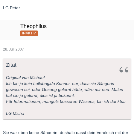
LG Peter
Theophilus
INAKTIV
28. Juli 2007
Zitat
Original von Michael
Ich bin ja kein Lollobrigida Kenner, nur, dass sie Sängerin
gewesen sei, oder Gesang gelernt hätte, wäre mir neu. Malen
hat sie ja gelernt, dies ist ja bekannt.
Für Informationen, mangels besseren Wissens, bin ich dankbar.
LG Micha
Sie war eben keine Sängerin, deshalb passt dein Vergleich mit der