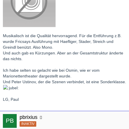
Musikalisch ist die Qualität hervorragend. Für die Entführung z.B.
wurde Fricsays Ausführung mit Haefliger, Stader, Streich und
Greindl benützt. Also Mono.
Und auch gab es Kürzungen. Aber an der Gesamtstruktur änderte
das nichts.
Ich habe selten so gelacht wie bei Osmin, wie er vom
Marionettentheater dargestellt wurde.
Und Peter Ustinov, der die Szenen verbindet, ist eine Sonderklasse.
LG, Paul
pbrixius
INAKTIV