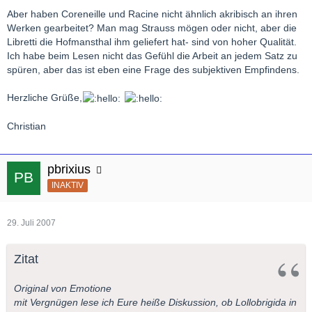
Aber haben Coreneille und Racine nicht ähnlich akribisch an ihren
Werken gearbeitet? Man mag Strauss mögen oder nicht, aber die
Libretti die Hofmansthal ihm geliefert hat- sind von hoher Qualität.
Ich habe beim Lesen nicht das Gefühl die Arbeit an jedem Satz zu
spüren, aber das ist eben eine Frage des subjektiven Empfindens.
Herzliche Grüße,
Christian
pbrixius
INAKTIV
29. Juli 2007
Zitat
Original von Emotione
mit Vergnügen lese ich Eure heiße Diskussion, ob Lollobrigida in