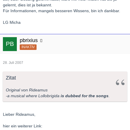
gelernt, dies ist ja bekannt.
Für Informationen, mangels besseren Wissens, bin ich dankbar.
LG Micha
pbrixius
INAKTIV
28. Juli 2007
Zitat
Original von Rideamus
-a musical where Lollobrigida
is dubbed for the songs
.
Lieber Rideamus,
hier ein weiterer Link: