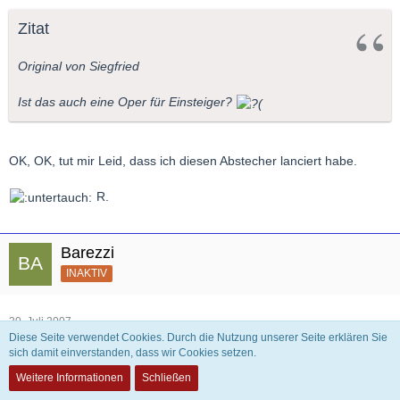
Zitat
Original von Siegfried
Ist das auch eine Oper für Einsteiger?
OK, OK, tut mir Leid, dass ich diesen Abstecher lanciert habe.
R.
Barezzi
INAKTIV
30. Juli 2007
Diese Seite verwendet Cookies. Durch die Nutzung unserer Seite erklären Sie
sich damit einverstanden, dass wir Cookies setzen.
Zitat
Weitere Informationen
Schließen