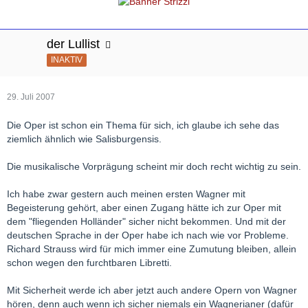
der Lullist
INAKTIV
29. Juli 2007
Die Oper ist schon ein Thema für sich, ich glaube ich sehe das
ziemlich ähnlich wie Salisburgensis.
Die musikalische Vorprägung scheint mir doch recht wichtig zu sein.
Ich habe zwar gestern auch meinen ersten Wagner mit
Begeisterung gehört, aber einen Zugang hätte ich zur Oper mit
dem "fliegenden Holländer" sicher nicht bekommen. Und mit der
deutschen Sprache in der Oper habe ich nach wie vor Probleme.
Richard Strauss wird für mich immer eine Zumutung bleiben, allein
schon wegen den furchtbaren Libretti.
Mit Sicherheit werde ich aber jetzt auch andere Opern von Wagner
hören, denn auch wenn ich sicher niemals ein Wagnerianer (dafür