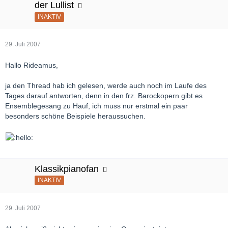
der Lullist
INAKTIV
29. Juli 2007
Hallo Rideamus,
ja den Thread hab ich gelesen, werde auch noch im Laufe des
Tages darauf antworten, denn in den frz. Barockopern gibt es
Ensemblegesang zu Hauf, ich muss nur erstmal ein paar
besonders schöne Beispiele heraussuchen.
Klassikpianofan
INAKTIV
29. Juli 2007