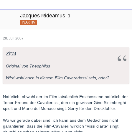
Jacques Rideamus
INAKTIV
28. Juli 2007
Zitat
Original von Theophilus
Wird wohl auch in diesem Film Cavaradossi sein, oder?
Natürlich, obwohl der im Film tatsächlich Erschossene natürlich der
Tenor-Freund der Cavalieri ist, den ein gewisser Gino Sinimberghi
spielt und Mario del Monaco singt. Sorry für den Dreckfuhler.
Wo wir gerade dabei sind: ich kann aus dem Gedächtnis nicht
garantieren, dass die Film-Cavalieri wirklich "Vissi d'arte" singt,