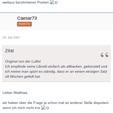
weitaus berühmteren Poeten
Caesar73
INAKTIV
29. Juli 2007
Zitat
Original von der Lullist
Ich empfinde seine Libretti einfach als altbacken, gekünstelt und
ich meine man spürt es ständig, dass er an einem einzigen Satz
oft Wochen gefeilt hat.
Lieber Matthias,
wir haben über die Frage ja schon mal an anderer Stelle disputiert-
wenn ich mich nicht irre