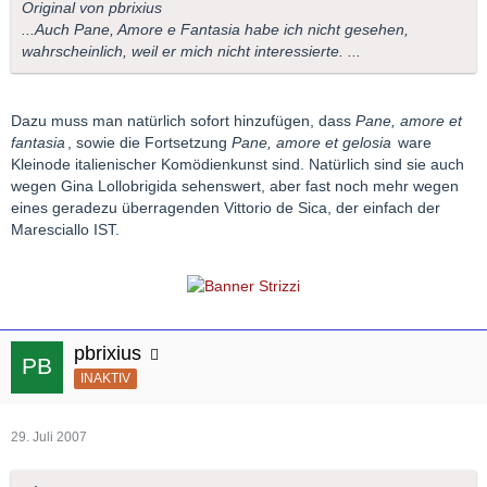
Original von pbrixius
...Auch Pane, Amore e Fantasia habe ich nicht gesehen,
wahrscheinlich, weil er mich nicht interessierte. ...
Dazu muss man natürlich sofort hinzufügen, dass
Pane, amore et
fantasia
, sowie die Fortsetzung
Pane, amore et gelosia
ware
Kleinode italienischer Komödienkunst sind. Natürlich sind sie auch
wegen Gina Lollobrigida sehenswert, aber fast noch mehr wegen
eines geradezu überragenden Vittorio de Sica, der einfach der
Maresciallo IST.
pbrixius
INAKTIV
29. Juli 2007