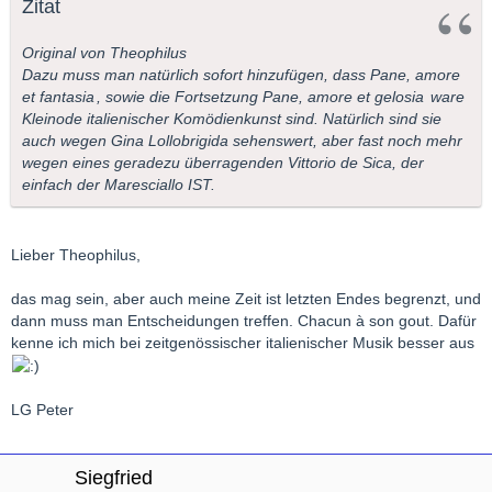
Zitat
Original von Theophilus
Dazu muss man natürlich sofort hinzufügen, dass
Pane, amore
et fantasia
, sowie die Fortsetzung
Pane, amore et gelosia
ware
Kleinode italienischer Komödienkunst sind. Natürlich sind sie
auch wegen Gina Lollobrigida sehenswert, aber fast noch mehr
wegen eines geradezu überragenden Vittorio de Sica, der
einfach der Maresciallo IST.
Lieber Theophilus,
das mag sein, aber auch meine Zeit ist letzten Endes begrenzt, und
dann muss man Entscheidungen treffen. Chacun à son gout. Dafür
kenne ich mich bei zeitgenössischer italienischer Musik besser aus
LG Peter
Siegfried