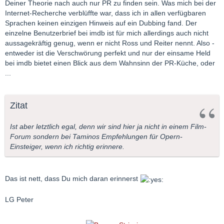
Deiner Theorie nach auch nur PR zu finden sein. Was mich bei der
Internet-Recherche verblüffte war, dass ich in allen verfügbaren
Sprachen keinen einzigen Hinweis auf ein Dubbing fand. Der
einzelne Benutzerbrief bei imdb ist für mich allerdings auch nicht
aussagekräftig genug, wenn er nicht Ross und Reiter nennt. Also -
entweder ist die Verschwörung perfekt und nur der einsame Held
bei imdb bietet einen Blick aus dem Wahnsinn der PR-Küche, oder
...
Zitat
Ist aber letztlich egal, denn wir sind hier ja nicht in einem Film-
Forum sondern bei Taminos Empfehlungen für Opern-
Einsteiger, wenn ich richtig erinnere.
Das ist nett, dass Du mich daran erinnerst
LG Peter