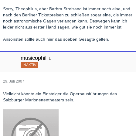
Sorry, Theophilus, aber Barbra Streisand ist immer noch eine, und
nach den Berliner Ticketpreisen zu schließen sogar eine, die immer
noch astronomische Gagen verlangen kann. Deswegen kann ich
leider nicht aus erster Hand sagen, wie gut sie noch immer ist.
Ansonsten sollte auch hier das soeben Gesagte gelten.
musicophil
INAKTIV
29. Juli 2007
Vielleicht könnte ein Einsteiger die Opernausführungen des
Salzburger Marionettentheaters sein.