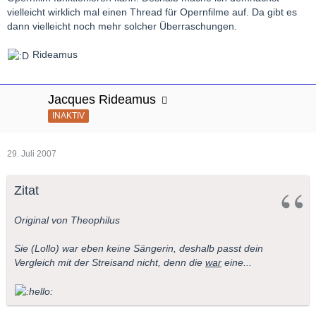
vielleicht wirklich mal einen Thread für Opernfilme auf. Da gibt es
dann vielleicht noch mehr solcher Überraschungen.
Rideamus
Jacques Rideamus
INAKTIV
29. Juli 2007
Zitat
Original von Theophilus
Sie (Lollo) war eben keine Sängerin, deshalb passt dein
Vergleich mit der Streisand nicht, denn die
war
eine...