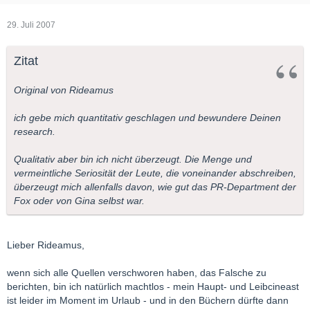
29. Juli 2007
Zitat
Original von Rideamus
ich gebe mich quantitativ geschlagen und bewundere Deinen
research.
Qualitativ aber bin ich nicht überzeugt. Die Menge und
vermeintliche Seriosität der Leute, die voneinander abschreiben,
überzeugt mich allenfalls davon, wie gut das PR-Department der
Fox oder von Gina selbst war.
Lieber Rideamus,
wenn sich alle Quellen verschworen haben, das Falsche zu
berichten, bin ich natürlich machtlos - mein Haupt- und Leibcineast
ist leider im Moment im Urlaub - und in den Büchern dürfte dann