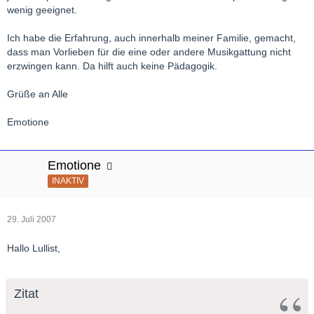
wenig geeignet.
Ich habe die Erfahrung, auch innerhalb meiner Familie, gemacht,
dass man Vorlieben für die eine oder andere Musikgattung nicht
erzwingen kann. Da hilft auch keine Pädagogik.
Grüße an Alle
Emotione
Emotione
INAKTIV
29. Juli 2007
Hallo Lullist,
Zitat