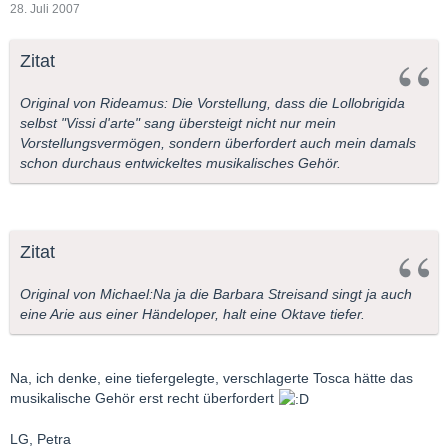
28. Juli 2007
Zitat
Original von Rideamus: Die Vorstellung, dass die Lollobrigida
selbst "Vissi d'arte" sang übersteigt nicht nur mein
Vorstellungsvermögen, sondern überfordert auch mein damals
schon durchaus entwickeltes musikalisches Gehör.
Zitat
Original von Michael:Na ja die Barbara Streisand singt ja auch
eine Arie aus einer Händeloper, halt eine Oktave tiefer.
Na, ich denke, eine tiefergelegte, verschlagerte Tosca hätte das
musikalische Gehör erst recht überfordert
LG, Petra