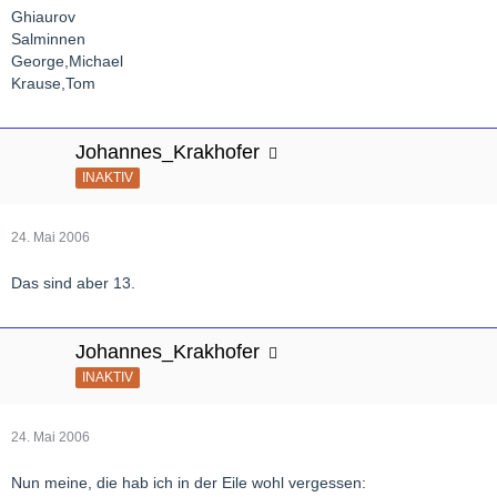
Ghiaurov
Salminnen
George,Michael
Krause,Tom
Johannes_Krakhofer
INAKTIV
24. Mai 2006
Das sind aber 13.
Johannes_Krakhofer
INAKTIV
24. Mai 2006
Nun meine, die hab ich in der Eile wohl vergessen: