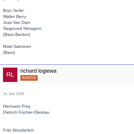
Bryn Terfel
Walter Berry
Jose Van Dam
Siegmund Nimsgern
(Bass-Bariton)
Matti Salminen
(Bass)
richard logiewa
INAKTIV
24. Mai 2006
Hermann Prey
Dietrich Fischer-Dieskau
Fritz Wunderlich