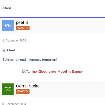
Alfred
peet
INAKTIV
8. Dezember 2004
@ Alfred
Sehr schön und informativ formuliert!
Gerrit_Stolte
INAKTIV
8. Dezember 2004