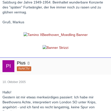
Salzburg der Jahre 1949-1954. Beinhaltet wunderbare Konzerte
des "späten" Furtwängler, der live immer noch zu rasen und zu
glühen vermag.
Gruß, Markus
Pius
INAKTIV
10. Oktober 2005
Hallo!
Gestern ist mir etwas merkwürdiges passiert: Ich habe mir
Beethovens Achte, interpretiert vom London SO unter Krips,
angehört - und ich fand es recht langatmig, keine Spur von