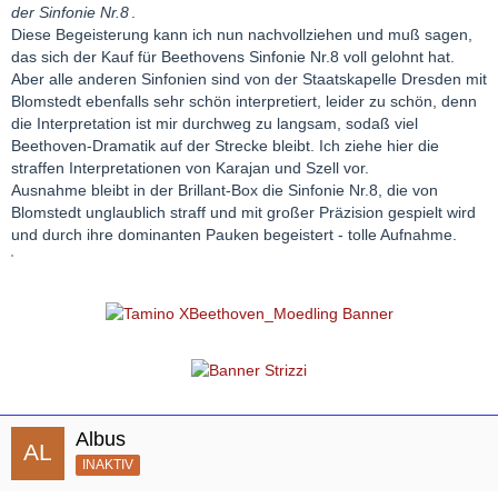
der Sinfonie Nr.8
.
Diese Begeisterung kann ich nun nachvollziehen und muß sagen,
das sich der Kauf für Beethovens Sinfonie Nr.8 voll gelohnt hat.
Aber alle anderen Sinfonien sind von der Staatskapelle Dresden mit
Blomstedt ebenfalls sehr schön interpretiert, leider zu schön, denn
die Interpretation ist mir durchweg zu langsam, sodaß viel
Beethoven-Dramatik auf der Strecke bleibt. Ich ziehe hier die
straffen Interpretationen von Karajan und Szell vor.
Ausnahme bleibt in der Brillant-Box die Sinfonie Nr.8, die von
Blomstedt unglaublich straff und mit großer Präzision gespielt wird
und durch ihre dominanten Pauken begeistert - tolle Aufnahme.
Albus
INAKTIV