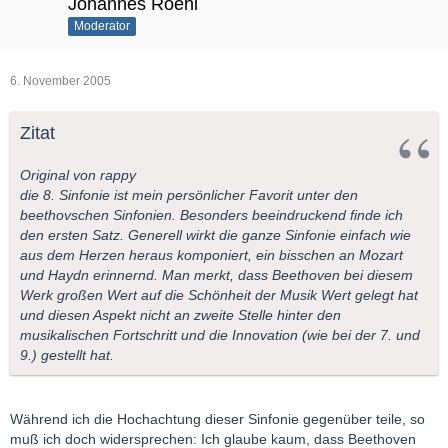
Johannes Roehl
Moderator
6. November 2005
Zitat
Original von rappy
die 8. Sinfonie ist mein persönlicher Favorit unter den
beethovschen Sinfonien. Besonders beeindruckend finde ich
den ersten Satz. Generell wirkt die ganze Sinfonie einfach wie
aus dem Herzen heraus komponiert, ein bisschen an Mozart
und Haydn erinnernd. Man merkt, dass Beethoven bei diesem
Werk großen Wert auf die Schönheit der Musik Wert gelegt hat
und diesen Aspekt nicht an zweite Stelle hinter den
musikalischen Fortschritt und die Innovation (wie bei der 7. und
9.) gestellt hat.
Während ich die Hochachtung dieser Sinfonie gegenüber teile, so
muß ich doch widersprechen: Ich glaube kaum, dass Beethoven