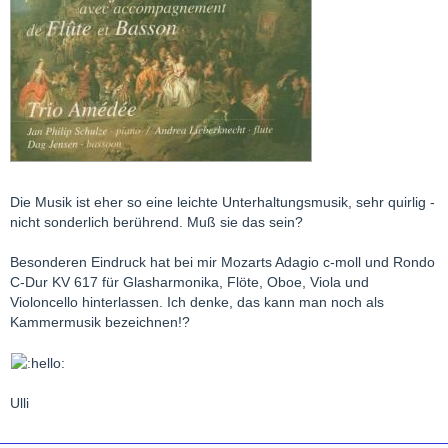
Die Musik ist eher so eine leichte Unterhaltungsmusik, sehr quirlig -
nicht sonderlich berührend. Muß sie das sein?
Besonderen Eindruck hat bei mir Mozarts Adagio c-moll und Rondo
C-Dur KV 617 für Glasharmonika, Flöte, Oboe, Viola und
Violoncello hinterlassen. Ich denke, das kann man noch als
Kammermusik bezeichnen!?
Ulli