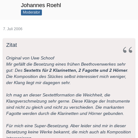
Johannes Roehl
Moderator
7. Juli 2006
Zitat
Original von Uwe Schoof
Mir gefällt die Besetzung eines frühen Beethovenwerkes sehr
gut: Des
Sextetts für 2 Klarinetten, 2 Fagotte und 2 Hörner
.
Die Komposition des Stückes selbst interessiert mich weniger,
der Klang liegt mir dagegen sehr.
Ich mag an dieser Sextettformation die Weichheit, die
Klangverschmelzung sehr gerne. Diese Klänge der Instrumente
sind nicht zu gleich und nicht zu verschieden. Die markanten
Fagotte werden durch die Klarinetten und Hörner gebunden.
Für mich eine Super-Besetzung. Aber leider sind mir in dieser
Besetzung keine Werke bekannt, die mich auch als Komposition