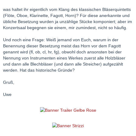
was haltet ihr eigentlich vom Klang des klassischen Bläserquintetts
(Flöte, Oboe, Klarinette, Fagott, Horn)? Für diese anerkannte und
übliche Besetzung wurden ja unzählige Stücke komponiert; aber im
Konzertsaal begegnen sie einem, mir zumindest, nicht so häufig.
Und noch eine Frage: Weiß jemand von Euch, warum in der
Benennung dieser Besetzung meist das Horn vor dem Fagott
genannt wird (fl, ob, cl, hr, fg), obwohl doch ansonsten bei der
Nennung von Instrumenten eines Werkes zuerst alle Holzbläser
und dann alle Blechbläser (und dann alle Streicher) aufgezählt
werden. Hat das historische Gründe?
Gruß,
Uwe