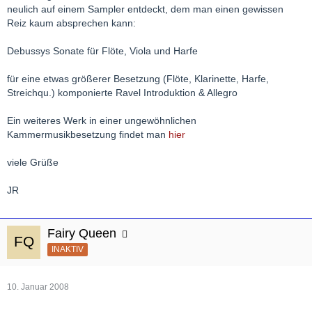
neulich auf einem Sampler entdeckt, dem man einen gewissen
Reiz kaum absprechen kann:
Debussys Sonate für Flöte, Viola und Harfe
für eine etwas größerer Besetzung (Flöte, Klarinette, Harfe,
Streichqu.) komponierte Ravel Introduktion & Allegro
Ein weiteres Werk in einer ungewöhnlichen
Kammermusikbesetzung findet man
hier
viele Grüße
JR
Fairy Queen
INAKTIV
10. Januar 2008