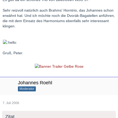
Sehr reizvoll natürlich auch Brahms' Horntrio, das Johannes schon
erwähnt hat. Und ich möchte noch die Dvorák-Bagatellen anführen,
die mit dem Einsatz des Harmoniums ebenfalls sehr interessant
klingen.
Gruß, Peter.
Johannes Roehl
Moderator
7. Juli 2006
Zitat