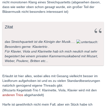
nicht monotonen Klang eines Streichquartetts (abgesehen davon,
dass wie weiter oben schon gesagt wurde, ein großer Teil der
Bläsermusik nicht besonders interessant ist)
Zitat
das Streichquartett ist die Königin der Musik.....
Besonders gerne: Klaviertrio .
Für Klavier, Viola und Klarinette hab ich mich neulich mal sehr
begeistert bei einem privaten Kammermusikabend mit Mozart,
Weber, Poulenc, Britten etc...
Erlaubt ist hier alles, wobei alles mit Gesang vielleicht besser im
Liedforum aufgehoben ist und es zu vielen Standardbesetzungen
natürlich genügend eigene Threads gibt.
(Mozarts Kegelstatt-Trio f. Klarinette, Viola, Klavier wird mit den
anderen Trios
abgehandelt)
Harfe ist gewöhnlich nicht mein Fall, aber ein Stück habe ich