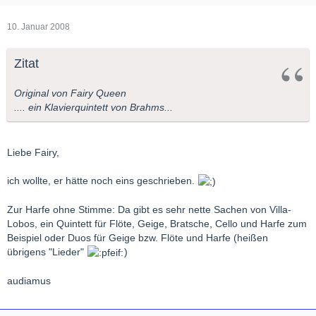
10. Januar 2008
Zitat
Original von Fairy Queen
.... ein Klavierquintett von Brahms...
Liebe Fairy,
ich wollte, er hätte noch eins geschrieben.
Zur Harfe ohne Stimme: Da gibt es sehr nette Sachen von Villa-
Lobos, ein Quintett für Flöte, Geige, Bratsche, Cello und Harfe zum
Beispiel oder Duos für Geige bzw. Flöte und Harfe (heißen
übrigens "Lieder"
)
audiamus