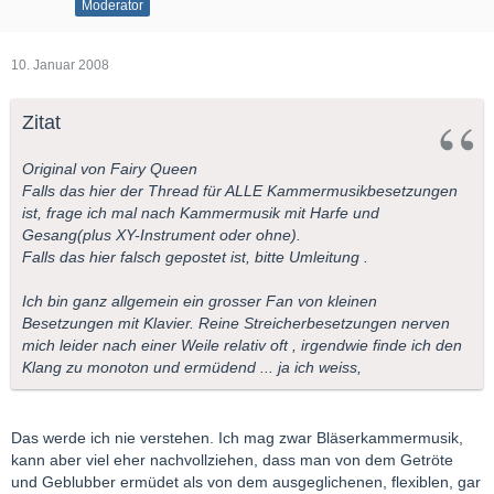
Moderator
10. Januar 2008
Zitat
Original von Fairy Queen
Falls das hier der Thread für ALLE Kammermusikbesetzungen
ist, frage ich mal nach Kammermusik mit Harfe und
Gesang(plus XY-Instrument oder ohne).
Falls das hier falsch gepostet ist, bitte Umleitung .
Ich bin ganz allgemein ein grosser Fan von kleinen
Besetzungen mit Klavier. Reine Streicherbesetzungen nerven
mich leider nach einer Weile relativ oft , irgendwie finde ich den
Klang zu monoton und ermüdend ... ja ich weiss,
Das werde ich nie verstehen. Ich mag zwar Bläserkammermusik,
kann aber viel eher nachvollziehen, dass man von dem Getröte
und Geblubber ermüdet als von dem ausgeglichenen, flexiblen, gar