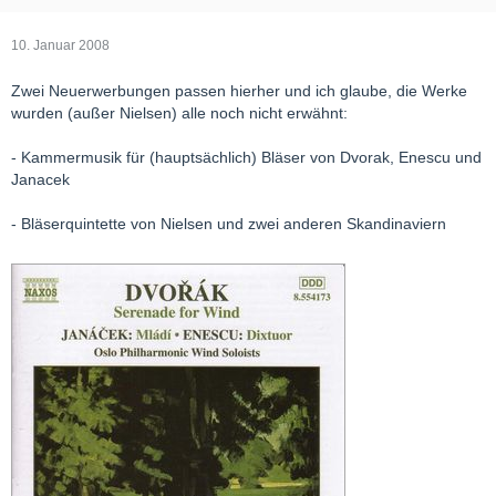
10. Januar 2008
Zwei Neuerwerbungen passen hierher und ich glaube, die Werke
wurden (außer Nielsen) alle noch nicht erwähnt:
- Kammermusik für (hauptsächlich) Bläser von Dvorak, Enescu und
Janacek
- Bläserquintette von Nielsen und zwei anderen Skandinaviern