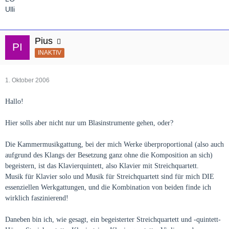
Ulli
Pius
INAKTIV
1. Oktober 2006
Hallo!
Hier solls aber nicht nur um Blasinstrumente gehen, oder?
Die Kammermusikgattung, bei der mich Werke überproportional (also auch
aufgrund des Klangs der Besetzung ganz ohne die Komposition an sich)
begeistern, ist das Klavierquintett, also Klavier mit Streichquartett.
Musik für Klavier solo und Musik für Streichquartett sind für mich DIE
essenziellen Werkgattungen, und die Kombination von beiden finde ich
wirklich faszinierend!
Daneben bin ich, wie gesagt, ein begeisterter Streichquartett und -quintett-