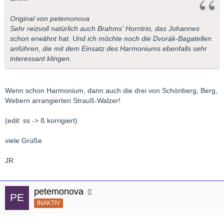
Original von petemonova
Sehr reizvoll natürlich auch Brahms' Horntrio, das Johannes
schon erwähnt hat. Und ich möchte noch die Dvorák-Bagatellen
anführen, die mit dem Einsatz des Harmoniums ebenfalls sehr
interessant klingen.
Wenn schon Harmonium, dann auch die drei von Schönberg, Berg,
Webern arrangierten Strauß-Walzer!
(edit: ss -> ß korrigiert)
viele Grüße
JR
petemonova
INAKTIV