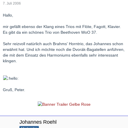
7. Juli 2006
Hallo,
mir gefällt ebenso der Klang eines Trios mit Flöte, Fagott, Klavier.
Es gibt da ein schönes Trio von Beethoven WoO 37.
Sehr reizvoll natürlich auch Brahms' Horntrio, das Johannes schon
erwähnt hat. Und ich möchte noch die Dvorák-Bagatellen anführen,
die mit dem Einsatz des Harmoniums ebenfalls sehr interessant
klingen.
Gruß, Peter.
Johannes Roehl