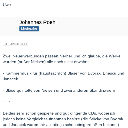
Uwe
Johannes Roehl
Moderator
10. Januar 2008
Zwei Neuerwerbungen passen hierher und ich glaube, die Werke
wurden (außer Nielsen) alle noch nicht erwähnt:
- Kammermusik für (hauptsächlich) Bläser von Dvorak, Enescu und
Janacek
- Bläserquintette von Nielsen und zwei anderen Skandinaviern
Beides sehr schön gespielte und gut klingende CDs, wobei ich
jedoch keine Vergleichsaufnahmen besitze (die Stücke von Dvorak
und Janacek waren mir allerdings schon einigermaßen bekannt).