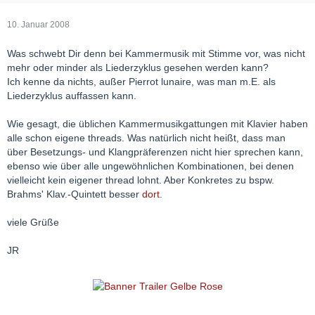
10. Januar 2008
Was schwebt Dir denn bei Kammermusik mit Stimme vor, was nicht
mehr oder minder als Liederzyklus gesehen werden kann?
Ich kenne da nichts, außer Pierrot lunaire, was man m.E. als
Liederzyklus auffassen kann.
Wie gesagt, die üblichen Kammermusikgattungen mit Klavier haben
alle schon eigene threads. Was natürlich nicht heißt, dass man
über Besetzungs- und Klangpräferenzen nicht hier sprechen kann,
ebenso wie über alle ungewöhnlichen Kombinationen, bei denen
vielleicht kein eigener thread lohnt. Aber Konkretes zu bspw.
Brahms' Klav.-Quintett besser
dort
.
viele Grüße
JR