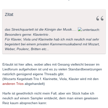
Zitat
das Streichquartett ist die Königin der Musik.....
Besonders gerne: Klaviertrio .
Für Klavier, Viola und Klarinette hab ich mich neulich mal sehr
begeistert bei einem privaten Kammermusikabend mit Mozart,
Weber, Poulenc, Britten etc...
Erlaubt ist hier alles, wobei alles mit Gesang vielleicht besser im
Liedforum aufgehoben ist und es zu vielen Standardbesetzungen
natürlich genügend eigene Threads gibt.
(Mozarts Kegelstatt-Trio f. Klarinette, Viola, Klavier wird mit den
anderen Trios
abgehandelt)
Harfe ist gewöhnlich nicht mein Fall, aber ein Stück habe ich
neulich auf einem Sampler entdeckt, dem man einen gewissen
Reiz kaum absprechen kann: