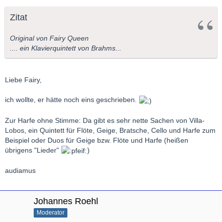
Zitat
Original von Fairy Queen
.... ein Klavierquintett von Brahms...
Liebe Fairy,
ich wollte, er hätte noch eins geschrieben.
Zur Harfe ohne Stimme: Da gibt es sehr nette Sachen von Villa-
Lobos, ein Quintett für Flöte, Geige, Bratsche, Cello und Harfe zum
Beispiel oder Duos für Geige bzw. Flöte und Harfe (heißen
übrigens "Lieder"
)
audiamus
Johannes Roehl
Moderator