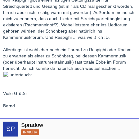
Streichquartett und Gesang (ist mir als CD mal geschenkt worden,
bin ich aber nicht richtig warm mit geworden). Außerdem meine ich
mich zu erinnern, dass auch Lieder mit Streichquartettbegleitung
existieren (Rachmanninoff?). Wobei letztere eher ins Liedforum
gehören würden, der Schönberg aber natürlich ins
Kammermusikforum. Und Respighi ... was weiß ich :D.
Allerdings ist wohl eher noch ein Thread zu Respighi oder Rachm.
zu erwarten als einer zu Schönberg, bei dessen Kammermusik
(oder überhaupt Instrumentalmusik) fast totale Ebbe im Forum
herrscht. Ja, ich könnte da natürlich auch was aufmachen...
Viele Grüße
Bernd
Spradow
INAKTIV