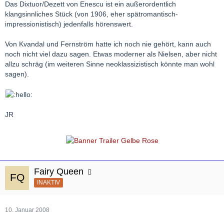
Das Dixtuor/Dezett von Enescu ist ein außerordentlich
klangsinnliches Stück (von 1906, eher spätromantisch-
impressionistisch) jedenfalls hörenswert.
Von Kvandal und Fernström hatte ich noch nie gehört, kann auch
noch nicht viel dazu sagen. Etwas moderner als Nielsen, aber nicht
allzu schräg (im weiteren Sinne neoklassizistisch könnte man wohl
sagen).
JR
Fairy Queen
INAKTIV
10. Januar 2008