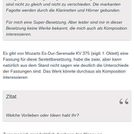
sind nicht zu gleich und nicht zu verschieden. Die markanten
Fagotte werden durch die Klarinetten und Hörner gebunden.
Für mich eine Super-Besetzung. Aber leider sind mir in dieser
Besetzung keine Werke bekannt, die mich auch als Komposition
interessieren.
Es gibt von Mozarts Es-Dur-Serenade KV 375 (eigtl. f. Oktett) eine
Fassung für diese Sextettbesetzung, habe die zwar, aber kann
natürlich aus dem Stand nicht sagen wie deutlich die Unterschiede
der Fassungen sind. Das Werk könnte durchaus als Komposition
interessieren
Zitat
Welche Vorlieben oder Ideen habt Ihr?