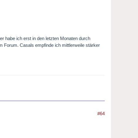
ker habe ich erst in den letzten Monaten durch
 Forum. Casals empfinde ich mittlerweile stärker
#64