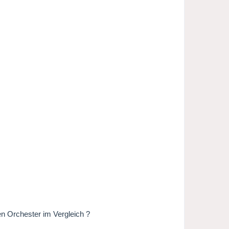
en Orchester im Vergleich ?