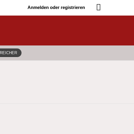
Anmelden oder registrieren
TREICHER