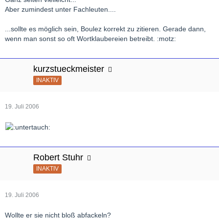
Aber zumindest unter Fachleuten....
...sollte es möglich sein, Boulez korrekt zu zitieren. Gerade dann,
wenn man sonst so oft Wortklaubereien betreibt. :motz:
kurzstueckmeister
INAKTIV
19. Juli 2006
Robert Stuhr
INAKTIV
19. Juli 2006
Wollte er sie nicht bloß abfackeln?