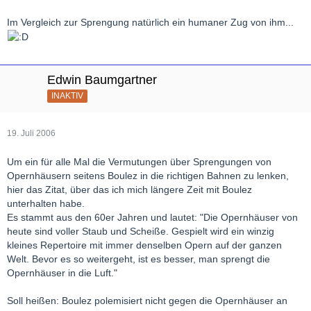
Im Vergleich zur Sprengung natürlich ein humaner Zug von ihm...
Edwin Baumgartner
INAKTIV
19. Juli 2006
Um ein für alle Mal die Vermutungen über Sprengungen von
Opernhäusern seitens Boulez in die richtigen Bahnen zu lenken,
hier das Zitat, über das ich mich längere Zeit mit Boulez
unterhalten habe.
Es stammt aus den 60er Jahren und lautet: "Die Opernhäuser von
heute sind voller Staub und Scheiße. Gespielt wird ein winzig
kleines Repertoire mit immer denselben Opern auf der ganzen
Welt. Bevor es so weitergeht, ist es besser, man sprengt die
Opernhäuser in die Luft."
Soll heißen: Boulez polemisiert nicht gegen die Opernhäuser an