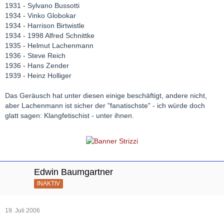
1931 - Sylvano Bussotti
1934 - Vinko Globokar
1934 - Harrison Birtwistle
1934 - 1998 Alfred Schnittke
1935 - Helmut Lachenmann
1936 - Steve Reich
1936 - Hans Zender
1939 - Heinz Holliger
Das Geräusch hat unter diesen einige beschäftigt, andere nicht,
aber Lachenmann ist sicher der "fanatischste" - ich würde doch
glatt sagen: Klangfetischist - unter ihnen.
Edwin Baumgartner
INAKTIV
19. Juli 2006