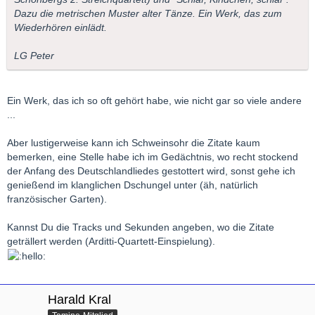
Dazu die metrischen Muster alter Tänze. Ein Werk, das zum
Wiederhören einlädt.
LG Peter
Ein Werk, das ich so oft gehört habe, wie nicht gar so viele andere
...
Aber lustigerweise kann ich Schweinsohr die Zitate kaum
bemerken, eine Stelle habe ich im Gedächtnis, wo recht stockend
der Anfang des Deutschlandliedes gestottert wird, sonst gehe ich
genießend im klanglichen Dschungel unter (äh, natürlich
französischer Garten).
Kannst Du die Tracks und Sekunden angeben, wo die Zitate
geträllert werden (Arditti-Quartett-Einspielung).
Harald Kral