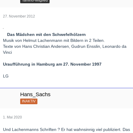
Tamino-Mitglied
27. November 2012
Das Mädchen mit den Schwefelhölzern
Musik von Helmut Lachenmann mit Bildern in 2 Teilen.
Texte von Hans Christian Andersen, Gudrun Ensslin, Leonardo da
Vinci
Uraufführung in Hamburg am 27. November 1997
LG
Hans_Sachs
INAKTIV
1. Mai 2020
Und Lachenmanns Schriften ? Er hat wahnsinnig viel publiziert. Das