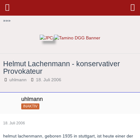
»
»
»
Helmut Lachenmann - konservativer
Provokateur
uhlmann
18. Juli 2006
uhlmann
INAKTIV
18. Juli 2006
helmut lachenmann, geboren 1935 in stuttgart, ist heute einer der