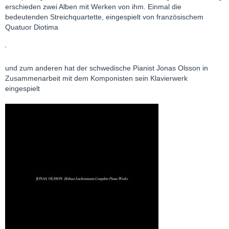
erschieden zwei Alben mit Werken von ihm. Einmal die
bedeutenden Streichquartette, eingespielt von französischem
Quatuor Diotima
und zum anderen hat der schwedische Pianist Jonas Olsson in
Zusammenarbeit mit dem Komponisten sein Klavierwerk
eingespielt