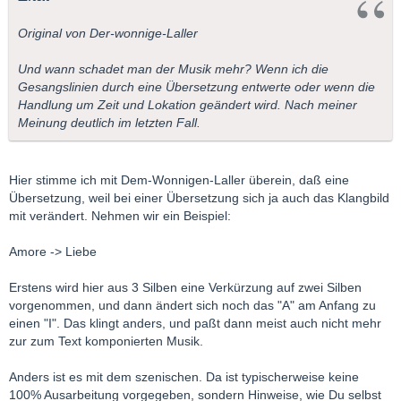
Original von Der-wonnige-Laller
Und wann schadet man der Musik mehr? Wenn ich die
Gesangslinien durch eine Übersetzung entwerte oder wenn die
Handlung um Zeit und Lokation geändert wird. Nach meiner
Meinung deutlich im letzten Fall.
Hier stimme ich mit Dem-Wonnigen-Laller überein, daß eine
Übersetzung, weil bei einer Übersetzung sich ja auch das Klangbild
mit verändert. Nehmen wir ein Beispiel:
Amore -> Liebe
Erstens wird hier aus 3 Silben eine Verkürzung auf zwei Silben
vorgenommen, und dann ändert sich noch das "A" am Anfang zu
einen "I". Das klingt anders, und paßt dann meist auch nicht mehr
zur zum Text komponierten Musik.
Anders ist es mit dem szenischen. Da ist typischerweise keine
100% Ausarbeitung vorgegeben, sondern Hinweise, wie Du selbst