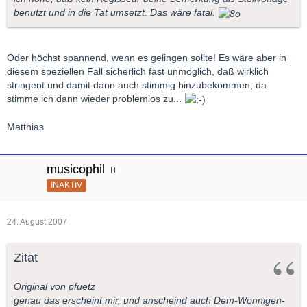
benutzt und in die Tat umsetzt. Das wäre fatal.
Oder höchst spannend, wenn es gelingen sollte! Es wäre aber in
diesem speziellen Fall sicherlich fast unmöglich, daß wirklich
stringent und damit dann auch stimmig hinzubekommen, da
stimme ich dann wieder problemlos zu...
Matthias
musicophil
INAKTIV
24. August 2007
Zitat
Original von pfuetz
genau das erscheint mir, und anscheind auch Dem-Wonnigen-