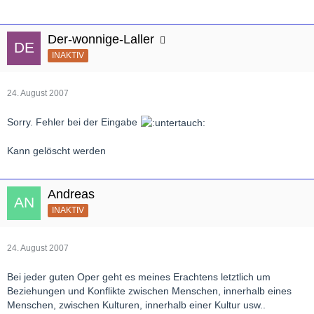
Der-wonnige-Laller
INAKTIV
24. August 2007
Sorry. Fehler bei der Eingabe
Kann gelöscht werden
Andreas
INAKTIV
24. August 2007
Bei jeder guten Oper geht es meines Erachtens letztlich um
Beziehungen und Konflikte zwischen Menschen, innerhalb eines
Menschen, zwischen Kulturen, innerhalb einer Kultur usw..