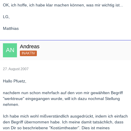
OK, ich hoffe, ich habe klar machen können, was mir wichtig ist...
LG,
Matthias
Andreas
INAKTIV
27. August 2007
Hallo Pfuetz,
nachdem nun schon mehrfach auf den von mir gewählten Begriff
"werktreue" eingegangen wurde, will ich dazu nochmal Stellung
nehmen.
Ich habe mich wohl mißverständlich ausgedrückt, indem ich einfach
den Begriff übernommen habe. Ich meine damit tatsächlich, dass
von Dir so beschriebene "Kostümtheater". Dies ist meines