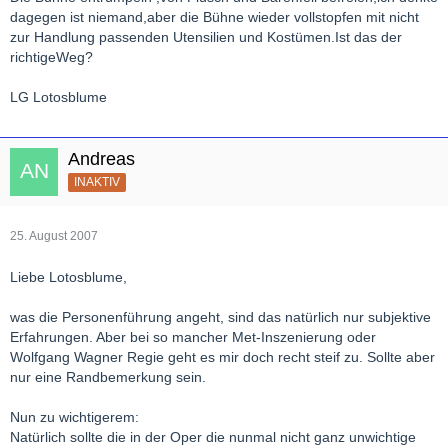
dagegen ist niemand,aber die Bühne wieder vollstopfen mit nicht
zur Handlung passenden Utensilien und Kostümen.Ist das der
richtigeWeg?
LG Lotosblume
Andreas
INAKTIV
25. August 2007
Liebe Lotosblume,
was die Personenführung angeht, sind das natürlich nur subjektive
Erfahrungen. Aber bei so mancher Met-Inszenierung oder
Wolfgang Wagner Regie geht es mir doch recht steif zu. Sollte aber
nur eine Randbemerkung sein.
Nun zu wichtigerem:
Natürlich sollte die in der Oper die nunmal nicht ganz unwichtige