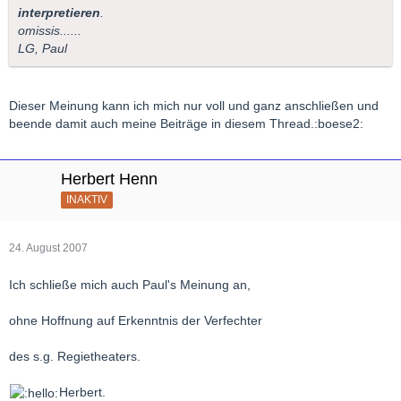
interpretieren
.
omissis......
LG, Paul
Dieser Meinung kann ich mich nur voll und ganz anschließen und
beende damit auch meine Beiträge in diesem Thread.:boese2:
Herbert Henn
INAKTIV
24. August 2007
Ich schließe mich auch Paul's Meinung an,
ohne Hoffnung auf Erkenntnis der Verfechter
des s.g. Regietheaters.
Herbert.