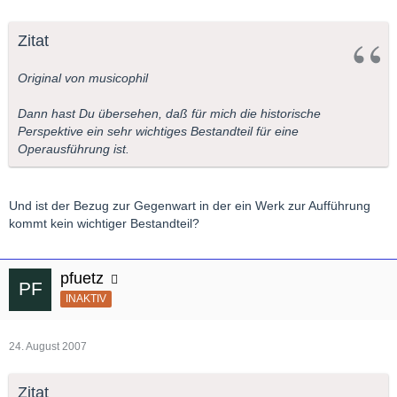
Zitat
Original von musicophil
Dann hast Du übersehen, daß für mich die historische
Perspektive ein sehr wichtiges Bestandteil für eine
Operausführung ist.
Und ist der Bezug zur Gegenwart in der ein Werk zur Aufführung
kommt kein wichtiger Bestandteil?
pfuetz
INAKTIV
24. August 2007
Zitat