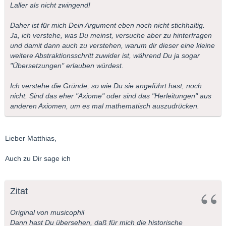
Laller als nicht zwingend!
Daher ist für mich Dein Argument eben noch nicht stichhaltig.
Ja, ich verstehe, was Du meinst, versuche aber zu hinterfragen
und damit dann auch zu verstehen, warum dir dieser eine kleine
weitere Abstraktionsschritt zuwider ist, während Du ja sogar
"Übersetzungen" erlauben würdest.
Ich verstehe die Gründe, so wie Du sie angeführt hast, noch
nicht. Sind das eher "Axiome" oder sind das "Herleitungen" aus
anderen Axiomen, um es mal mathematisch auszudrücken.
Lieber Matthias,
Auch zu Dir sage ich
Zitat
Original von musicophil
Dann hast Du übersehen, daß für mich die historische