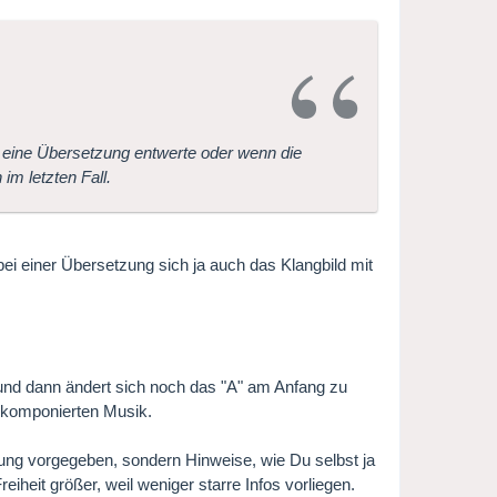
eine Übersetzung entwerte oder wenn die
im letzten Fall.
ei einer Übersetzung sich ja auch das Klangbild mit
und dann ändert sich noch das "A" am Anfang zu
t komponierten Musik.
ung vorgegeben, sondern Hinweise, wie Du selbst ja
eiheit größer, weil weniger starre Infos vorliegen.