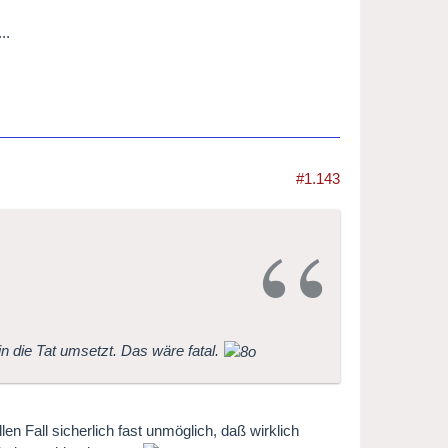
..
#1.143
in die Tat umsetzt. Das wäre fatal.
n Fall sicherlich fast unmöglich, daß wirklich