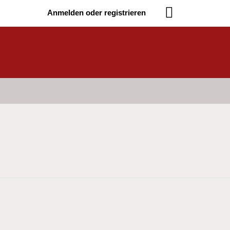
Anmelden oder registrieren