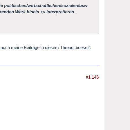
e politischen/wirtschaftlichen/sozialen/usw
renden Werk hinein zu interpretieren
.
 auch meine Beiträge in diesem Thread.:boese2:
#1.146