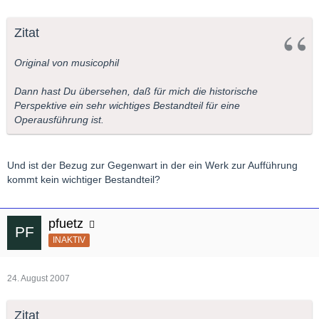
Zitat
Original von musicophil
Dann hast Du übersehen, daß für mich die historische
Perspektive ein sehr wichtiges Bestandteil für eine
Operausführung ist.
Und ist der Bezug zur Gegenwart in der ein Werk zur Aufführung
kommt kein wichtiger Bestandteil?
pfuetz
INAKTIV
24. August 2007
Zitat