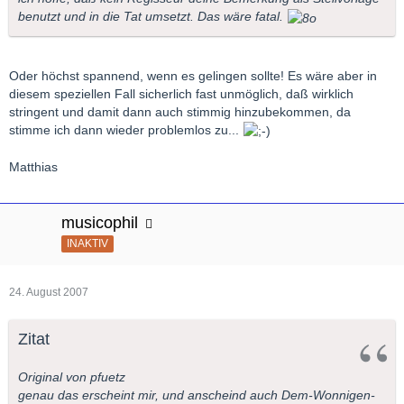
benutzt und in die Tat umsetzt. Das wäre fatal.
Oder höchst spannend, wenn es gelingen sollte! Es wäre aber in
diesem speziellen Fall sicherlich fast unmöglich, daß wirklich
stringent und damit dann auch stimmig hinzubekommen, da
stimme ich dann wieder problemlos zu...
Matthias
musicophil
INAKTIV
24. August 2007
Zitat
Original von pfuetz
genau das erscheint mir, und anscheind auch Dem-Wonnigen-