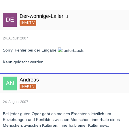
Der-wonnige-Laller
INAKTIV
24. August 2007
Sorry. Fehler bei der Eingabe
Kann gelöscht werden
Andreas
INAKTIV
24. August 2007
Bei jeder guten Oper geht es meines Erachtens letztlich um
Beziehungen und Konflikte zwischen Menschen, innerhalb eines
Menschen, zwischen Kulturen, innerhalb einer Kultur usw..