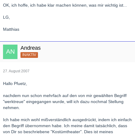
OK, ich hoffe, ich habe klar machen können, was mir wichtig ist...
LG,
Matthias
Andreas
INAKTIV
27. August 2007
Hallo Pfuetz,
nachdem nun schon mehrfach auf den von mir gewählten Begriff
"werktreue" eingegangen wurde, will ich dazu nochmal Stellung
nehmen.
Ich habe mich wohl mißverständlich ausgedrückt, indem ich einfach
den Begriff übernommen habe. Ich meine damit tatsächlich, dass
von Dir so beschriebene "Kostümtheater". Dies ist meines