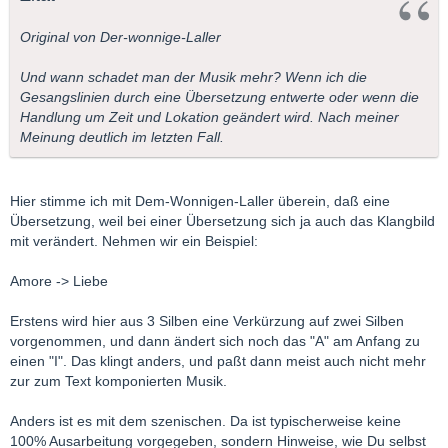
Original von Der-wonnige-Laller
Und wann schadet man der Musik mehr? Wenn ich die
Gesangslinien durch eine Übersetzung entwerte oder wenn die
Handlung um Zeit und Lokation geändert wird. Nach meiner
Meinung deutlich im letzten Fall.
Hier stimme ich mit Dem-Wonnigen-Laller überein, daß eine
Übersetzung, weil bei einer Übersetzung sich ja auch das Klangbild
mit verändert. Nehmen wir ein Beispiel:
Amore -> Liebe
Erstens wird hier aus 3 Silben eine Verkürzung auf zwei Silben
vorgenommen, und dann ändert sich noch das "A" am Anfang zu
einen "I". Das klingt anders, und paßt dann meist auch nicht mehr
zur zum Text komponierten Musik.
Anders ist es mit dem szenischen. Da ist typischerweise keine
100% Ausarbeitung vorgegeben, sondern Hinweise, wie Du selbst