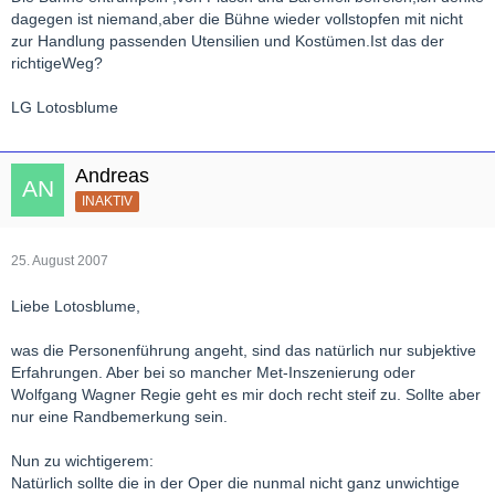
dagegen ist niemand,aber die Bühne wieder vollstopfen mit nicht
zur Handlung passenden Utensilien und Kostümen.Ist das der
richtigeWeg?
LG Lotosblume
Andreas
INAKTIV
25. August 2007
Liebe Lotosblume,
was die Personenführung angeht, sind das natürlich nur subjektive
Erfahrungen. Aber bei so mancher Met-Inszenierung oder
Wolfgang Wagner Regie geht es mir doch recht steif zu. Sollte aber
nur eine Randbemerkung sein.
Nun zu wichtigerem:
Natürlich sollte die in der Oper die nunmal nicht ganz unwichtige