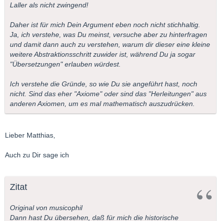
Laller als nicht zwingend!
Daher ist für mich Dein Argument eben noch nicht stichhaltig.
Ja, ich verstehe, was Du meinst, versuche aber zu hinterfragen
und damit dann auch zu verstehen, warum dir dieser eine kleine
weitere Abstraktionsschritt zuwider ist, während Du ja sogar
"Übersetzungen" erlauben würdest.
Ich verstehe die Gründe, so wie Du sie angeführt hast, noch
nicht. Sind das eher "Axiome" oder sind das "Herleitungen" aus
anderen Axiomen, um es mal mathematisch auszudrücken.
Lieber Matthias,
Auch zu Dir sage ich
Zitat
Original von musicophil
Dann hast Du übersehen, daß für mich die historische