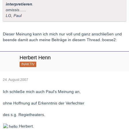
interpretieren
.
omissis......
LG, Paul
Dieser Meinung kann ich mich nur voll und ganz anschließen und
beende damit auch meine Beiträge in diesem Thread.:boese2:
Herbert Henn
INAKTIV
24. August 2007
Ich schließe mich auch Paul's Meinung an,
ohne Hoffnung auf Erkenntnis der Verfechter
des s.g. Regietheaters.
Herbert.