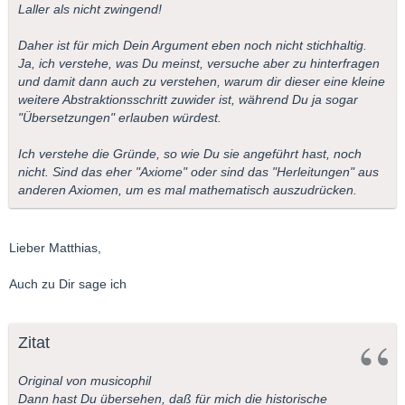
Laller als nicht zwingend!
Daher ist für mich Dein Argument eben noch nicht stichhaltig.
Ja, ich verstehe, was Du meinst, versuche aber zu hinterfragen
und damit dann auch zu verstehen, warum dir dieser eine kleine
weitere Abstraktionsschritt zuwider ist, während Du ja sogar
"Übersetzungen" erlauben würdest.
Ich verstehe die Gründe, so wie Du sie angeführt hast, noch
nicht. Sind das eher "Axiome" oder sind das "Herleitungen" aus
anderen Axiomen, um es mal mathematisch auszudrücken.
Lieber Matthias,
Auch zu Dir sage ich
Zitat
Original von musicophil
Dann hast Du übersehen, daß für mich die historische