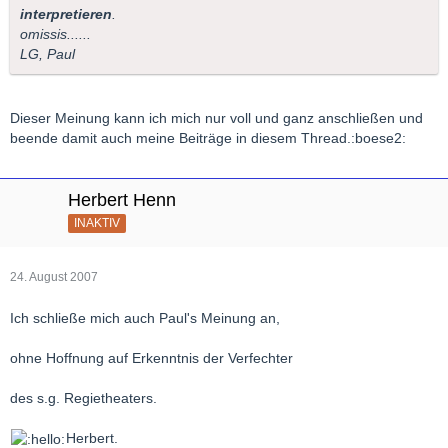
interpretieren
.
omissis......
LG, Paul
Dieser Meinung kann ich mich nur voll und ganz anschließen und
beende damit auch meine Beiträge in diesem Thread.:boese2:
Herbert Henn
INAKTIV
24. August 2007
Ich schließe mich auch Paul's Meinung an,
ohne Hoffnung auf Erkenntnis der Verfechter
des s.g. Regietheaters.
Herbert.