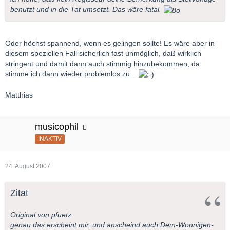
benutzt und in die Tat umsetzt. Das wäre fatal.
Oder höchst spannend, wenn es gelingen sollte! Es wäre aber in
diesem speziellen Fall sicherlich fast unmöglich, daß wirklich
stringent und damit dann auch stimmig hinzubekommen, da
stimme ich dann wieder problemlos zu...
Matthias
musicophil
INAKTIV
24. August 2007
Zitat
Original von pfuetz
genau das erscheint mir, und anscheind auch Dem-Wonnigen-