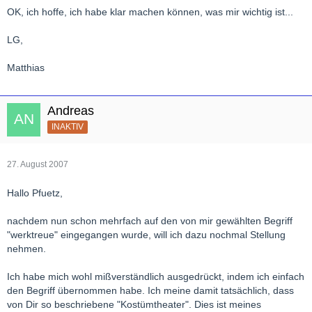
OK, ich hoffe, ich habe klar machen können, was mir wichtig ist...
LG,
Matthias
Andreas
INAKTIV
27. August 2007
Hallo Pfuetz,
nachdem nun schon mehrfach auf den von mir gewählten Begriff
"werktreue" eingegangen wurde, will ich dazu nochmal Stellung
nehmen.
Ich habe mich wohl mißverständlich ausgedrückt, indem ich einfach
den Begriff übernommen habe. Ich meine damit tatsächlich, dass
von Dir so beschriebene "Kostümtheater". Dies ist meines