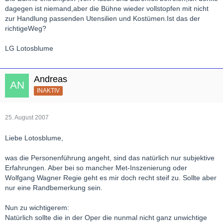
dagegen ist niemand,aber die Bühne wieder vollstopfen mit nicht
zur Handlung passenden Utensilien und Kostümen.Ist das der
richtigeWeg?
LG Lotosblume
Andreas
INAKTIV
25. August 2007
Liebe Lotosblume,
was die Personenführung angeht, sind das natürlich nur subjektive
Erfahrungen. Aber bei so mancher Met-Inszenierung oder
Wolfgang Wagner Regie geht es mir doch recht steif zu. Sollte aber
nur eine Randbemerkung sein.
Nun zu wichtigerem:
Natürlich sollte die in der Oper die nunmal nicht ganz unwichtige