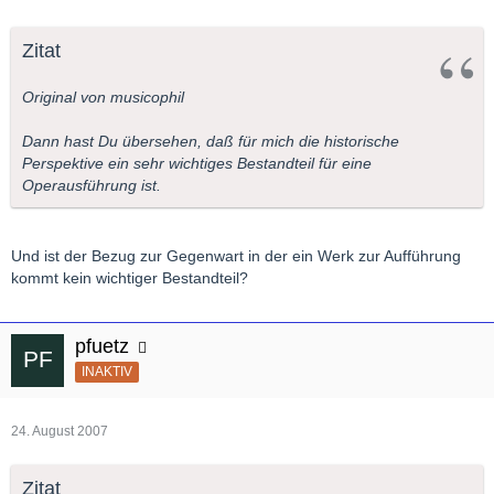
Zitat
Original von musicophil
Dann hast Du übersehen, daß für mich die historische
Perspektive ein sehr wichtiges Bestandteil für eine
Operausführung ist.
Und ist der Bezug zur Gegenwart in der ein Werk zur Aufführung
kommt kein wichtiger Bestandteil?
pfuetz
INAKTIV
24. August 2007
Zitat