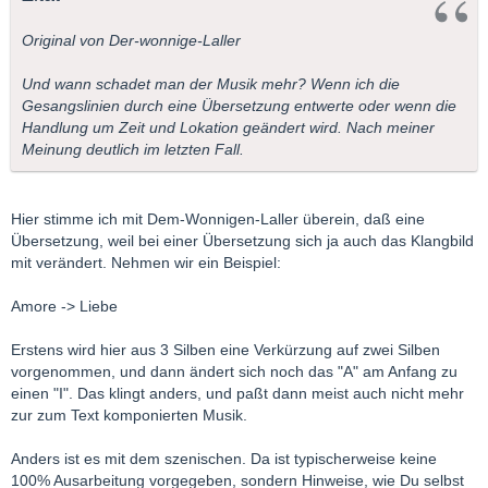
Original von Der-wonnige-Laller
Und wann schadet man der Musik mehr? Wenn ich die
Gesangslinien durch eine Übersetzung entwerte oder wenn die
Handlung um Zeit und Lokation geändert wird. Nach meiner
Meinung deutlich im letzten Fall.
Hier stimme ich mit Dem-Wonnigen-Laller überein, daß eine
Übersetzung, weil bei einer Übersetzung sich ja auch das Klangbild
mit verändert. Nehmen wir ein Beispiel:
Amore -> Liebe
Erstens wird hier aus 3 Silben eine Verkürzung auf zwei Silben
vorgenommen, und dann ändert sich noch das "A" am Anfang zu
einen "I". Das klingt anders, und paßt dann meist auch nicht mehr
zur zum Text komponierten Musik.
Anders ist es mit dem szenischen. Da ist typischerweise keine
100% Ausarbeitung vorgegeben, sondern Hinweise, wie Du selbst