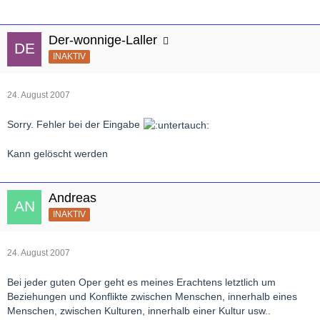
Der-wonnige-Laller
INAKTIV
24. August 2007
Sorry. Fehler bei der Eingabe
Kann gelöscht werden
Andreas
INAKTIV
24. August 2007
Bei jeder guten Oper geht es meines Erachtens letztlich um
Beziehungen und Konflikte zwischen Menschen, innerhalb eines
Menschen, zwischen Kulturen, innerhalb einer Kultur usw..